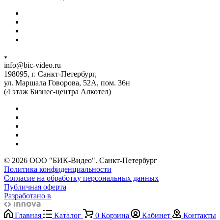
info@bic-video.ru
198095, г. Санкт-Петербург,
ул. Маршала Говорова, 52А, пом. 36н
(4 этаж Бизнес-центра Алкотел)
© 2026 ООО "БИК-Видео". Санкт-Петербург
Политика конфиденциальности
Согласие на обработку персональных данных
Публичная оферта
Разработано в
Главная
Каталог
0
Корзина
Кабинет
Контакты