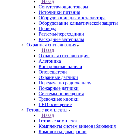
Назад
Сопутствующие товары
Источники питания
Оборудование для инсталлятора
Оборудование климатической защиты
Провода
Разъемы/переходники
Расходные материалы
Охранная сигнализация
Назад
Охранная сигнализация
Альтоника
Контрольные панели
Оповещатели
Охранные датчики
Передача по радиоканалу
Пожарные датчики
Системы оповещения
Тревожные кнопки
LED освещение
Готовые комплекты
Назад
Готовые комплекты
Комплекты систем видеонаблюдения
Комплекты домофонов