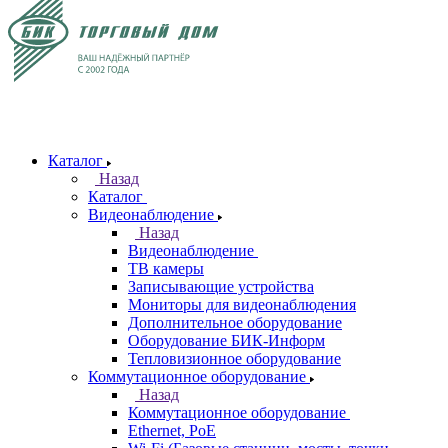
Каталог
Назад
Каталог
Видеонаблюдение
Назад
Видеонаблюдение
ТВ камеры
Записывающие устройства
Мониторы для видеонаблюдения
Дополнительное оборудование
Оборудование БИК-Информ
Тепловизионное оборудование
Коммутационное оборудование
Назад
Коммутационное оборудование
Ethernet, PoE