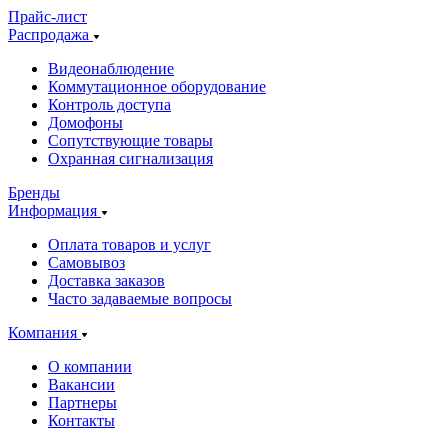
Прайс-лист
Распродажа
Видеонаблюдение
Коммутационное оборудование
Контроль доступа
Домофоны
Сопутствующие товары
Охранная сигнализация
Бренды
Информация
Оплата товаров и услуг
Самовывоз
Доставка заказов
Часто задаваемые вопросы
Компания
О компании
Вакансии
Партнеры
Контакты