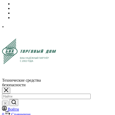
Технические средства
безопасности
Войти
0
Сравнение