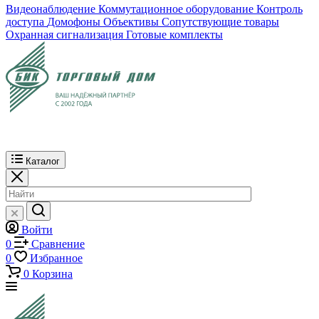
Видеонаблюдение
Коммутационное оборудование
Контроль
доступа
Домофоны
Объективы
Сопутствующие товары
Охранная сигнализация
Готовые комплекты
Каталог
Войти
0
Сравнение
0
Избранное
0
Корзина