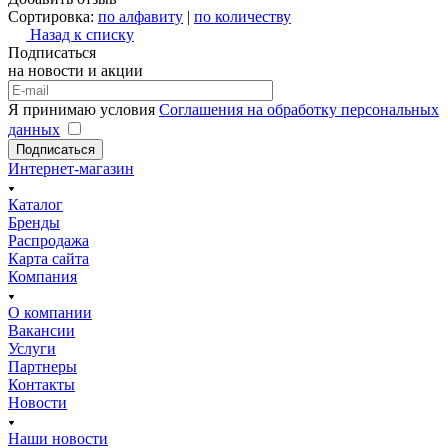
Сортировка:
по алфавиту
|
по количеству
Назад к списку
Подписаться
на новости и акции
Я принимаю условия
Соглашения на обработку персональных
данных
Подписаться
Интернет-магазин
Каталог
Бренды
Распродажа
Карта сайта
Компания
О компании
Вакансии
Услуги
Партнеры
Контакты
Новости
Наши новости