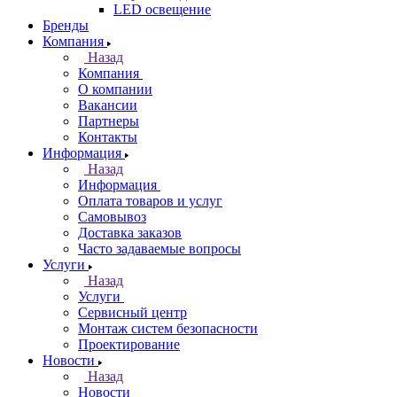
LED освещение
Бренды
Компания
Назад
Компания
О компании
Вакансии
Партнеры
Контакты
Информация
Назад
Информация
Оплата товаров и услуг
Самовывоз
Доставка заказов
Часто задаваемые вопросы
Услуги
Назад
Услуги
Сервисный центр
Монтаж систем безопасности
Проектирование
Новости
Назад
Новости