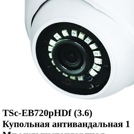
TSc-EB720pHDf (3.6)
Купольная антивандальная 1