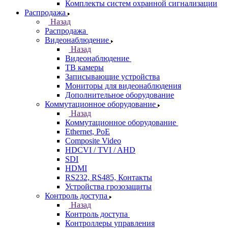
Комплекты систем охранной сигнализации
Распродажа
Назад
Распродажа
Видеонаблюдение
Назад
Видеонаблюдение
ТВ камеры
Записывающие устройства
Мониторы для видеонаблюдения
Дополнительное оборудование
Коммутационное оборудование
Назад
Коммутационное оборудование
Ethernet, PoE
Composite Video
HDCVI / TVI / AHD
SDI
HDMI
RS232, RS485, Контакты
Устройства грозозащиты
Контроль доступа
Назад
Контроль доступа
Контроллеры управления