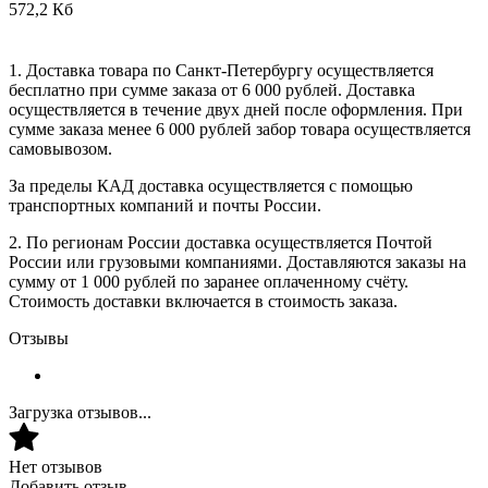
572,2 Кб
1. Доставка товара по Санкт-Петербургу осуществляется
бесплатно при сумме заказа от 6 000 рублей. Доставка
осуществляется в течение двух дней после оформления. При
сумме заказа менее 6 000 рублей забор товара осуществляется
самовывозом.
За пределы КАД доставка осуществляется с помощью
транспортных компаний и почты России.
2. По регионам России доставка осуществляется Почтой
России или грузовыми компаниями. Доставляются заказы на
сумму от 1 000 рублей по заранее оплаченному счёту.
Стоимость доставки включается в стоимость заказа.
Отзывы
Загрузка отзывов...
Нет отзывов
Добавить отзыв