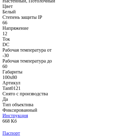
Настенный, Потолочный
Цвет
Белый
Степень защиты IP
66
Напряжение
12
Ток
DC
Рабочая температура от
-30
Рабочая температура до
60
Габариты
100х80
Артикул
Tant0121
Снято с производства
Да
Тип объектива
Фиксированный
Инструкция
668 Кб
Паспорт