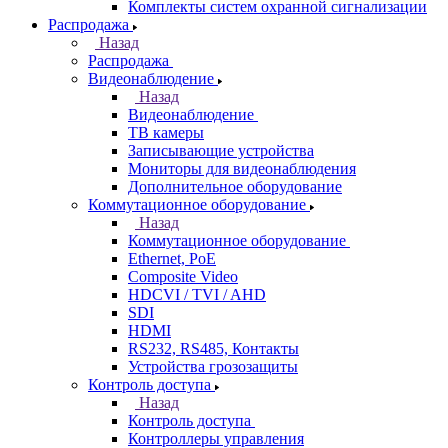
Комплекты систем охранной сигнализации
Распродажа
Назад
Распродажа
Видеонаблюдение
Назад
Видеонаблюдение
ТВ камеры
Записывающие устройства
Мониторы для видеонаблюдения
Дополнительное оборудование
Коммутационное оборудование
Назад
Коммутационное оборудование
Ethernet, PoE
Composite Video
HDCVI / TVI / AHD
SDI
HDMI
RS232, RS485, Контакты
Устройства грозозащиты
Контроль доступа
Назад
Контроль доступа
Контроллеры управления