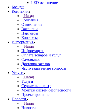
LED освещение
Бренды
Компания
Назад
Компания
О компании
Вакансии
Партнеры
Контакты
Информация
Назад
Информация
Оплата товаров и услуг
Самовывоз
Доставка заказов
Часто задаваемые вопросы
Услуги
Назад
Услуги
Сервисный центр
Монтаж систем безопасности
Проектирование
Новости
Назад
Новости