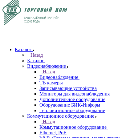
Каталог
Назад
Каталог
Видеонаблюдение
Назад
Видеонаблюдение
ТВ камеры
Записывающие устройства
Мониторы для видеонаблюдения
Дополнительное оборудование
Оборудование БИК-Информ
Тепловизионное оборудование
Коммутационное оборудование
Назад
Коммутационное оборудование
Ethernet, PoE