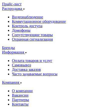
Прайс-лист
Распродажа
Видеонаблюдение
Коммутационное оборудование
Контроль доступа
Домофоны
Сопутствующие товары
Охранная сигнализация
Бренды
Информация
Оплата товаров и услуг
Самовывоз
Доставка заказов
Часто задаваемые вопросы
Компания
О компании
Вакансии
Партнеры
Контакты