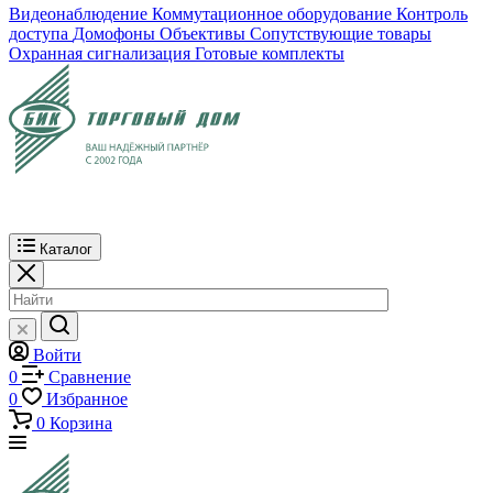
Видеонаблюдение
Коммутационное оборудование
Контроль
доступа
Домофоны
Объективы
Сопутствующие товары
Охранная сигнализация
Готовые комплекты
Каталог
Войти
0
Сравнение
0
Избранное
0
Корзина