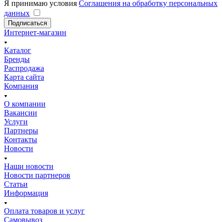
Я принимаю условия
Соглашения на обработку персональных
данных
Подписаться
Интернет-магазин
Каталог
Бренды
Распродажа
Карта сайта
Компания
О компании
Вакансии
Услуги
Партнеры
Контакты
Новости
Наши новости
Новости партнеров
Статьи
Информация
Оплата товаров и услуг
Самовывоз