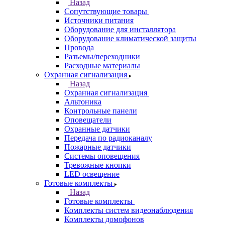
Назад
Сопутствующие товары
Источники питания
Оборудование для инсталлятора
Оборудование климатической защиты
Провода
Разъемы/переходники
Расходные материалы
Охранная сигнализация
Назад
Охранная сигнализация
Альтоника
Контрольные панели
Оповещатели
Охранные датчики
Передача по радиоканалу
Пожарные датчики
Системы оповещения
Тревожные кнопки
LED освещение
Готовые комплекты
Назад
Готовые комплекты
Комплекты систем видеонаблюдения
Комплекты домофонов