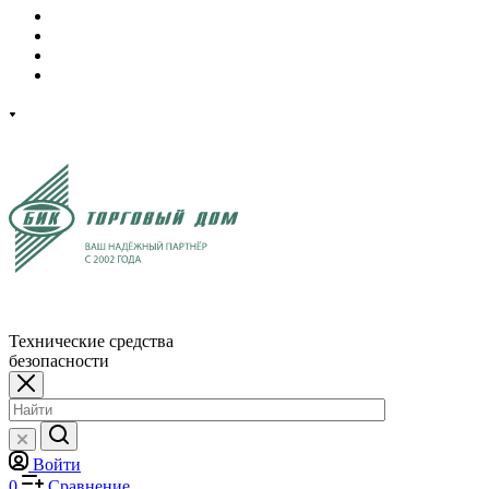
Технические средства
безопасности
Войти
0
Сравнение