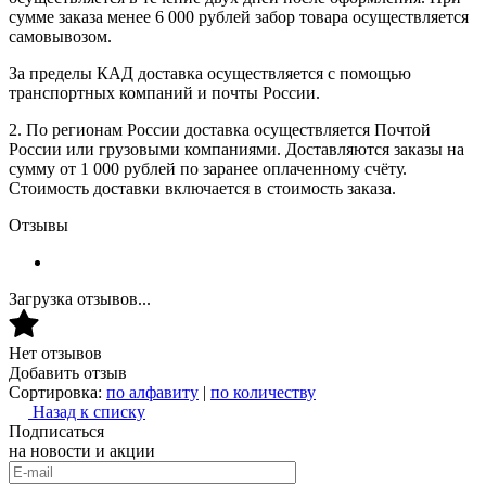
сумме заказа менее 6 000 рублей забор товара осуществляется
самовывозом.
За пределы КАД доставка осуществляется с помощью
транспортных компаний и почты России.
2. По регионам России доставка осуществляется Почтой
России или грузовыми компаниями. Доставляются заказы на
сумму от 1 000 рублей по заранее оплаченному счёту.
Стоимость доставки включается в стоимость заказа.
Отзывы
Загрузка отзывов...
Нет отзывов
Добавить отзыв
Сортировка:
по алфавиту
|
по количеству
Назад к списку
Подписаться
на новости и акции