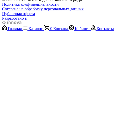
Политика конфиденциальности
Согласие на обработку персональных данных
Публичная оферта
Разработано в
Главная
Каталог
0
Корзина
Кабинет
Контакты