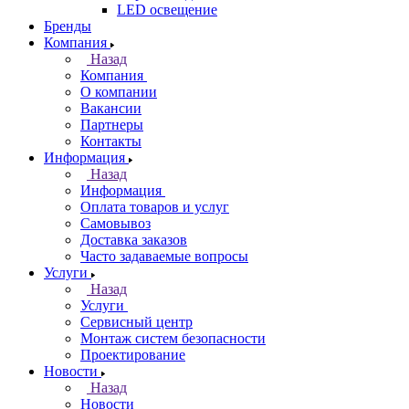
LED освещение
Бренды
Компания
Назад
Компания
О компании
Вакансии
Партнеры
Контакты
Информация
Назад
Информация
Оплата товаров и услуг
Самовывоз
Доставка заказов
Часто задаваемые вопросы
Услуги
Назад
Услуги
Сервисный центр
Монтаж систем безопасности
Проектирование
Новости
Назад
Новости