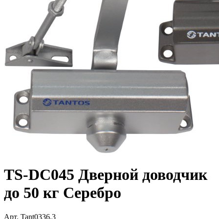
TS-DC045 Дверной доводчик
до 50 кг Серебро
Арт.
Tant0336.3