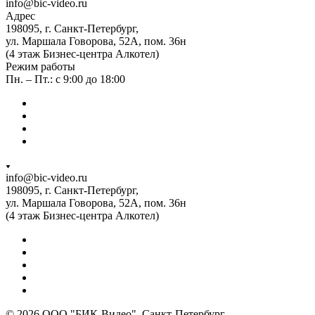
info@bic-video.ru
Адрес
198095, г. Санкт-Петербург,
ул. Маршала Говорова, 52А, пом. 36н
(4 этаж Бизнес-центра Алкотел)
Режим работы
Пн. – Пт.: с 9:00 до 18:00
info@bic-video.ru
198095, г. Санкт-Петербург,
ул. Маршала Говорова, 52А, пом. 36н
(4 этаж Бизнес-центра Алкотел)
© 2026 ООО "БИК-Видео". Санкт-Петербург