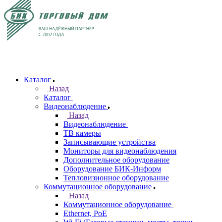
Каталог
Назад
Каталог
Видеонаблюдение
Назад
Видеонаблюдение
ТВ камеры
Записывающие устройства
Мониторы для видеонаблюдения
Дополнительное оборудование
Оборудование БИК-Информ
Тепловизионное оборудование
Коммутационное оборудование
Назад
Коммутационное оборудование
Ethernet, PoE