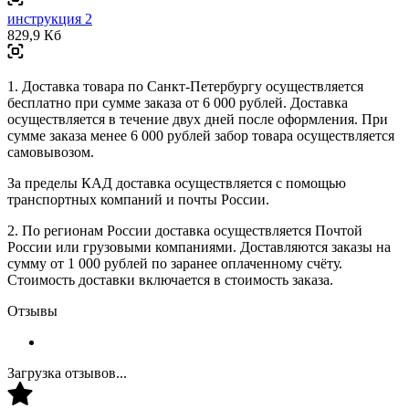
инструкция 2
829,9 Кб
1. Доставка товара по Санкт-Петербургу осуществляется
бесплатно при сумме заказа от 6 000 рублей. Доставка
осуществляется в течение двух дней после оформления. При
сумме заказа менее 6 000 рублей забор товара осуществляется
самовывозом.
За пределы КАД доставка осуществляется с помощью
транспортных компаний и почты России.
2. По регионам России доставка осуществляется Почтой
России или грузовыми компаниями. Доставляются заказы на
сумму от 1 000 рублей по заранее оплаченному счёту.
Стоимость доставки включается в стоимость заказа.
Отзывы
Загрузка отзывов...