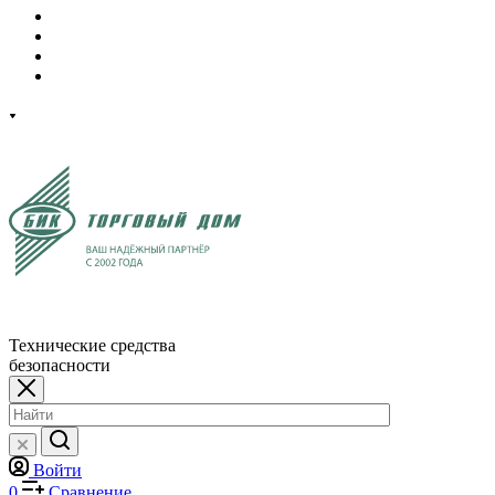
Технические средства
безопасности
Войти
0
Сравнение