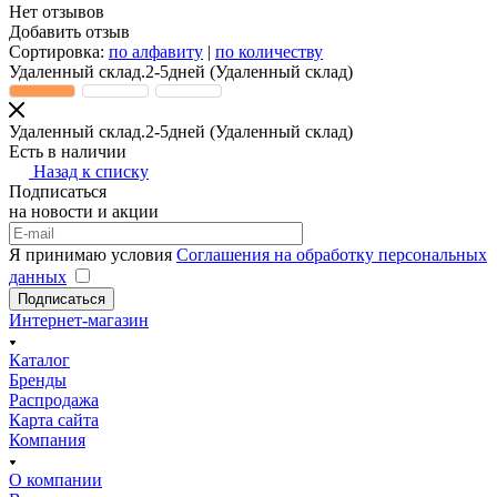
Нет отзывов
Добавить отзыв
Сортировка:
по алфавиту
|
по количеству
Удаленный склад.2-5дней
(Удаленный склад)
Удаленный склад.2-5дней
(Удаленный склад)
Есть в наличии
Назад к списку
Подписаться
на новости и акции
Я принимаю условия
Соглашения на обработку персональных
данных
Подписаться
Интернет-магазин
Каталог
Бренды
Распродажа
Карта сайта
Компания
О компании