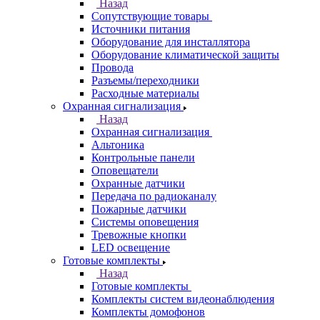
Назад
Сопутствующие товары
Источники питания
Оборудование для инсталлятора
Оборудование климатической защиты
Провода
Разъемы/переходники
Расходные материалы
Охранная сигнализация
Назад
Охранная сигнализация
Альтоника
Контрольные панели
Оповещатели
Охранные датчики
Передача по радиоканалу
Пожарные датчики
Системы оповещения
Тревожные кнопки
LED освещение
Готовые комплекты
Назад
Готовые комплекты
Комплекты систем видеонаблюдения
Комплекты домофонов