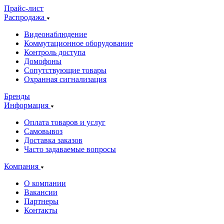
Прайс-лист
Распродажа
Видеонаблюдение
Коммутационное оборудование
Контроль доступа
Домофоны
Сопутствующие товары
Охранная сигнализация
Бренды
Информация
Оплата товаров и услуг
Самовывоз
Доставка заказов
Часто задаваемые вопросы
Компания
О компании
Вакансии
Партнеры
Контакты