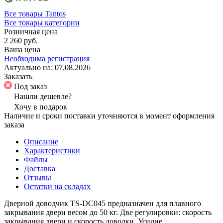
Все товары Tantos
Все товары категории
Розничная цена
2 260 руб.
Ваша цена
Необходима регистрация
Актуально на:
07.08.2026
Заказать
Под заказ
Нашли дешевле?
Хочу в подарок
Наличие и сроки поставки уточняются в момент оформления
заказа
Описание
Характеристики
Файлы
Доставка
Отзывы
Остатки на складах
Дверной доводчик TS-DC045 предназначен для плавного
закрывания двери весом до 50 кг. Две регулировки: скорость
закрывания двери и скорость доводки. Усилие