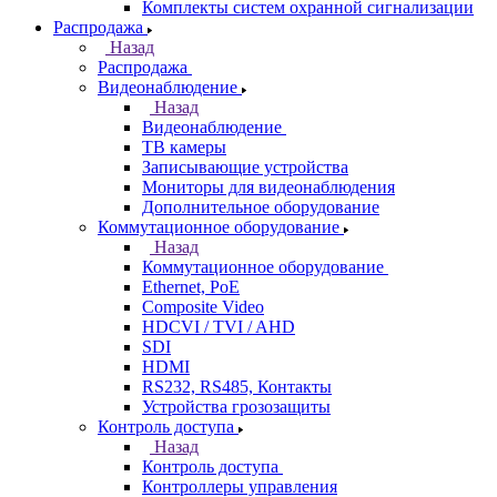
Комплекты систем охранной сигнализации
Распродажа
Назад
Распродажа
Видеонаблюдение
Назад
Видеонаблюдение
ТВ камеры
Записывающие устройства
Мониторы для видеонаблюдения
Дополнительное оборудование
Коммутационное оборудование
Назад
Коммутационное оборудование
Ethernet, PoE
Composite Video
HDCVI / TVI / AHD
SDI
HDMI
RS232, RS485, Контакты
Устройства грозозащиты
Контроль доступа
Назад
Контроль доступа
Контроллеры управления