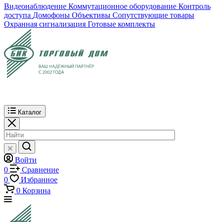
Видеонаблюдение
Коммутационное оборудование
Контроль
доступа
Домофоны
Объективы
Сопутствующие товары
Охранная сигнализация
Готовые комплекты
Каталог
Войти
0
Сравнение
0
Избранное
0
Корзина