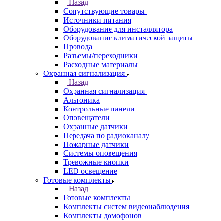
Назад
Сопутствующие товары
Источники питания
Оборудование для инсталлятора
Оборудование климатической защиты
Провода
Разъемы/переходники
Расходные материалы
Охранная сигнализация
Назад
Охранная сигнализация
Альтоника
Контрольные панели
Оповещатели
Охранные датчики
Передача по радиоканалу
Пожарные датчики
Системы оповещения
Тревожные кнопки
LED освещение
Готовые комплекты
Назад
Готовые комплекты
Комплекты систем видеонаблюдения
Комплекты домофонов