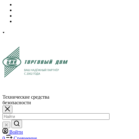
Технические средства
безопасности
Войти
0
Сравнение