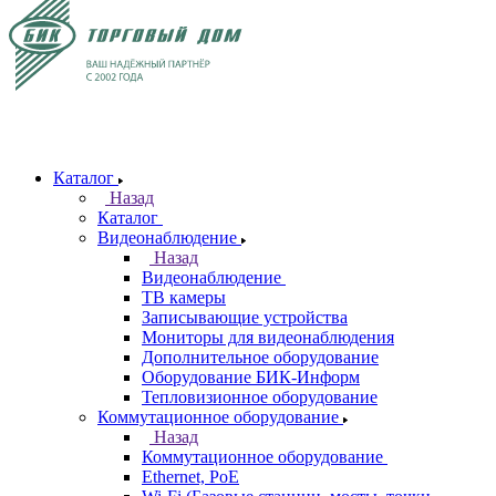
Каталог
Назад
Каталог
Видеонаблюдение
Назад
Видеонаблюдение
ТВ камеры
Записывающие устройства
Мониторы для видеонаблюдения
Дополнительное оборудование
Оборудование БИК-Информ
Тепловизионное оборудование
Коммутационное оборудование
Назад
Коммутационное оборудование
Ethernet, PoE