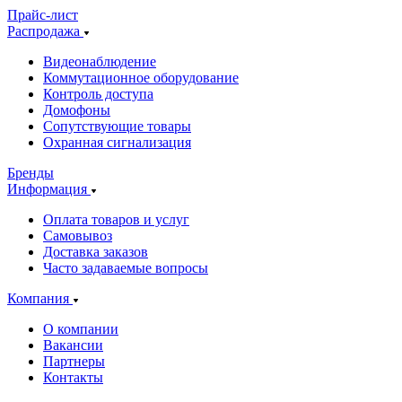
Прайс-лист
Распродажа
Видеонаблюдение
Коммутационное оборудование
Контроль доступа
Домофоны
Сопутствующие товары
Охранная сигнализация
Бренды
Информация
Оплата товаров и услуг
Самовывоз
Доставка заказов
Часто задаваемые вопросы
Компания
О компании
Вакансии
Партнеры
Контакты