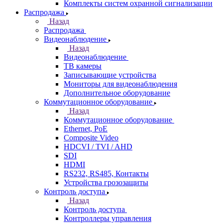
Комплекты систем охранной сигнализации
Распродажа
Назад
Распродажа
Видеонаблюдение
Назад
Видеонаблюдение
ТВ камеры
Записывающие устройства
Мониторы для видеонаблюдения
Дополнительное оборудование
Коммутационное оборудование
Назад
Коммутационное оборудование
Ethernet, PoE
Composite Video
HDCVI / TVI / AHD
SDI
HDMI
RS232, RS485, Контакты
Устройства грозозащиты
Контроль доступа
Назад
Контроль доступа
Контроллеры управления