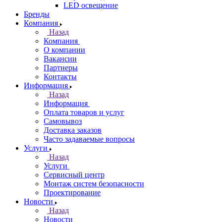
LED освещение
Бренды
Компания
Назад
Компания
О компании
Вакансии
Партнеры
Контакты
Информация
Назад
Информация
Оплата товаров и услуг
Самовывоз
Доставка заказов
Часто задаваемые вопросы
Услуги
Назад
Услуги
Сервисный центр
Монтаж систем безопасности
Проектирование
Новости
Назад
Новости