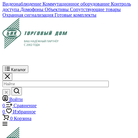
Видеонаблюдение
Коммутационное оборудование
Контроль
доступа
Домофоны
Объективы
Сопутствующие товары
Охранная сигнализация
Готовые комплекты
Каталог
Войти
0
Сравнение
0
Избранное
0
Корзина