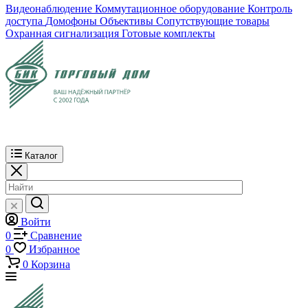
Видеонаблюдение
Коммутационное оборудование
Контроль
доступа
Домофоны
Объективы
Сопутствующие товары
Охранная сигнализация
Готовые комплекты
Каталог
Войти
0
Сравнение
0
Избранное
0
Корзина