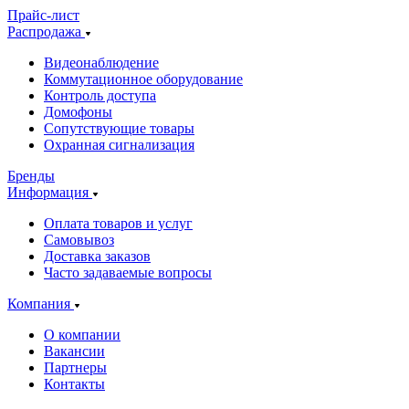
Прайс-лист
Распродажа
Видеонаблюдение
Коммутационное оборудование
Контроль доступа
Домофоны
Сопутствующие товары
Охранная сигнализация
Бренды
Информация
Оплата товаров и услуг
Самовывоз
Доставка заказов
Часто задаваемые вопросы
Компания
О компании
Вакансии
Партнеры
Контакты