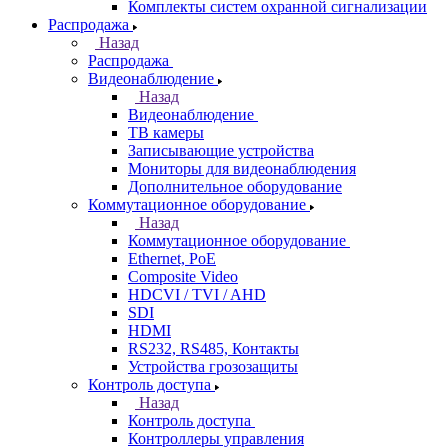
Комплекты систем охранной сигнализации
Распродажа
Назад
Распродажа
Видеонаблюдение
Назад
Видеонаблюдение
ТВ камеры
Записывающие устройства
Мониторы для видеонаблюдения
Дополнительное оборудование
Коммутационное оборудование
Назад
Коммутационное оборудование
Ethernet, PoE
Composite Video
HDCVI / TVI / AHD
SDI
HDMI
RS232, RS485, Контакты
Устройства грозозащиты
Контроль доступа
Назад
Контроль доступа
Контроллеры управления