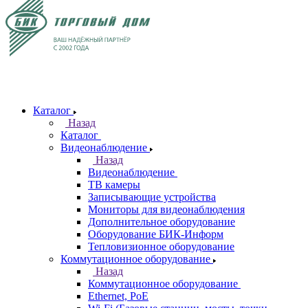
Каталог
Назад
Каталог
Видеонаблюдение
Назад
Видеонаблюдение
ТВ камеры
Записывающие устройства
Мониторы для видеонаблюдения
Дополнительное оборудование
Оборудование БИК-Информ
Тепловизионное оборудование
Коммутационное оборудование
Назад
Коммутационное оборудование
Ethernet, PoE