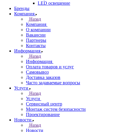
LED освещение
Бренды
Компания
Назад
Компания
О компании
Вакансии
Партнеры
Контакты
Информация
Назад
Информация
Оплата товаров и услуг
Самовывоз
Доставка заказов
Часто задаваемые вопросы
Услуги
Назад
Услуги
Сервисный центр
Монтаж систем безопасности
Проектирование
Новости
Назад
Новости