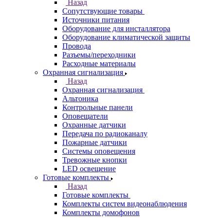
Назад
Сопутствующие товары
Источники питания
Оборудование для инсталлятора
Оборудование климатической защиты
Провода
Разъемы/переходники
Расходные материалы
Охранная сигнализация
Назад
Охранная сигнализация
Альтоника
Контрольные панели
Оповещатели
Охранные датчики
Передача по радиоканалу
Пожарные датчики
Системы оповещения
Тревожные кнопки
LED освещение
Готовые комплекты
Назад
Готовые комплекты
Комплекты систем видеонаблюдения
Комплекты домофонов