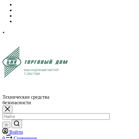
Технические средства
безопасности
Войти
0
Сравнение