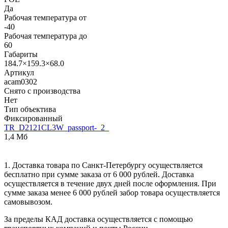
Да
Рабочая температура от
-40
Рабочая температура до
60
Габариты
184.7×159.3×68.0
Артикул
acam0302
Снято с производства
Нет
Тип объектива
Фиксированный
TR_D2121CL3W_passport-_2_
1,4 Мб
1. Доставка товара по Санкт-Петербургу осуществляется
бесплатно при сумме заказа от 6 000 рублей. Доставка
осуществляется в течение двух дней после оформления. При
сумме заказа менее 6 000 рублей забор товара осуществляется
самовывозом.
За пределы КАД доставка осуществляется с помощью