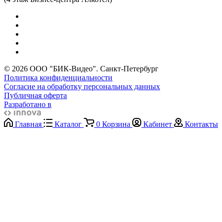
© 2026 ООО "БИК-Видео". Санкт-Петербург
Политика конфиденциальности
Согласие на обработку персональных данных
Публичная оферта
Разработано в
Главная
Каталог
0
Корзина
Кабинет
Контакты