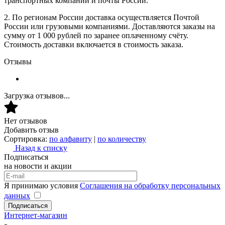
транспортных компаний и почты России.
2. По регионам России доставка осуществляется Почтой
России или грузовыми компаниями. Доставляются заказы на
сумму от 1 000 рублей по заранее оплаченному счёту.
Стоимость доставки включается в стоимость заказа.
Отзывы
Загрузка отзывов...
Нет отзывов
Добавить отзыв
Сортировка:
по алфавиту
|
по количеству
Назад к списку
Подписаться
на новости и акции
Я принимаю условия
Соглашения на обработку персональных
данных
Подписаться
Интернет-магазин