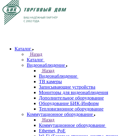
Каталог
Назад
Каталог
Видеонаблюдение
Назад
Видеонаблюдение
ТВ камеры
Записывающие устройства
Мониторы для видеонаблюдения
Дополнительное оборудование
Оборудование БИК-Информ
Тепловизионное оборудование
Коммутационное оборудование
Назад
Коммутационное оборудование
Ethernet, PoE