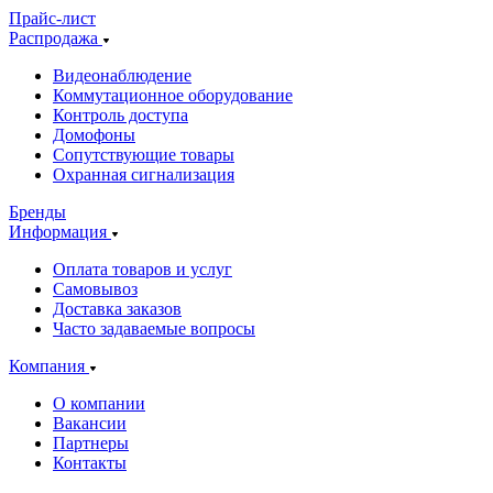
Прайс-лист
Распродажа
Видеонаблюдение
Коммутационное оборудование
Контроль доступа
Домофоны
Сопутствующие товары
Охранная сигнализация
Бренды
Информация
Оплата товаров и услуг
Самовывоз
Доставка заказов
Часто задаваемые вопросы
Компания
О компании
Вакансии
Партнеры
Контакты