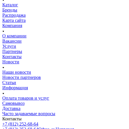
Каталог
Бренды
Распродажа
Карта сайта
Компания
О компании
Вакансии
Услуги
Партнеры
Контакты
Новости
Наши новости
Новости партнеров
Статьи
Информация
Оплата товаров и услуг
Самовывоз
Доставка
Часто задаваемые вопросы
Контакты
+7 (812) 252-68-64