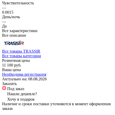
Чувствительность
—
0.0015
День/ночь
—
Да
Все характеристики
Все описание
Все товары TRASSIR
Все товары категории
Розничная цена
11 100 руб.
Ваша цена
Необходима регистрация
Актуально на:
08.08.2026
Заказать
Под заказ
Нашли дешевле?
Хочу в подарок
Наличие и сроки поставки уточняются в момент оформления
заказа