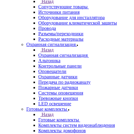
Назад
Сопутствующие товары
Источники питания
Оборудование для инсталлятора
Оборудование климатической защиты
Провода
Разъемы/переходники
Расходные материалы
Охранная сигнализация
Назад
Охранная сигнализация
Альтоника
Контрольные панели
Оповещатели
Охранные датчики
Передача по радиоканалу
Пожарные датчики
Системы оповещения
Тревожные кнопки
LED освещение
Готовые комплекты
Назад
Готовые комплекты
Комплекты систем видеонаблюдения
Комплекты домофонов