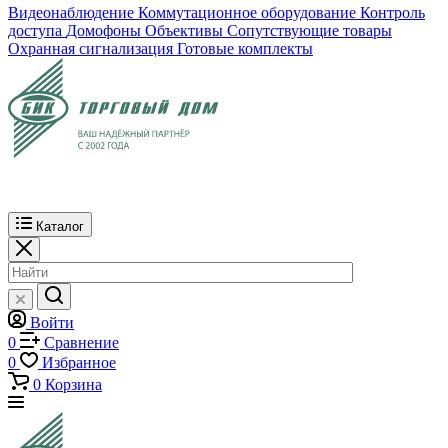
Видеонаблюдение
Коммутационное оборудование
Контроль
доступа
Домофоны
Объективы
Сопутствующие товары
Охранная сигнализация
Готовые комплекты
Каталог
Войти
0
Сравнение
0
Избранное
0
Корзина