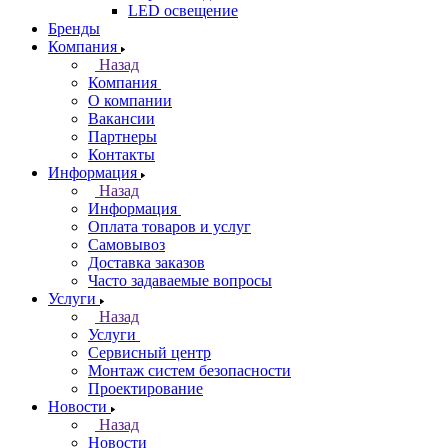
LED освещение
Бренды
Компания
Назад
Компания
О компании
Вакансии
Партнеры
Контакты
Информация
Назад
Информация
Оплата товаров и услуг
Самовывоз
Доставка заказов
Часто задаваемые вопросы
Услуги
Назад
Услуги
Сервисный центр
Монтаж систем безопасности
Проектирование
Новости
Назад
Новости