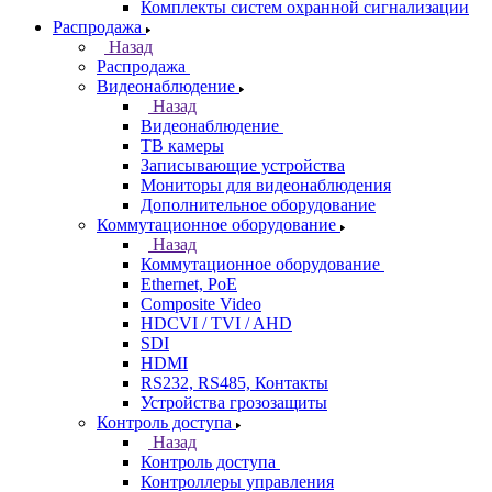
Комплекты систем охранной сигнализации
Распродажа
Назад
Распродажа
Видеонаблюдение
Назад
Видеонаблюдение
ТВ камеры
Записывающие устройства
Мониторы для видеонаблюдения
Дополнительное оборудование
Коммутационное оборудование
Назад
Коммутационное оборудование
Ethernet, PoE
Composite Video
HDCVI / TVI / AHD
SDI
HDMI
RS232, RS485, Контакты
Устройства грозозащиты
Контроль доступа
Назад
Контроль доступа
Контроллеры управления