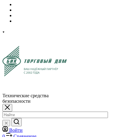
Технические средства
безопасности
Войти
0
Сравнение