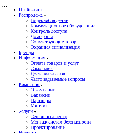
Прайс-лист
Распродажа
Видеонаблюдение
Коммутационное оборудование
Контроль доступа
Домофоны
Сопутствующие товары
Охранная сигнализация
Бренды
Информация
Оплата товаров и услуг
Самовывоз
Доставка заказов
Часто задаваемые вопросы
Компания
О компании
Вакансии
Партнеры
Контакты
Услуги
Сервисный центр
Монтаж систем безопасности
Проектирование
Новости