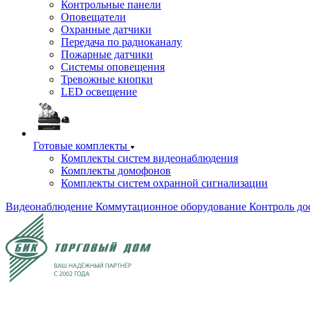
Контрольные панели
Оповещатели
Охранные датчики
Передача по радиоканалу
Пожарные датчики
Системы оповещения
Тревожные кнопки
LED освещение
Готовые комплекты
Комплекты систем видеонаблюдения
Комплекты домофонов
Комплекты систем охранной сигнализации
Видеонаблюдение
Коммутационное оборудование
Контроль до