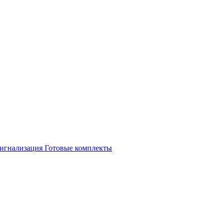
игнализация
Готовые комплекты