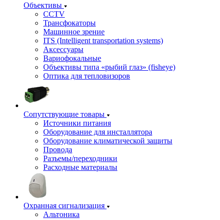
Объективы
CCTV
Трансфокаторы
Машинное зрение
ITS (Intelligent transportation systems)
Аксессуары
Вариофокальные
Объективы типа «рыбий глаз» (fisheye)
Оптика для тепловизоров
Сопутствующие товары
Источники питания
Оборудование для инсталлятора
Оборудование климатической защиты
Провода
Разъемы/переходники
Расходные материалы
Охранная сигнализация
Альтоника