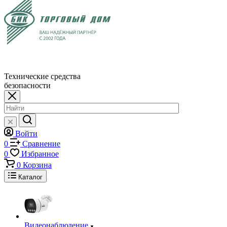
Технические средства
безопасности
Войти
0
Сравнение
0
Избранное
0
Корзина
Каталог
Видеонаблюдение