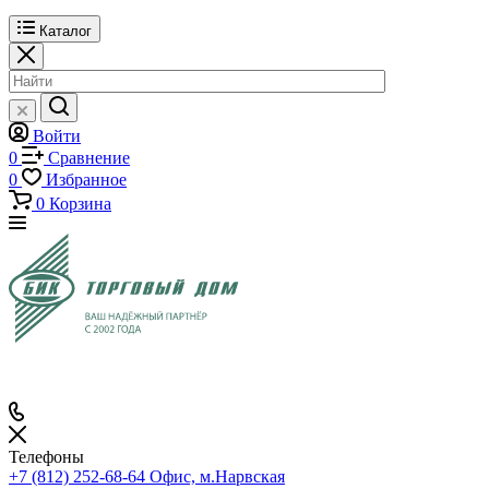
Каталог
Войти
0
Сравнение
0
Избранное
0
Корзина
Телефоны
+7 (812) 252-68-64
Офис, м.Нарвская