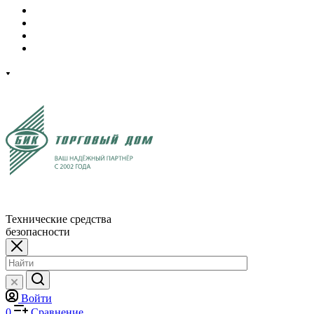
Технические средства
безопасности
Войти
0
Сравнение