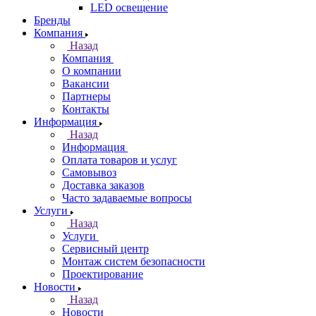
LED освещение
Бренды
Компания
Назад
Компания
О компании
Вакансии
Партнеры
Контакты
Информация
Назад
Информация
Оплата товаров и услуг
Самовывоз
Доставка заказов
Часто задаваемые вопросы
Услуги
Назад
Услуги
Сервисный центр
Монтаж систем безопасности
Проектирование
Новости
Назад
Новости