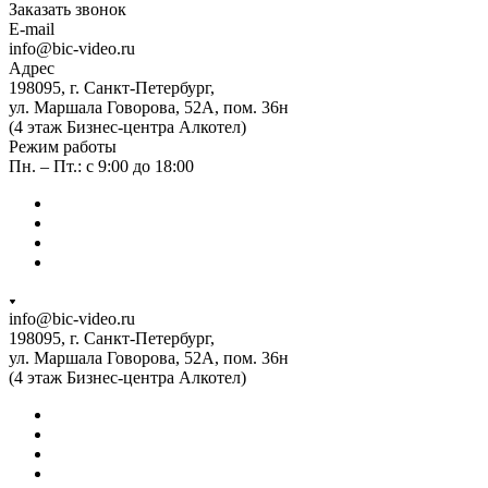
Заказать звонок
E-mail
info@bic-video.ru
Адрес
198095, г. Санкт-Петербург,
ул. Маршала Говорова, 52А, пом. 36н
(4 этаж Бизнес-центра Алкотел)
Режим работы
Пн. – Пт.: с 9:00 до 18:00
info@bic-video.ru
198095, г. Санкт-Петербург,
ул. Маршала Говорова, 52А, пом. 36н
(4 этаж Бизнес-центра Алкотел)