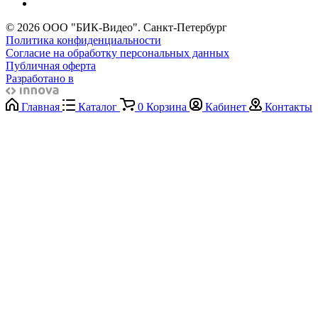
© 2026 ООО "БИК-Видео". Санкт-Петербург
Политика конфиденциальности
Согласие на обработку персональных данных
Публичная оферта
Разработано в
Главная
Каталог
0
Корзина
Кабинет
Контакты