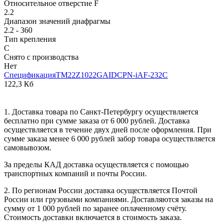
Относительное отверстие F
2.2
Диапазон значений диафрагмы
2.2 - 360
Тип крепления
C
Снято с производства
Нет
СпецификацияTM22Z1022GAIDCPN-iAF-232C
122,3 Кб
1. Доставка товара по Санкт-Петербургу осуществляется
бесплатно при сумме заказа от 6 000 рублей. Доставка
осуществляется в течение двух дней после оформления. При
сумме заказа менее 6 000 рублей забор товара осуществляется
самовывозом.
За пределы КАД доставка осуществляется с помощью
транспортных компаний и почты России.
2. По регионам России доставка осуществляется Почтой
России или грузовыми компаниями. Доставляются заказы на
сумму от 1 000 рублей по заранее оплаченному счёту.
Стоимость доставки включается в стоимость заказа.