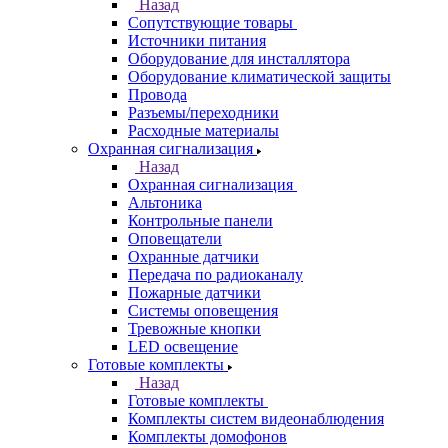
Назад
Сопутствующие товары
Источники питания
Оборудование для инсталлятора
Оборудование климатической защиты
Провода
Разъемы/переходники
Расходные материалы
Охранная сигнализация
Назад
Охранная сигнализация
Альтоника
Контрольные панели
Оповещатели
Охранные датчики
Передача по радиоканалу
Пожарные датчики
Системы оповещения
Тревожные кнопки
LED освещение
Готовые комплекты
Назад
Готовые комплекты
Комплекты систем видеонаблюдения
Комплекты домофонов