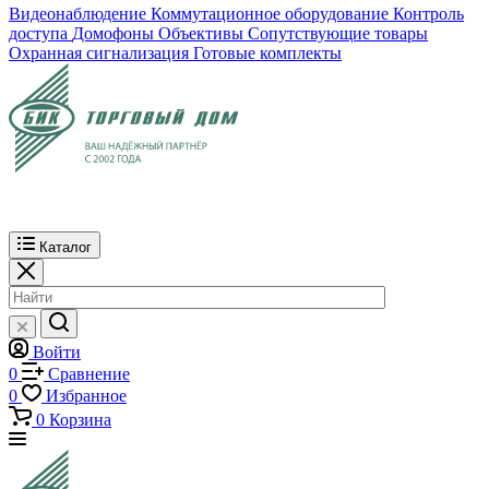
Видеонаблюдение
Коммутационное оборудование
Контроль
доступа
Домофоны
Объективы
Сопутствующие товары
Охранная сигнализация
Готовые комплекты
Каталог
Войти
0
Сравнение
0
Избранное
0
Корзина