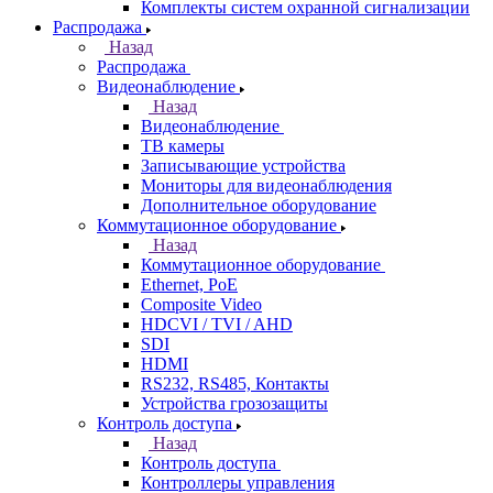
Комплекты систем охранной сигнализации
Распродажа
Назад
Распродажа
Видеонаблюдение
Назад
Видеонаблюдение
ТВ камеры
Записывающие устройства
Мониторы для видеонаблюдения
Дополнительное оборудование
Коммутационное оборудование
Назад
Коммутационное оборудование
Ethernet, PoE
Composite Video
HDCVI / TVI / AHD
SDI
HDMI
RS232, RS485, Контакты
Устройства грозозащиты
Контроль доступа
Назад
Контроль доступа
Контроллеры управления