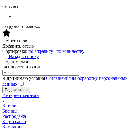
Отзывы
Загрузка отзывов...
Нет отзывов
Добавить отзыв
Сортировка:
по алфавиту
|
по количеству
Назад к списку
Подписаться
на новости и акции
Я принимаю условия
Соглашения на обработку персональных
данных
Подписаться
Интернет-магазин
Каталог
Бренды
Распродажа
Карта сайта
Компания