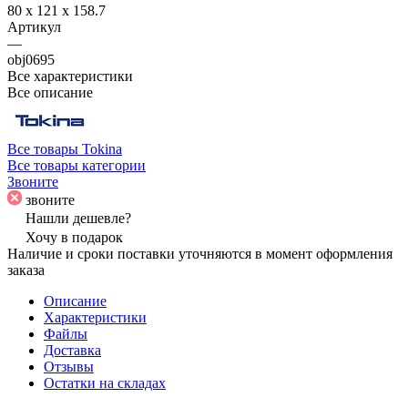
80 x 121 x 158.7
Артикул
—
obj0695
Все характеристики
Все описание
Все товары Tokina
Все товары категории
Звоните
звоните
Нашли дешевле?
Хочу в подарок
Наличие и сроки поставки уточняются в момент оформления
заказа
Описание
Характеристики
Файлы
Доставка
Отзывы
Остатки на складах