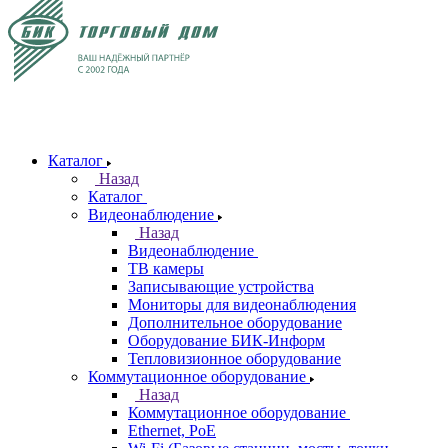
Каталог
Назад
Каталог
Видеонаблюдение
Назад
Видеонаблюдение
ТВ камеры
Записывающие устройства
Мониторы для видеонаблюдения
Дополнительное оборудование
Оборудование БИК-Информ
Тепловизионное оборудование
Коммутационное оборудование
Назад
Коммутационное оборудование
Ethernet, PoE