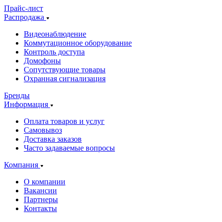
Прайс-лист
Распродажа
Видеонаблюдение
Коммутационное оборудование
Контроль доступа
Домофоны
Сопутствующие товары
Охранная сигнализация
Бренды
Информация
Оплата товаров и услуг
Самовывоз
Доставка заказов
Часто задаваемые вопросы
Компания
О компании
Вакансии
Партнеры
Контакты