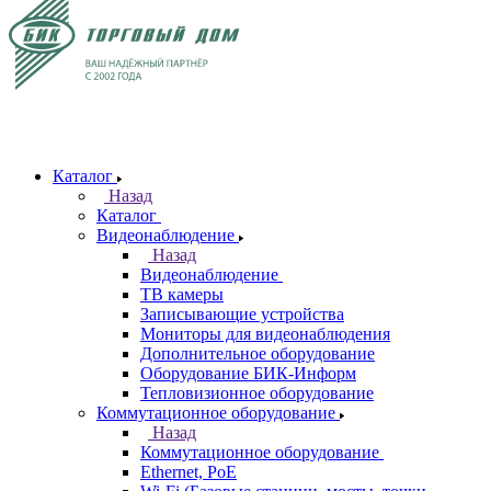
Каталог
Назад
Каталог
Видеонаблюдение
Назад
Видеонаблюдение
ТВ камеры
Записывающие устройства
Мониторы для видеонаблюдения
Дополнительное оборудование
Оборудование БИК-Информ
Тепловизионное оборудование
Коммутационное оборудование
Назад
Коммутационное оборудование
Ethernet, PoE