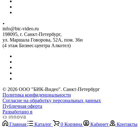
info@bic-video.ru
198095, г. Санкт-Петербург,
ул. Маршала Говорова, 52А, пом. 36н
(4 этаж Бизнес-центра Алкотел)
© 2026 ООО "БИК-Видео". Санкт-Петербург
Политика конфиденциальности
Согласие на обработку персональных данных
Публичная оферта
Разработано в
Главная
Каталог
0
Корзина
Кабинет
Контакты