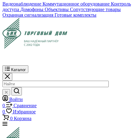
Видеонаблюдение
Коммутационное оборудование
Контроль
доступа
Домофоны
Объективы
Сопутствующие товары
Охранная сигнализация
Готовые комплекты
Каталог
Войти
0
Сравнение
0
Избранное
0
Корзина