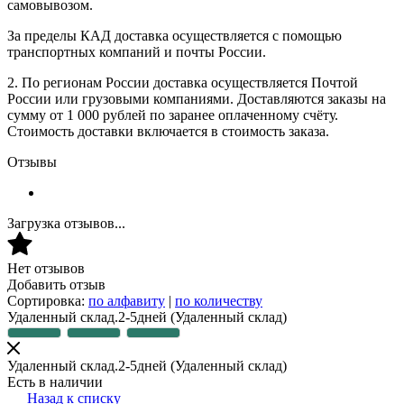
самовывозом.
За пределы КАД доставка осуществляется с помощью
транспортных компаний и почты России.
2. По регионам России доставка осуществляется Почтой
России или грузовыми компаниями. Доставляются заказы на
сумму от 1 000 рублей по заранее оплаченному счёту.
Стоимость доставки включается в стоимость заказа.
Отзывы
Загрузка отзывов...
Нет отзывов
Добавить отзыв
Сортировка:
по алфавиту
|
по количеству
Удаленный склад.2-5дней
(Удаленный склад)
Удаленный склад.2-5дней
(Удаленный склад)
Есть в наличии
Назад к списку