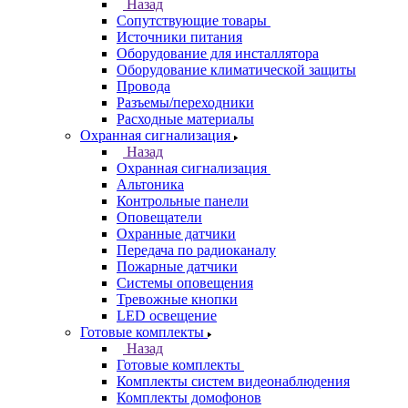
Назад
Сопутствующие товары
Источники питания
Оборудование для инсталлятора
Оборудование климатической защиты
Провода
Разъемы/переходники
Расходные материалы
Охранная сигнализация
Назад
Охранная сигнализация
Альтоника
Контрольные панели
Оповещатели
Охранные датчики
Передача по радиоканалу
Пожарные датчики
Системы оповещения
Тревожные кнопки
LED освещение
Готовые комплекты
Назад
Готовые комплекты
Комплекты систем видеонаблюдения
Комплекты домофонов