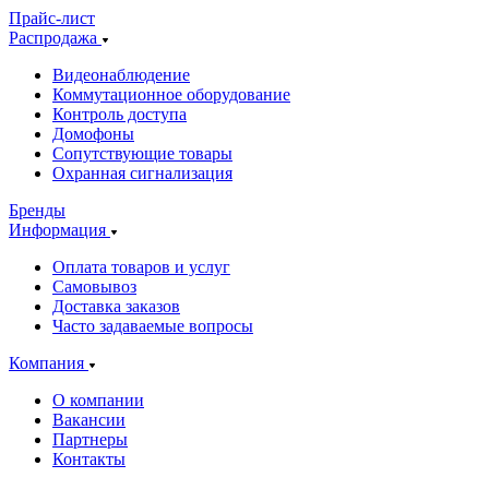
Прайс-лист
Распродажа
Видеонаблюдение
Коммутационное оборудование
Контроль доступа
Домофоны
Сопутствующие товары
Охранная сигнализация
Бренды
Информация
Оплата товаров и услуг
Самовывоз
Доставка заказов
Часто задаваемые вопросы
Компания
О компании
Вакансии
Партнеры
Контакты