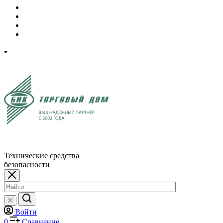
Технические средства
безопасности
Войти
0
Сравнение