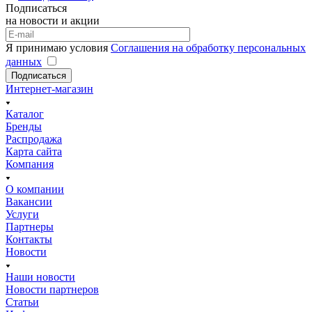
Подписаться
на новости и акции
Я принимаю условия
Соглашения на обработку персональных
данных
Подписаться
Интернет-магазин
Каталог
Бренды
Распродажа
Карта сайта
Компания
О компании
Вакансии
Услуги
Партнеры
Контакты
Новости
Наши новости
Новости партнеров
Статьи