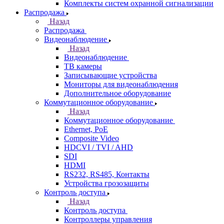
Комплекты систем охранной сигнализации
Распродажа
Назад
Распродажа
Видеонаблюдение
Назад
Видеонаблюдение
ТВ камеры
Записывающие устройства
Мониторы для видеонаблюдения
Дополнительное оборудование
Коммутационное оборудование
Назад
Коммутационное оборудование
Ethernet, PoE
Composite Video
HDCVI / TVI / AHD
SDI
HDMI
RS232, RS485, Контакты
Устройства грозозащиты
Контроль доступа
Назад
Контроль доступа
Контроллеры управления