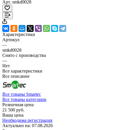
Арт.
smkd0028
Характеристики
Артикул
—
smkd0028
Снято с производства
—
Нет
Все характеристики
Все описание
Все товары Smartec
Все товары категории
Розничная цена
21 500 руб.
Ваша цена
Необходима регистрация
Актуально на:
07.08.2026