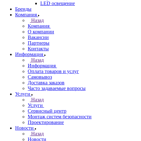
LED освещение
Бренды
Компания
Назад
Компания
О компании
Вакансии
Партнеры
Контакты
Информация
Назад
Информация
Оплата товаров и услуг
Самовывоз
Доставка заказов
Часто задаваемые вопросы
Услуги
Назад
Услуги
Сервисный центр
Монтаж систем безопасности
Проектирование
Новости
Назад
Новости