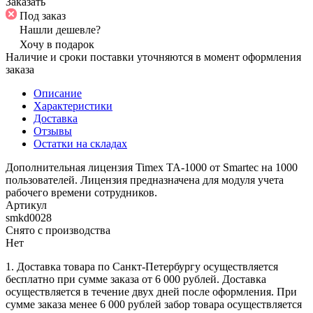
Заказать
Под заказ
Нашли дешевле?
Хочу в подарок
Наличие и сроки поставки уточняются в момент оформления
заказа
Описание
Характеристики
Доставка
Отзывы
Остатки на складах
Дополнительная лицензия Timex TA-1000 от Smartec на 1000
пользователей. Лицензия предназначена для модуля учета
рабочего времени сотрудников.
Артикул
smkd0028
Снято с производства
Нет
1. Доставка товара по Санкт-Петербургу осуществляется
бесплатно при сумме заказа от 6 000 рублей. Доставка
осуществляется в течение двух дней после оформления. При
сумме заказа менее 6 000 рублей забор товара осуществляется