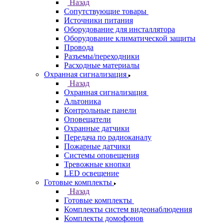
Назад
Сопутствующие товары
Источники питания
Оборудование для инсталлятора
Оборудование климатической защиты
Провода
Разъемы/переходники
Расходные материалы
Охранная сигнализация
Назад
Охранная сигнализация
Альтоника
Контрольные панели
Оповещатели
Охранные датчики
Передача по радиоканалу
Пожарные датчики
Системы оповещения
Тревожные кнопки
LED освещение
Готовые комплекты
Назад
Готовые комплекты
Комплекты систем видеонаблюдения
Комплекты домофонов