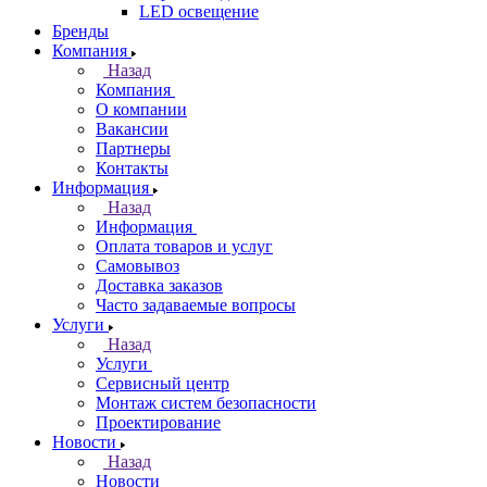
LED освещение
Бренды
Компания
Назад
Компания
О компании
Вакансии
Партнеры
Контакты
Информация
Назад
Информация
Оплата товаров и услуг
Самовывоз
Доставка заказов
Часто задаваемые вопросы
Услуги
Назад
Услуги
Сервисный центр
Монтаж систем безопасности
Проектирование
Новости
Назад
Новости