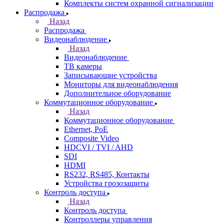
Комплекты систем охранной сигнализации
Распродажа
Назад
Распродажа
Видеонаблюдение
Назад
Видеонаблюдение
ТВ камеры
Записывающие устройства
Мониторы для видеонаблюдения
Дополнительное оборудование
Коммутационное оборудование
Назад
Коммутационное оборудование
Ethernet, PoE
Composite Video
HDCVI / TVI / AHD
SDI
HDMI
RS232, RS485, Контакты
Устройства грозозащиты
Контроль доступа
Назад
Контроль доступа
Контроллеры управления