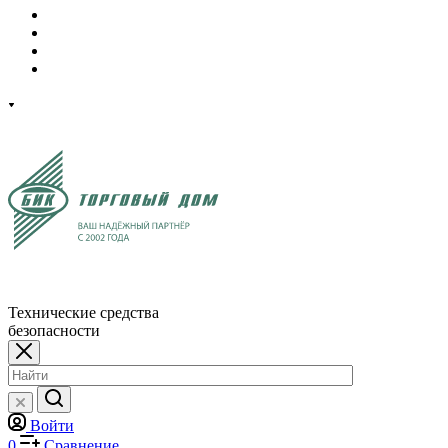
Технические средства
безопасности
Войти
0
Сравнение