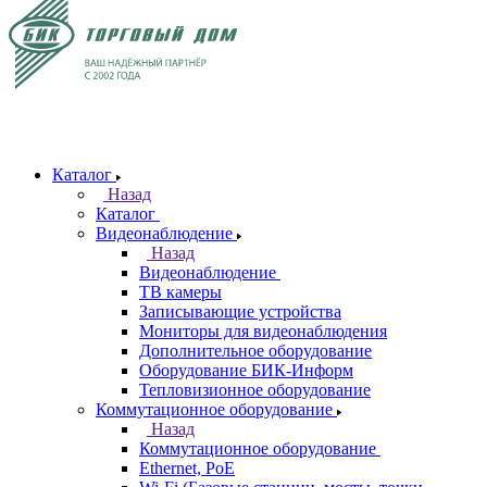
Каталог
Назад
Каталог
Видеонаблюдение
Назад
Видеонаблюдение
ТВ камеры
Записывающие устройства
Мониторы для видеонаблюдения
Дополнительное оборудование
Оборудование БИК-Информ
Тепловизионное оборудование
Коммутационное оборудование
Назад
Коммутационное оборудование
Ethernet, PoE