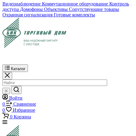
Видеонаблюдение
Коммутационное оборудование
Контроль
доступа
Домофоны
Объективы
Сопутствующие товары
Охранная сигнализация
Готовые комплекты
Каталог
Войти
0
Сравнение
0
Избранное
0
Корзина