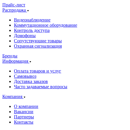
Прайс-лист
Распродажа
Видеонаблюдение
Коммутационное оборудование
Контроль доступа
Домофоны
Сопутствующие товары
Охранная сигнализация
Бренды
Информация
Оплата товаров и услуг
Самовывоз
Доставка заказов
Часто задаваемые вопросы
Компания
О компании
Вакансии
Партнеры
Контакты