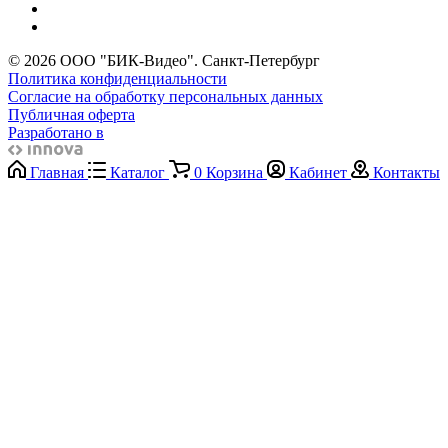
© 2026 ООО "БИК-Видео". Санкт-Петербург
Политика конфиденциальности
Согласие на обработку персональных данных
Публичная оферта
Разработано в
Главная
Каталог
0
Корзина
Кабинет
Контакты