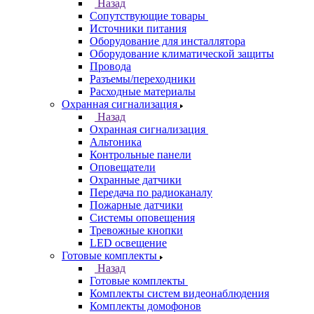
Назад
Сопутствующие товары
Источники питания
Оборудование для инсталлятора
Оборудование климатической защиты
Провода
Разъемы/переходники
Расходные материалы
Охранная сигнализация
Назад
Охранная сигнализация
Альтоника
Контрольные панели
Оповещатели
Охранные датчики
Передача по радиоканалу
Пожарные датчики
Системы оповещения
Тревожные кнопки
LED освещение
Готовые комплекты
Назад
Готовые комплекты
Комплекты систем видеонаблюдения
Комплекты домофонов