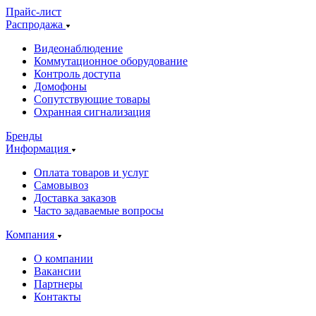
Прайс-лист
Распродажа
Видеонаблюдение
Коммутационное оборудование
Контроль доступа
Домофоны
Сопутствующие товары
Охранная сигнализация
Бренды
Информация
Оплата товаров и услуг
Самовывоз
Доставка заказов
Часто задаваемые вопросы
Компания
О компании
Вакансии
Партнеры
Контакты