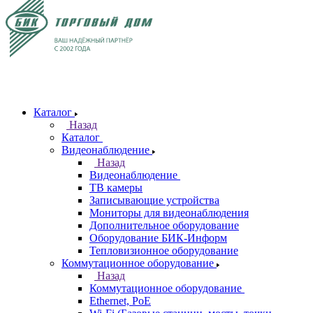
Каталог
Назад
Каталог
Видеонаблюдение
Назад
Видеонаблюдение
ТВ камеры
Записывающие устройства
Мониторы для видеонаблюдения
Дополнительное оборудование
Оборудование БИК-Информ
Тепловизионное оборудование
Коммутационное оборудование
Назад
Коммутационное оборудование
Ethernet, PoE