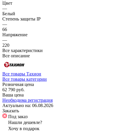
Цвет
—
Белый
Степень защиты IP
—
66
Напряжение
—
220
Все характеристики
Все описание
Все товары Тахион
Все товары категории
Розничная цена
62 790 руб.
Ваша цена
Необходима регистрация
Актуально на:
06.08.2026
Заказать
Под заказ
Нашли дешевле?
Хочу в подарок