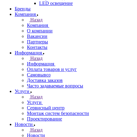
LED освещение
Бренды
Компания
Назад
Компания
О компании
Вакансии
Партнеры
Контакты
Информация
Назад
Информация
Оплата товаров и услуг
Самовывоз
Доставка заказов
Часто задаваемые вопросы
Услуги
Назад
Услуги
Сервисный центр
Монтаж систем безопасности
Проектирование
Новости
Назад
Новости