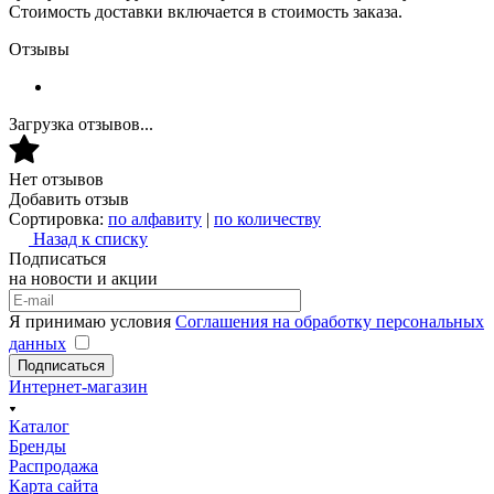
Стоимость доставки включается в стоимость заказа.
Отзывы
Загрузка отзывов...
Нет отзывов
Добавить отзыв
Сортировка:
по алфавиту
|
по количеству
Назад к списку
Подписаться
на новости и акции
Я принимаю условия
Соглашения на обработку персональных
данных
Подписаться
Интернет-магазин
Каталог
Бренды
Распродажа
Карта сайта