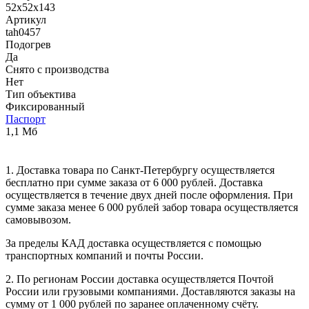
52х52х143
Артикул
tah0457
Подогрев
Да
Снято с производства
Нет
Тип объектива
Фиксированный
Паспорт
1,1 Мб
1. Доставка товара по Санкт-Петербургу осуществляется
бесплатно при сумме заказа от 6 000 рублей. Доставка
осуществляется в течение двух дней после оформления. При
сумме заказа менее 6 000 рублей забор товара осуществляется
самовывозом.
За пределы КАД доставка осуществляется с помощью
транспортных компаний и почты России.
2. По регионам России доставка осуществляется Почтой
России или грузовыми компаниями. Доставляются заказы на
сумму от 1 000 рублей по заранее оплаченному счёту.