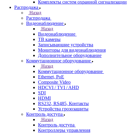
Комплекты систем охранной сигнализации
Распродажа
Назад
Распродажа
Видеонаблюдение
Назад
Видеонаблюдение
ТВ камеры
Записывающие устройства
Мониторы для видеонаблюдения
Дополнительное оборудование
Коммутационное оборудование
Назад
Коммутационное оборудование
Ethernet, PoE
Composite Video
HDCVI / TVI / AHD
SDI
HDMI
RS232, RS485, Контакты
Устройства грозозащиты
Контроль доступа
Назад
Контроль доступа
Контроллеры управления