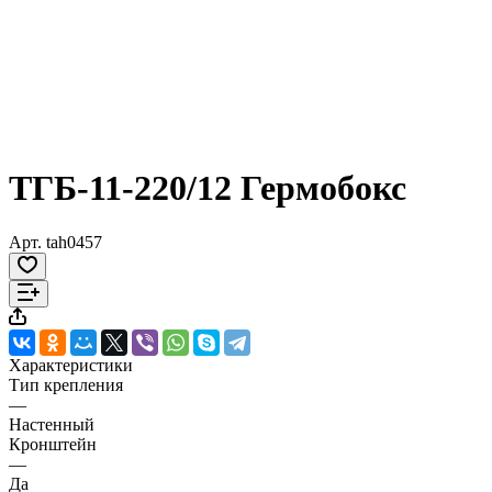
ТГБ-11-220/12 Гермобокс
Арт.
tah0457
Характеристики
Тип крепления
—
Настенный
Кронштейн
—
Да