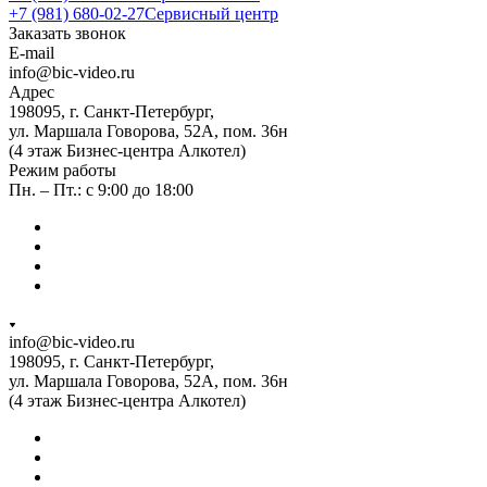
+7 (981) 680-02-27
Сервисный центр
Заказать звонок
E-mail
info@bic-video.ru
Адрес
198095, г. Санкт-Петербург,
ул. Маршала Говорова, 52А, пом. 36н
(4 этаж Бизнес-центра Алкотел)
Режим работы
Пн. – Пт.: с 9:00 до 18:00
info@bic-video.ru
198095, г. Санкт-Петербург,
ул. Маршала Говорова, 52А, пом. 36н
(4 этаж Бизнес-центра Алкотел)