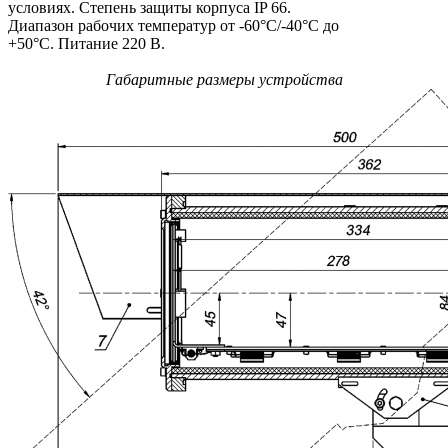
условиях. Степень защиты корпуса IP 66.
Диапазон рабочих температур от -60°С/-40°С до
+50°C. Питание 220 В.
Габаритные размеры устройства