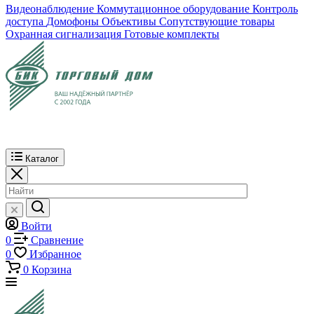
Видеонаблюдение
Коммутационное оборудование
Контроль
доступа
Домофоны
Объективы
Сопутствующие товары
Охранная сигнализация
Готовые комплекты
Каталог
Войти
0
Сравнение
0
Избранное
0
Корзина