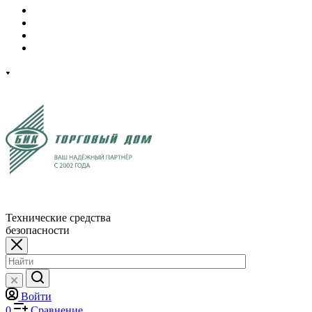
Технические средства
безопасности
Войти
0
Сравнение