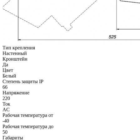
Тип крепления
Настенный
Кронштейн
Да
Цвет
Белый
Степень защиты IP
66
Напряжение
220
Ток
AC
Рабочая температура от
-40
Рабочая температура до
50
Габариты