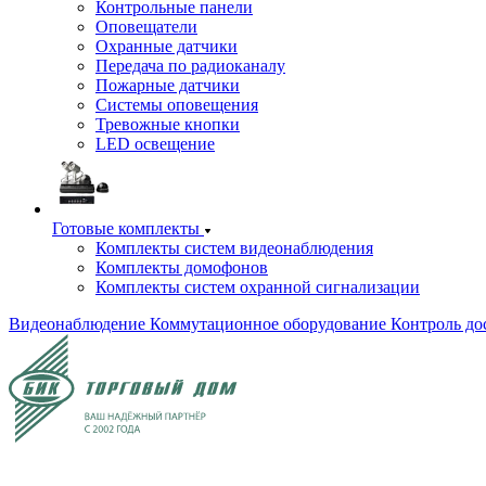
Контрольные панели
Оповещатели
Охранные датчики
Передача по радиоканалу
Пожарные датчики
Системы оповещения
Тревожные кнопки
LED освещение
Готовые комплекты
Комплекты систем видеонаблюдения
Комплекты домофонов
Комплекты систем охранной сигнализации
Видеонаблюдение
Коммутационное оборудование
Контроль до