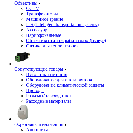
Объективы
CCTV
Трансфокаторы
Машинное зрение
ITS (Intelligent transportation systems)
Аксессуары
Вариофокальные
Объективы типа «рыбий глаз» (fisheye)
Оптика для тепловизоров
Сопутствующие товары
Источники питания
Оборудование для инсталлятора
Оборудование климатической защиты
Провода
Разъемы/переходники
Расходные материалы
Охранная сигнализация
Альтоника