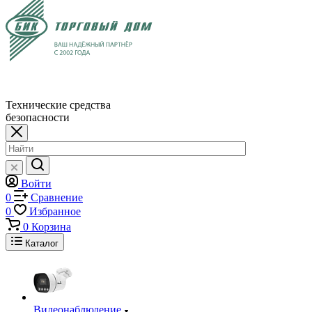
Технические средства
безопасности
Войти
0
Сравнение
0
Избранное
0
Корзина
Каталог
Видеонаблюдение