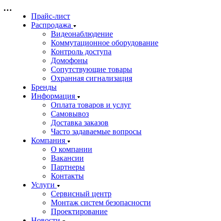
Прайс-лист
Распродажа
Видеонаблюдение
Коммутационное оборудование
Контроль доступа
Домофоны
Сопутствующие товары
Охранная сигнализация
Бренды
Информация
Оплата товаров и услуг
Самовывоз
Доставка заказов
Часто задаваемые вопросы
Компания
О компании
Вакансии
Партнеры
Контакты
Услуги
Сервисный центр
Монтаж систем безопасности
Проектирование
Новости