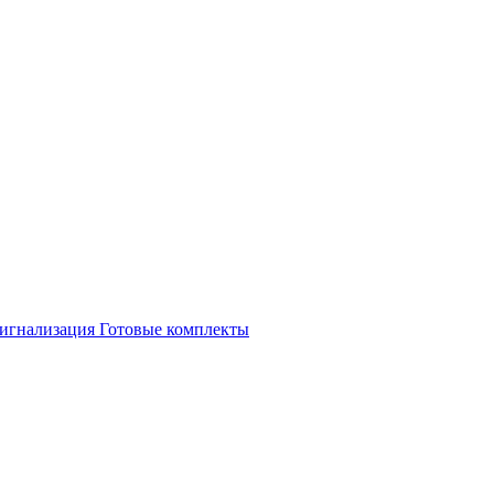
игнализация
Готовые комплекты