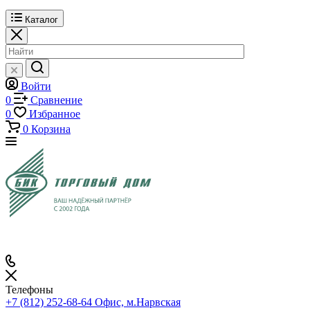
Каталог
Войти
0
Сравнение
0
Избранное
0
Корзина
Телефоны
+7 (812) 252-68-64
Офис, м.Нарвская