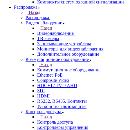
Комплекты систем охранной сигнализации
Распродажа
Назад
Распродажа
Видеонаблюдение
Назад
Видеонаблюдение
ТВ камеры
Записывающие устройства
Мониторы для видеонаблюдения
Дополнительное оборудование
Коммутационное оборудование
Назад
Коммутационное оборудование
Ethernet, PoE
Composite Video
HDCVI / TVI / AHD
SDI
HDMI
RS232, RS485, Контакты
Устройства грозозащиты
Контроль доступа
Назад
Контроль доступа
Контроллеры управления