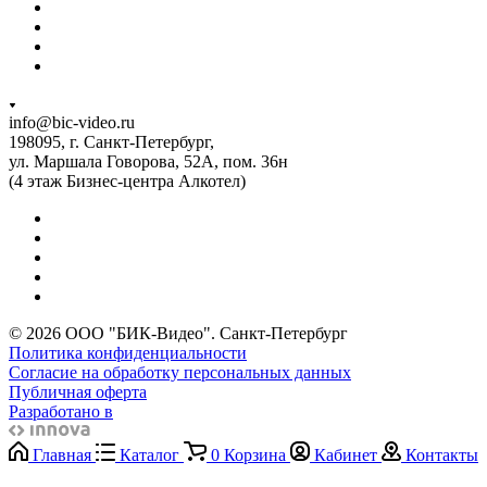
info@bic-video.ru
198095, г. Санкт-Петербург,
ул. Маршала Говорова, 52А, пом. 36н
(4 этаж Бизнес-центра Алкотел)
© 2026 ООО "БИК-Видео". Санкт-Петербург
Политика конфиденциальности
Согласие на обработку персональных данных
Публичная оферта
Разработано в
Главная
Каталог
0
Корзина
Кабинет
Контакты