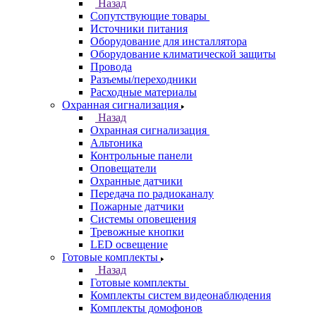
Назад
Сопутствующие товары
Источники питания
Оборудование для инсталлятора
Оборудование климатической защиты
Провода
Разъемы/переходники
Расходные материалы
Охранная сигнализация
Назад
Охранная сигнализация
Альтоника
Контрольные панели
Оповещатели
Охранные датчики
Передача по радиоканалу
Пожарные датчики
Системы оповещения
Тревожные кнопки
LED освещение
Готовые комплекты
Назад
Готовые комплекты
Комплекты систем видеонаблюдения
Комплекты домофонов