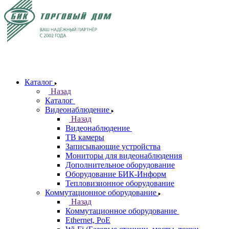
Каталог
Назад
Каталог
Видеонаблюдение
Назад
Видеонаблюдение
ТВ камеры
Записывающие устройства
Мониторы для видеонаблюдения
Дополнительное оборудование
Оборудование БИК-Информ
Тепловизионное оборудование
Коммутационное оборудование
Назад
Коммутационное оборудование
Ethernet, PoE