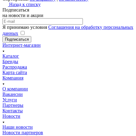
Назад к списку
Подписаться
на новости и акции
Я принимаю условия
Соглашения на обработку персональных
данных
Подписаться
Интернет-магазин
Каталог
Бренды
Распродажа
Карта сайта
Компания
О компании
Вакансии
Услуги
Партнеры
Контакты
Новости
Наши новости
Новости партнеров