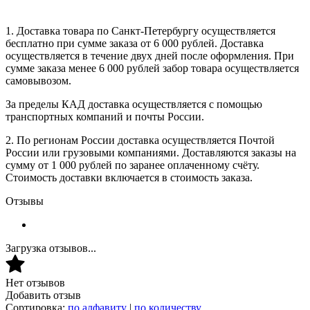
1. Доставка товара по Санкт-Петербургу осуществляется
бесплатно при сумме заказа от 6 000 рублей. Доставка
осуществляется в течение двух дней после оформления. При
сумме заказа менее 6 000 рублей забор товара осуществляется
самовывозом.
За пределы КАД доставка осуществляется с помощью
транспортных компаний и почты России.
2. По регионам России доставка осуществляется Почтой
России или грузовыми компаниями. Доставляются заказы на
сумму от 1 000 рублей по заранее оплаченному счёту.
Стоимость доставки включается в стоимость заказа.
Отзывы
Загрузка отзывов...
Нет отзывов
Добавить отзыв
Сортировка:
по алфавиту
|
по количеству