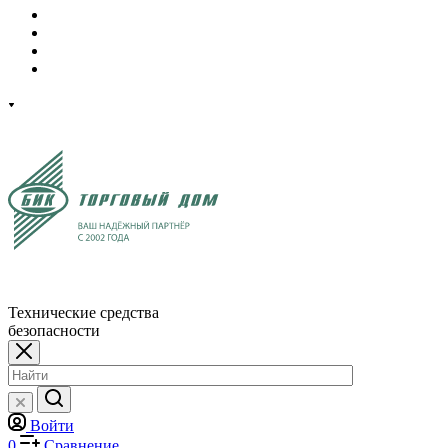
Технические средства
безопасности
Войти
0
Сравнение