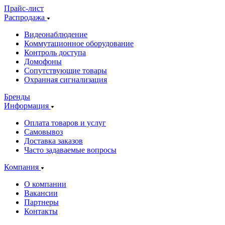
Прайс-лист
Распродажа
Видеонаблюдение
Коммутационное оборудование
Контроль доступа
Домофоны
Сопутствующие товары
Охранная сигнализация
Бренды
Информация
Оплата товаров и услуг
Самовывоз
Доставка заказов
Часто задаваемые вопросы
Компания
О компании
Вакансии
Партнеры
Контакты