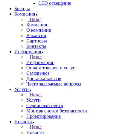
LED освещение
Бренды
Компания
Назад
Компания
О компании
Вакансии
Партнеры
Контакты
Информация
Назад
Информация
Оплата товаров и услуг
Самовывоз
Доставка заказов
Часто задаваемые вопросы
Услуги
Назад
Услуги
Сервисный центр
Монтаж систем безопасности
Проектирование
Новости
Назад
Новости