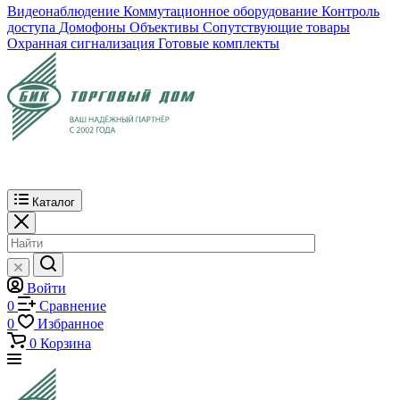
Видеонаблюдение
Коммутационное оборудование
Контроль
доступа
Домофоны
Объективы
Сопутствующие товары
Охранная сигнализация
Готовые комплекты
Каталог
Войти
0
Сравнение
0
Избранное
0
Корзина