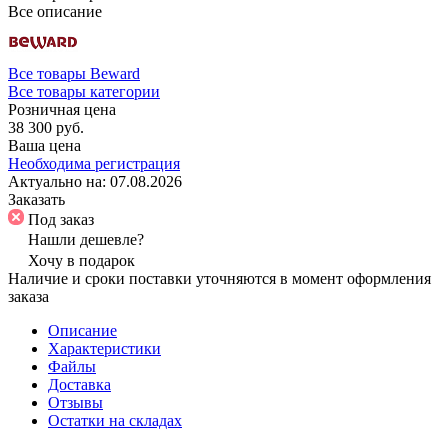
Все описание
Все товары Beward
Все товары категории
Розничная цена
38 300 руб.
Ваша цена
Необходима регистрация
Актуально на:
07.08.2026
Заказать
Под заказ
Нашли дешевле?
Хочу в подарок
Наличие и сроки поставки уточняются в момент оформления
заказа
Описание
Характеристики
Файлы
Доставка
Отзывы
Остатки на складах