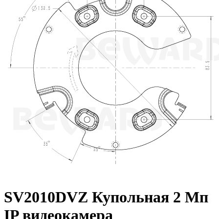
SV2010DVZ Купольная 2 Мп
IP видеокамера