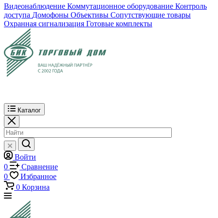
Видеонаблюдение
Коммутационное оборудование
Контроль
доступа
Домофоны
Объективы
Сопутствующие товары
Охранная сигнализация
Готовые комплекты
Каталог
Войти
0
Сравнение
0
Избранное
0
Корзина