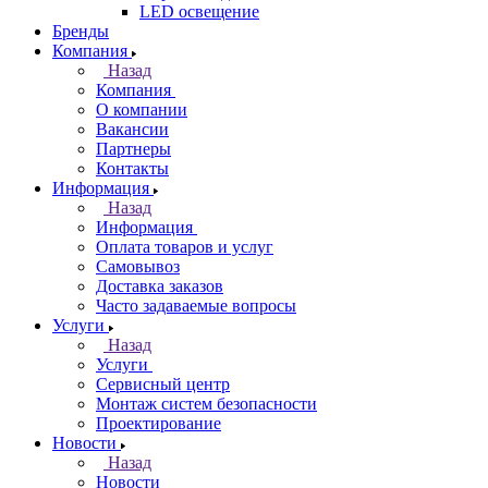
LED освещение
Бренды
Компания
Назад
Компания
О компании
Вакансии
Партнеры
Контакты
Информация
Назад
Информация
Оплата товаров и услуг
Самовывоз
Доставка заказов
Часто задаваемые вопросы
Услуги
Назад
Услуги
Сервисный центр
Монтаж систем безопасности
Проектирование
Новости
Назад
Новости