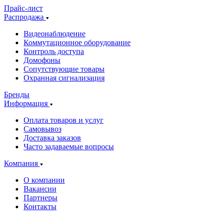
Прайс-лист
Распродажа
Видеонаблюдение
Коммутационное оборудование
Контроль доступа
Домофоны
Сопутствующие товары
Охранная сигнализация
Бренды
Информация
Оплата товаров и услуг
Самовывоз
Доставка заказов
Часто задаваемые вопросы
Компания
О компании
Вакансии
Партнеры
Контакты