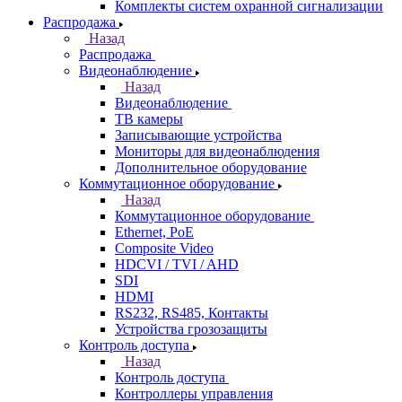
Комплекты систем охранной сигнализации
Распродажа
Назад
Распродажа
Видеонаблюдение
Назад
Видеонаблюдение
ТВ камеры
Записывающие устройства
Мониторы для видеонаблюдения
Дополнительное оборудование
Коммутационное оборудование
Назад
Коммутационное оборудование
Ethernet, PoE
Composite Video
HDCVI / TVI / AHD
SDI
HDMI
RS232, RS485, Контакты
Устройства грозозащиты
Контроль доступа
Назад
Контроль доступа
Контроллеры управления