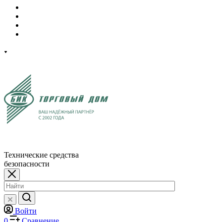
Технические средства
безопасности
Войти
0
Сравнение