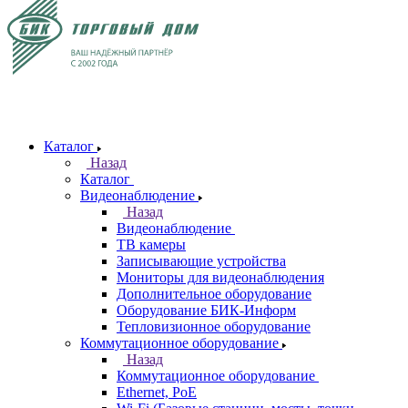
Каталог
Назад
Каталог
Видеонаблюдение
Назад
Видеонаблюдение
ТВ камеры
Записывающие устройства
Мониторы для видеонаблюдения
Дополнительное оборудование
Оборудование БИК-Информ
Тепловизионное оборудование
Коммутационное оборудование
Назад
Коммутационное оборудование
Ethernet, PoE