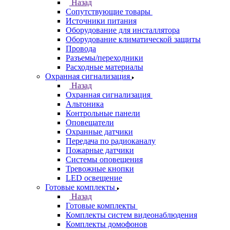
Назад
Сопутствующие товары
Источники питания
Оборудование для инсталлятора
Оборудование климатической защиты
Провода
Разъемы/переходники
Расходные материалы
Охранная сигнализация
Назад
Охранная сигнализация
Альтоника
Контрольные панели
Оповещатели
Охранные датчики
Передача по радиоканалу
Пожарные датчики
Системы оповещения
Тревожные кнопки
LED освещение
Готовые комплекты
Назад
Готовые комплекты
Комплекты систем видеонаблюдения
Комплекты домофонов