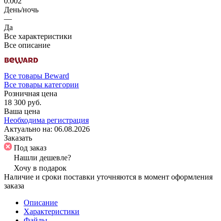
0.002
День/ночь
—
Да
Все характеристики
Все описание
Все товары Beward
Все товары категории
Розничная цена
18 300 руб.
Ваша цена
Необходима регистрация
Актуально на:
06.08.2026
Заказать
Под заказ
Нашли дешевле?
Хочу в подарок
Наличие и сроки поставки уточняются в момент оформления
заказа
Описание
Характеристики
Файлы