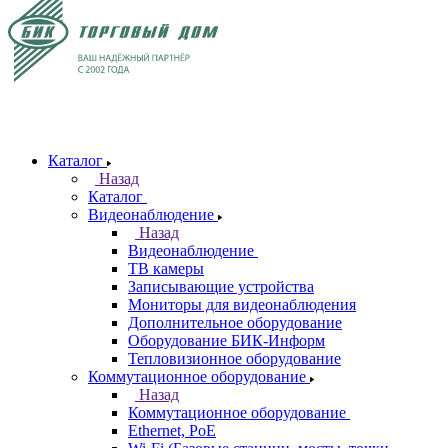
Каталог
Назад
Каталог
Видеонаблюдение
Назад
Видеонаблюдение
ТВ камеры
Записывающие устройства
Мониторы для видеонаблюдения
Дополнительное оборудование
Оборудование БИК-Информ
Тепловизионное оборудование
Коммутационное оборудование
Назад
Коммутационное оборудование
Ethernet, PoE