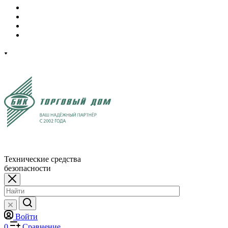
Технические средства
безопасности
Войти
0
Сравнение