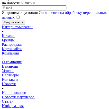
на новости и акции
Я принимаю условия
Соглашения на обработку персональных
данных
Подписаться
Интернет-магазин
Каталог
Бренды
Распродажа
Карта сайта
Компания
О компании
Вакансии
Услуги
Партнеры
Контакты
Новости
Наши новости
Новости партнеров
Статьи
Информация