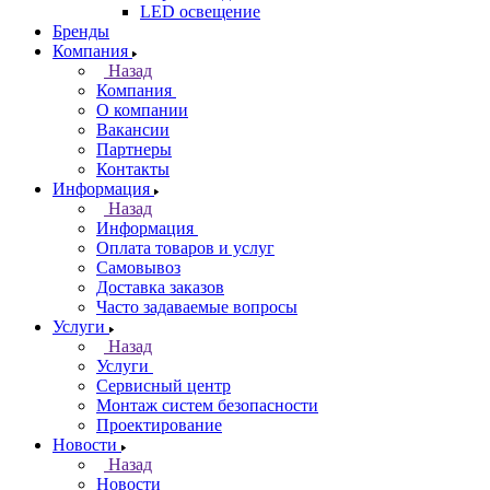
LED освещение
Бренды
Компания
Назад
Компания
О компании
Вакансии
Партнеры
Контакты
Информация
Назад
Информация
Оплата товаров и услуг
Самовывоз
Доставка заказов
Часто задаваемые вопросы
Услуги
Назад
Услуги
Сервисный центр
Монтаж систем безопасности
Проектирование
Новости
Назад
Новости