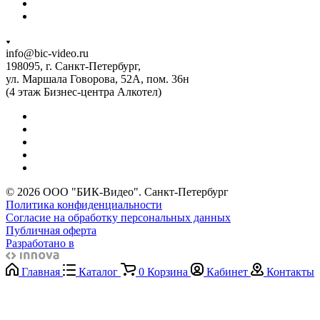
info@bic-video.ru
198095, г. Санкт-Петербург,
ул. Маршала Говорова, 52А, пом. 36н
(4 этаж Бизнес-центра Алкотел)
© 2026 ООО "БИК-Видео". Санкт-Петербург
Политика конфиденциальности
Согласие на обработку персональных данных
Публичная оферта
Разработано в
Главная
Каталог
0
Корзина
Кабинет
Контакты