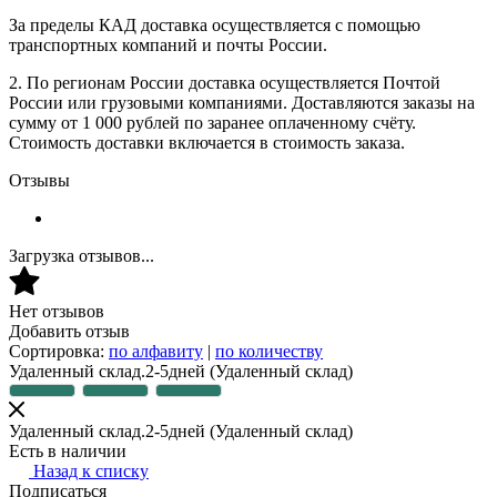
За пределы КАД доставка осуществляется с помощью
транспортных компаний и почты России.
2. По регионам России доставка осуществляется Почтой
России или грузовыми компаниями. Доставляются заказы на
сумму от 1 000 рублей по заранее оплаченному счёту.
Стоимость доставки включается в стоимость заказа.
Отзывы
Загрузка отзывов...
Нет отзывов
Добавить отзыв
Сортировка:
по алфавиту
|
по количеству
Удаленный склад.2-5дней
(Удаленный склад)
Удаленный склад.2-5дней
(Удаленный склад)
Есть в наличии
Назад к списку
Подписаться