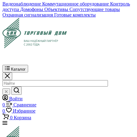
Видеонаблюдение
Коммутационное оборудование
Контроль
доступа
Домофоны
Объективы
Сопутствующие товары
Охранная сигнализация
Готовые комплекты
Каталог
Войти
0
Сравнение
0
Избранное
0
Корзина