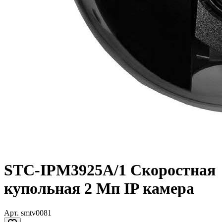
STC-IPM3925A/1 Скоростная
купольная 2 Мп IP камера
Арт.
smtv0081