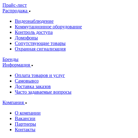
Прайс-лист
Распродажа
Видеонаблюдение
Коммутационное оборудование
Контроль доступа
Домофоны
Сопутствующие товары
Охранная сигнализация
Бренды
Информация
Оплата товаров и услуг
Самовывоз
Доставка заказов
Часто задаваемые вопросы
Компания
О компании
Вакансии
Партнеры
Контакты