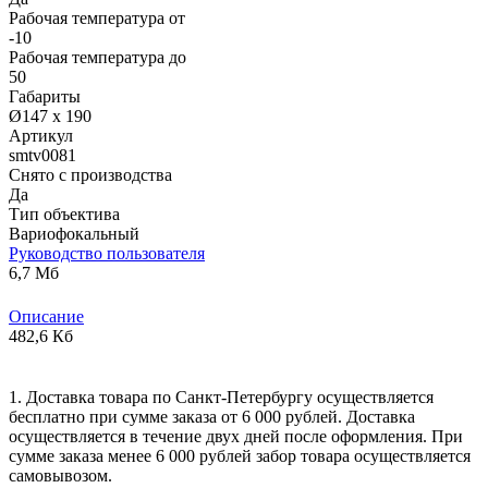
Рабочая температура от
-10
Рабочая температура до
50
Габариты
Ø147 x 190
Артикул
smtv0081
Снято с производства
Да
Тип объектива
Вариофокальный
Руководство пользователя
6,7 Мб
Описание
482,6 Кб
1. Доставка товара по Санкт-Петербургу осуществляется
бесплатно при сумме заказа от 6 000 рублей. Доставка
осуществляется в течение двух дней после оформления. При
сумме заказа менее 6 000 рублей забор товара осуществляется
самовывозом.