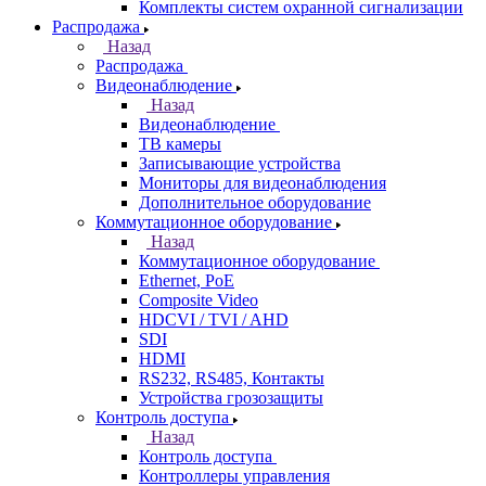
Комплекты систем охранной сигнализации
Распродажа
Назад
Распродажа
Видеонаблюдение
Назад
Видеонаблюдение
ТВ камеры
Записывающие устройства
Мониторы для видеонаблюдения
Дополнительное оборудование
Коммутационное оборудование
Назад
Коммутационное оборудование
Ethernet, PoE
Composite Video
HDCVI / TVI / AHD
SDI
HDMI
RS232, RS485, Контакты
Устройства грозозащиты
Контроль доступа
Назад
Контроль доступа
Контроллеры управления