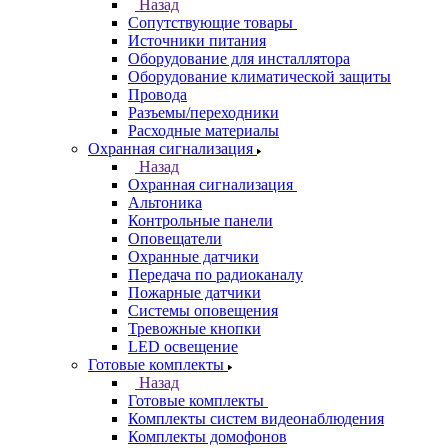
Назад
Сопутствующие товары
Источники питания
Оборудование для инсталлятора
Оборудование климатической защиты
Провода
Разъемы/переходники
Расходные материалы
Охранная сигнализация
Назад
Охранная сигнализация
Альтоника
Контрольные панели
Оповещатели
Охранные датчики
Передача по радиоканалу
Пожарные датчики
Системы оповещения
Тревожные кнопки
LED освещение
Готовые комплекты
Назад
Готовые комплекты
Комплекты систем видеонаблюдения
Комплекты домофонов