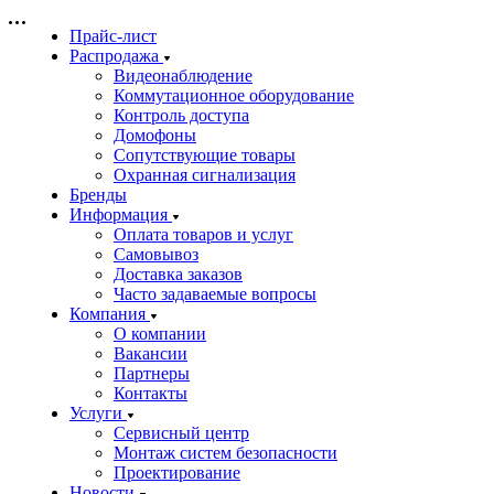
Прайс-лист
Распродажа
Видеонаблюдение
Коммутационное оборудование
Контроль доступа
Домофоны
Сопутствующие товары
Охранная сигнализация
Бренды
Информация
Оплата товаров и услуг
Самовывоз
Доставка заказов
Часто задаваемые вопросы
Компания
О компании
Вакансии
Партнеры
Контакты
Услуги
Сервисный центр
Монтаж систем безопасности
Проектирование
Новости