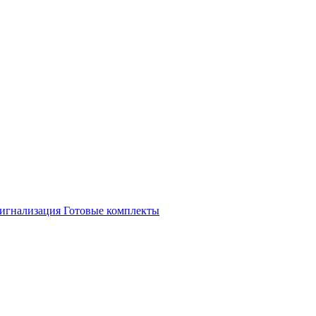
игнализация
Готовые комплекты