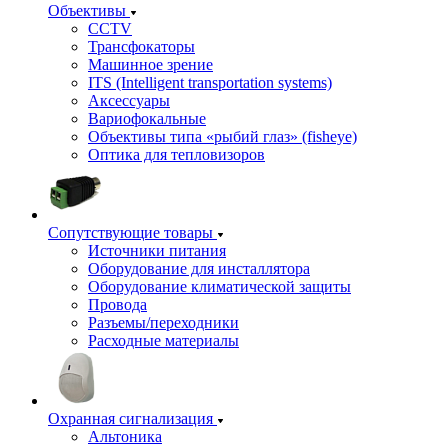
Объективы
CCTV
Трансфокаторы
Машинное зрение
ITS (Intelligent transportation systems)
Аксессуары
Вариофокальные
Объективы типа «рыбий глаз» (fisheye)
Оптика для тепловизоров
Сопутствующие товары
Источники питания
Оборудование для инсталлятора
Оборудование климатической защиты
Провода
Разъемы/переходники
Расходные материалы
Охранная сигнализация
Альтоника