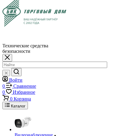
Технические средства
безопасности
Войти
0
Сравнение
0
Избранное
0
Корзина
Каталог
Видеонаблюдение