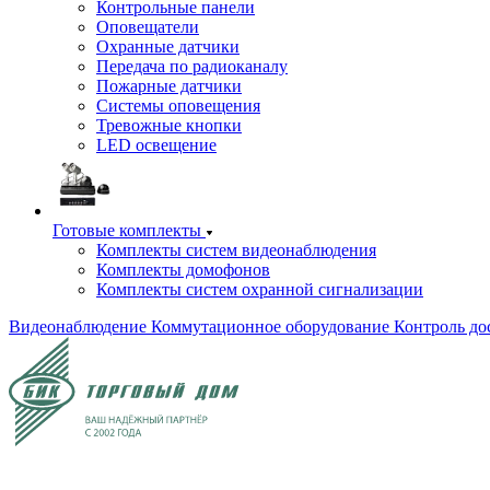
Контрольные панели
Оповещатели
Охранные датчики
Передача по радиоканалу
Пожарные датчики
Системы оповещения
Тревожные кнопки
LED освещение
Готовые комплекты
Комплекты систем видеонаблюдения
Комплекты домофонов
Комплекты систем охранной сигнализации
Видеонаблюдение
Коммутационное оборудование
Контроль до