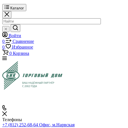
Каталог
Войти
0
Сравнение
0
Избранное
0
Корзина
Телефоны
+7 (812) 252-68-64
Офис, м.Нарвская