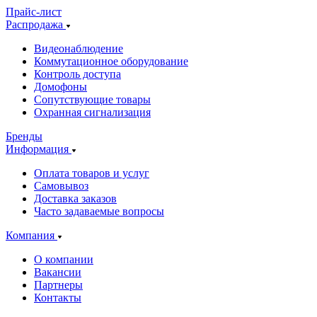
Прайс-лист
Распродажа
Видеонаблюдение
Коммутационное оборудование
Контроль доступа
Домофоны
Сопутствующие товары
Охранная сигнализация
Бренды
Информация
Оплата товаров и услуг
Самовывоз
Доставка заказов
Часто задаваемые вопросы
Компания
О компании
Вакансии
Партнеры
Контакты