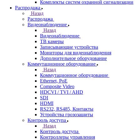
Комплекты систем охранной сигнализации
Распродажа
Назад
Распродажа
Видеонаблюдение
Назад
Видеонаблюдение
ТВ камеры
Записывающие устройства
Мониторы для видеонаблюдения
Дополнительное оборудование
Коммутационное оборудование
Назад
Коммутационное оборудование
Ethernet, PoE
Composite Video
HDCVI / TVI / AHD
SDI
HDMI
RS232, RS485, Контакты
Устройства грозозащиты
Контроль доступа
Назад
Контроль доступа
Контроллеры управления