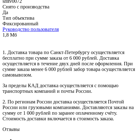
smtv0072
Снято с производства
Да
Тип объектива
Фиксированный
Руководство пользователя
1,8 Мб
1. Доставка товара по Санкт-Петербургу осуществляется
бесплатно при сумме заказа от 6 000 рублей. Доставка
осуществляется в течение двух дней после оформления. При
сумме заказа менее 6 000 рублей забор товара осуществляется
самовывозом.
За пределы КАД доставка осуществляется с помощью
транспортных компаний и почты России.
2. По регионам России доставка осуществляется Почтой
России или грузовыми компаниями. Доставляются заказы на
сумму от 1 000 рублей по заранее оплаченному счёту.
Стоимость доставки включается в стоимость заказа.
Отзывы