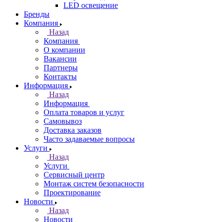
LED освещение
Бренды
Компания
Назад
Компания
О компании
Вакансии
Партнеры
Контакты
Информация
Назад
Информация
Оплата товаров и услуг
Самовывоз
Доставка заказов
Часто задаваемые вопросы
Услуги
Назад
Услуги
Сервисный центр
Монтаж систем безопасности
Проектирование
Новости
Назад
Новости