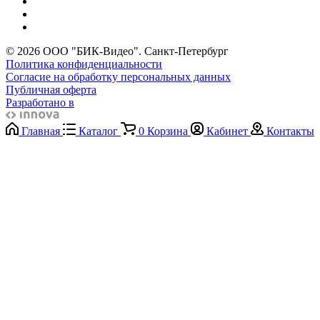
© 2026 ООО "БИК-Видео". Санкт-Петербург
Политика конфиденциальности
Согласие на обработку персональных данных
Публичная оферта
Разработано в
Главная
Каталог
0
Корзина
Кабинет
Контакты