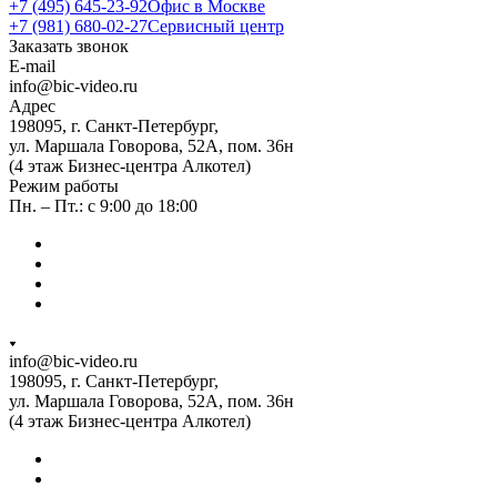
+7 (495) 645-23-92
Офис в Москве
+7 (981) 680-02-27
Сервисный центр
Заказать звонок
E-mail
info@bic-video.ru
Адрес
198095, г. Санкт-Петербург,
ул. Маршала Говорова, 52А, пом. 36н
(4 этаж Бизнес-центра Алкотел)
Режим работы
Пн. – Пт.: с 9:00 до 18:00
info@bic-video.ru
198095, г. Санкт-Петербург,
ул. Маршала Говорова, 52А, пом. 36н
(4 этаж Бизнес-центра Алкотел)