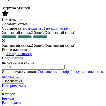
Загрузка отзывов...
Нет отзывов
Добавить отзыв
Сортировка:
по алфавиту
|
по количеству
Удаленный склад.2-5дней
(Удаленный склад)
Удаленный склад.2-5дней
(Удаленный склад)
Есть в наличии
Назад к списку
Подписаться
на новости и акции
Я принимаю условия
Соглашения на обработку персональных
данных
Подписаться
Интернет-магазин
Каталог
Бренды
Распродажа