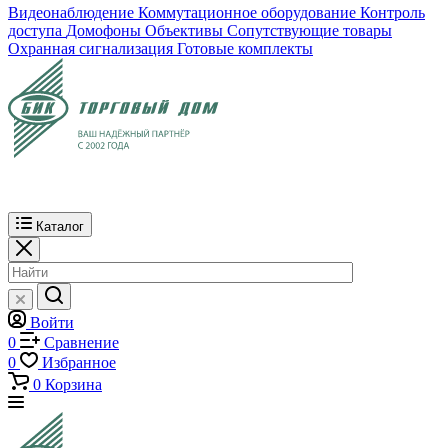
Видеонаблюдение
Коммутационное оборудование
Контроль
доступа
Домофоны
Объективы
Сопутствующие товары
Охранная сигнализация
Готовые комплекты
Каталог
Войти
0
Сравнение
0
Избранное
0
Корзина