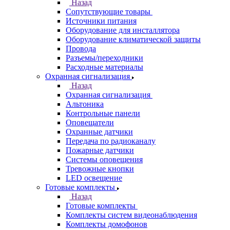
Назад
Сопутствующие товары
Источники питания
Оборудование для инсталлятора
Оборудование климатической защиты
Провода
Разъемы/переходники
Расходные материалы
Охранная сигнализация
Назад
Охранная сигнализация
Альтоника
Контрольные панели
Оповещатели
Охранные датчики
Передача по радиоканалу
Пожарные датчики
Системы оповещения
Тревожные кнопки
LED освещение
Готовые комплекты
Назад
Готовые комплекты
Комплекты систем видеонаблюдения
Комплекты домофонов