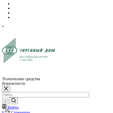
Технические средства
безопасности
Войти
0
Сравнение