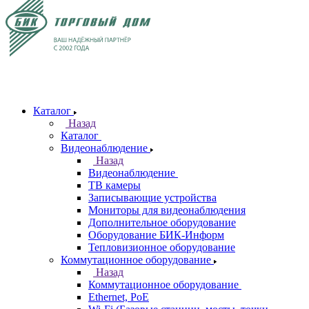
Каталог
Назад
Каталог
Видеонаблюдение
Назад
Видеонаблюдение
ТВ камеры
Записывающие устройства
Мониторы для видеонаблюдения
Дополнительное оборудование
Оборудование БИК-Информ
Тепловизионное оборудование
Коммутационное оборудование
Назад
Коммутационное оборудование
Ethernet, PoE