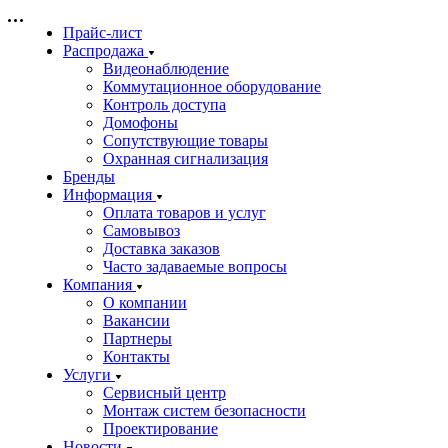
Прайс-лист
Распродажа
Видеонаблюдение
Коммутационное оборудование
Контроль доступа
Домофоны
Сопутствующие товары
Охранная сигнализация
Бренды
Информация
Оплата товаров и услуг
Самовывоз
Доставка заказов
Часто задаваемые вопросы
Компания
О компании
Вакансии
Партнеры
Контакты
Услуги
Сервисный центр
Монтаж систем безопасности
Проектирование
Новости