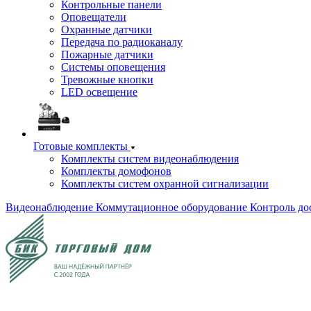
Контрольные панели
Оповещатели
Охранные датчики
Передача по радиоканалу
Пожарные датчики
Системы оповещения
Тревожные кнопки
LED освещение
Готовые комплекты
Комплекты систем видеонаблюдения
Комплекты домофонов
Комплекты систем охранной сигнализации
Видеонаблюдение
Коммутационное оборудование
Контроль до