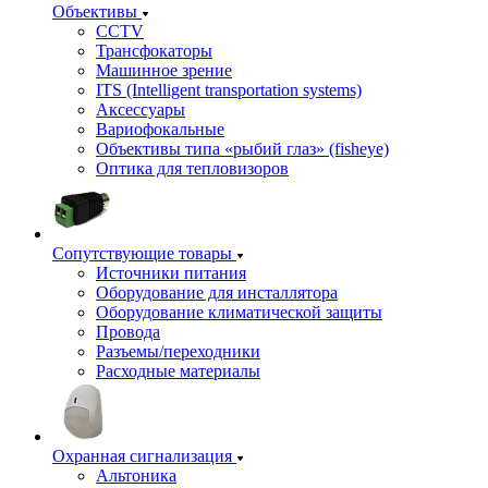
Объективы
CCTV
Трансфокаторы
Машинное зрение
ITS (Intelligent transportation systems)
Аксессуары
Вариофокальные
Объективы типа «рыбий глаз» (fisheye)
Оптика для тепловизоров
Сопутствующие товары
Источники питания
Оборудование для инсталлятора
Оборудование климатической защиты
Провода
Разъемы/переходники
Расходные материалы
Охранная сигнализация
Альтоника