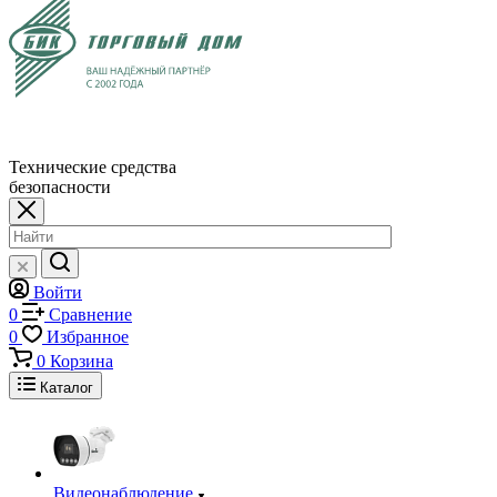
Технические средства
безопасности
Войти
0
Сравнение
0
Избранное
0
Корзина
Каталог
Видеонаблюдение