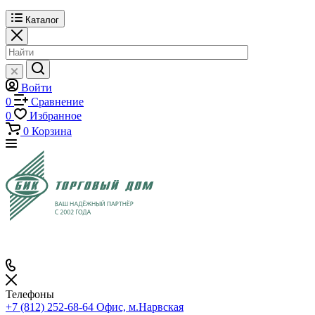
Каталог
Войти
0
Сравнение
0
Избранное
0
Корзина
Телефоны
+7 (812) 252-68-64
Офис, м.Нарвская