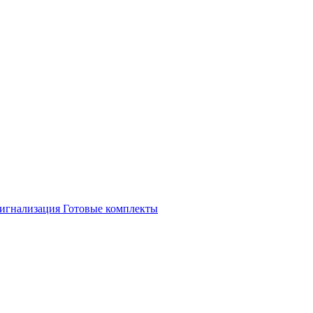
игнализация
Готовые комплекты