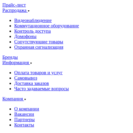
Прайс-лист
Распродажа
Видеонаблюдение
Коммутационное оборудование
Контроль доступа
Домофоны
Сопутствующие товары
Охранная сигнализация
Бренды
Информация
Оплата товаров и услуг
Самовывоз
Доставка заказов
Часто задаваемые вопросы
Компания
О компании
Вакансии
Партнеры
Контакты