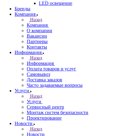
LED освещение
Бренды
Компания
Назад
Компания
О компании
Вакансии
Партнеры
Контакты
Информация
Назад
Информация
Оплата товаров и услуг
Самовывоз
Доставка заказов
Часто задаваемые вопросы
Услуги
Назад
Услуги
Сервисный центр
Монтаж систем безопасности
Проектирование
Новости
Назад
Новости