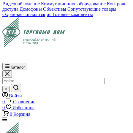
Видеонаблюдение
Коммутационное оборудование
Контроль
доступа
Домофоны
Объективы
Сопутствующие товары
Охранная сигнализация
Готовые комплекты
Каталог
Войти
0
Сравнение
0
Избранное
0
Корзина