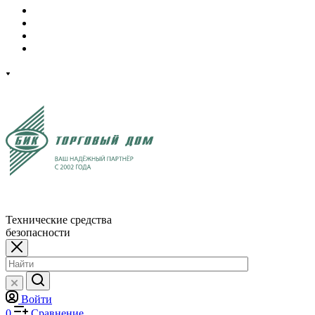
Технические средства
безопасности
Войти
0
Сравнение