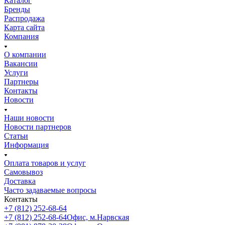
Каталог
Бренды
Распродажа
Карта сайта
Компания
О компании
Вакансии
Услуги
Партнеры
Контакты
Новости
Наши новости
Новости партнеров
Статьи
Информация
Оплата товаров и услуг
Самовывоз
Доставка
Часто задаваемые вопросы
Контакты
+7 (812) 252-68-64
+7 (812) 252-68-64
Офис, м.Нарвская