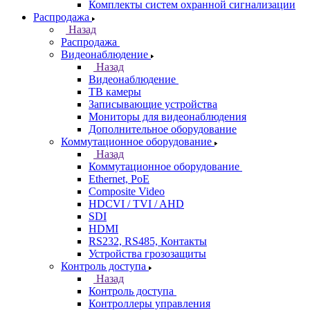
Комплекты систем охранной сигнализации
Распродажа
Назад
Распродажа
Видеонаблюдение
Назад
Видеонаблюдение
ТВ камеры
Записывающие устройства
Мониторы для видеонаблюдения
Дополнительное оборудование
Коммутационное оборудование
Назад
Коммутационное оборудование
Ethernet, PoE
Composite Video
HDCVI / TVI / AHD
SDI
HDMI
RS232, RS485, Контакты
Устройства грозозащиты
Контроль доступа
Назад
Контроль доступа
Контроллеры управления