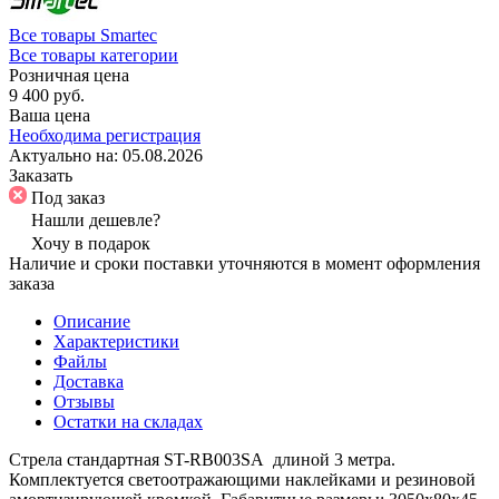
Все товары Smartec
Все товары категории
Розничная цена
9 400 руб.
Ваша цена
Необходима регистрация
Актуально на:
05.08.2026
Заказать
Под заказ
Нашли дешевле?
Хочу в подарок
Наличие и сроки поставки уточняются в момент оформления
заказа
Описание
Характеристики
Файлы
Доставка
Отзывы
Остатки на складах
Стрела стандартная ST-RB003SA длиной 3 метра.
Комплектуется светоотражающими наклейками и резиновой