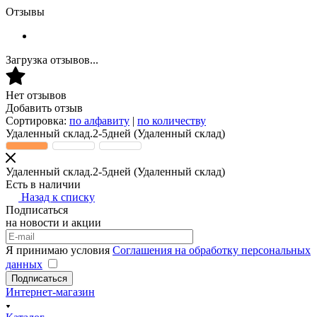
Отзывы
Загрузка отзывов...
Нет отзывов
Добавить отзыв
Сортировка:
по алфавиту
|
по количеству
Удаленный склад.2-5дней
(Удаленный склад)
Удаленный склад.2-5дней
(Удаленный склад)
Есть в наличии
Назад к списку
Подписаться
на новости и акции
Я принимаю условия
Соглашения на обработку персональных
данных
Подписаться
Интернет-магазин