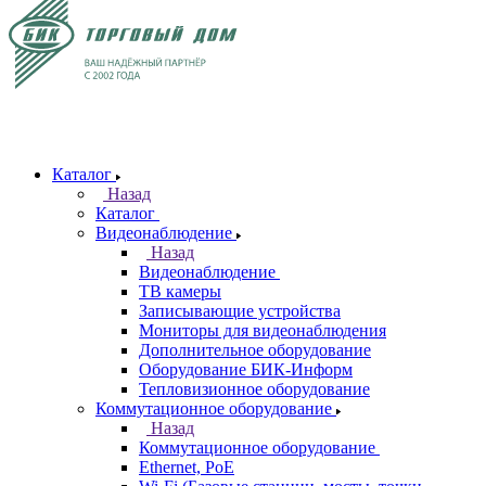
Каталог
Назад
Каталог
Видеонаблюдение
Назад
Видеонаблюдение
ТВ камеры
Записывающие устройства
Мониторы для видеонаблюдения
Дополнительное оборудование
Оборудование БИК-Информ
Тепловизионное оборудование
Коммутационное оборудование
Назад
Коммутационное оборудование
Ethernet, PoE