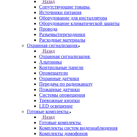
Назад
Сопутствующие товары
Источники питания
Оборудование для инсталлятора
Оборудование климатической защиты
Провода
Разъемы/переходники
Расходные материалы
Охранная сигнализация
Назад
Охранная сигнализация
Альтоника
Контрольные панели
Оповещатели
Охранные датчики
Передача по радиоканалу
Пожарные датчики
Системы оповещения
Тревожные кнопки
LED освещение
Готовые комплекты
Назад
Готовые комплекты
Комплекты систем видеонаблюдения
Комплекты домофонов