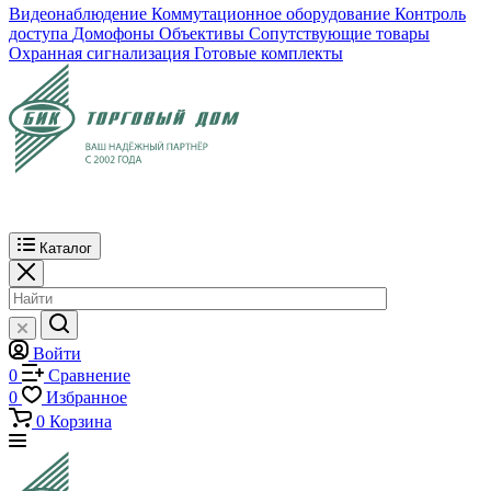
Видеонаблюдение
Коммутационное оборудование
Контроль
доступа
Домофоны
Объективы
Сопутствующие товары
Охранная сигнализация
Готовые комплекты
Каталог
Войти
0
Сравнение
0
Избранное
0
Корзина