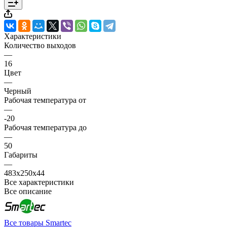
Характеристики
Количество выходов
—
16
Цвет
—
Черный
Рабочая температура от
—
-20
Рабочая температура до
—
50
Габариты
—
483х250х44
Все характеристики
Все описание
Все товары Smartec