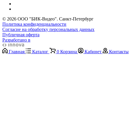
© 2026 ООО "БИК-Видео". Санкт-Петербург
Политика конфиденциальности
Согласие на обработку персональных данных
Публичная оферта
Разработано в
Главная
Каталог
0
Корзина
Кабинет
Контакты