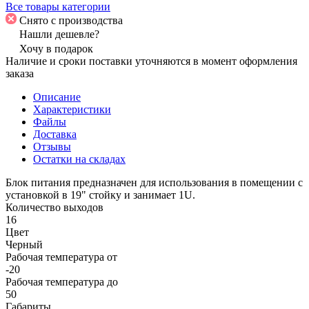
Все товары категории
Снято с производства
Нашли дешевле?
Хочу в подарок
Наличие и сроки поставки уточняются в момент оформления
заказа
Описание
Характеристики
Файлы
Доставка
Отзывы
Остатки на складах
Блок питания предназначен для использования в помещении с
установкой в 19" стойку и занимает 1U.
Количество выходов
16
Цвет
Черный
Рабочая температура от
-20
Рабочая температура до
50
Габариты