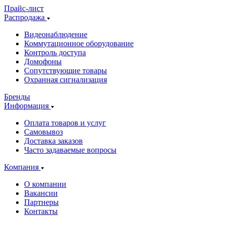
Прайс-лист
Распродажа
Видеонаблюдение
Коммутационное оборудование
Контроль доступа
Домофоны
Сопутствующие товары
Охранная сигнализация
Бренды
Информация
Оплата товаров и услуг
Самовывоз
Доставка заказов
Часто задаваемые вопросы
Компания
О компании
Вакансии
Партнеры
Контакты