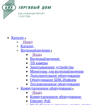
Каталог
Назад
Каталог
Видеонаблюдение
Назад
Видеонаблюдение
ТВ камеры
Записывающие устройства
Мониторы для видеонаблюдения
Дополнительное оборудование
Оборудование БИК-Информ
Тепловизионное оборудование
Коммутационное оборудование
Назад
Коммутационное оборудование
Ethernet, PoE