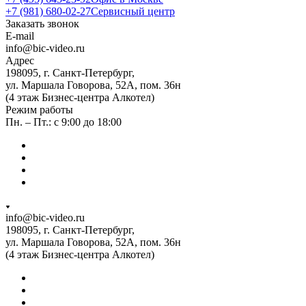
+7 (981) 680-02-27
Сервисный центр
Заказать звонок
E-mail
info@bic-video.ru
Адрес
198095, г. Санкт-Петербург,
ул. Маршала Говорова, 52А, пом. 36н
(4 этаж Бизнес-центра Алкотел)
Режим работы
Пн. – Пт.: с 9:00 до 18:00
info@bic-video.ru
198095, г. Санкт-Петербург,
ул. Маршала Говорова, 52А, пом. 36н
(4 этаж Бизнес-центра Алкотел)