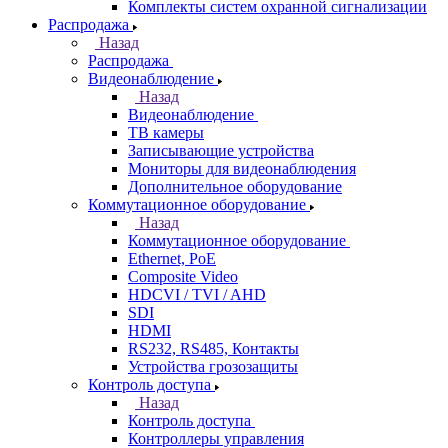
Комплекты систем охранной сигнализации
Распродажа
Назад
Распродажа
Видеонаблюдение
Назад
Видеонаблюдение
ТВ камеры
Записывающие устройства
Мониторы для видеонаблюдения
Дополнительное оборудование
Коммутационное оборудование
Назад
Коммутационное оборудование
Ethernet, PoE
Composite Video
HDCVI / TVI / AHD
SDI
HDMI
RS232, RS485, Контакты
Устройства грозозащиты
Контроль доступа
Назад
Контроль доступа
Контроллеры управления