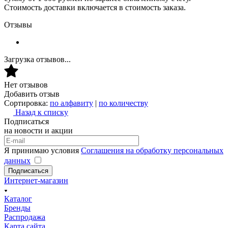
Стоимость доставки включается в стоимость заказа.
Отзывы
Загрузка отзывов...
Нет отзывов
Добавить отзыв
Сортировка:
по алфавиту
|
по количеству
Назад к списку
Подписаться
на новости и акции
Я принимаю условия
Соглашения на обработку персональных
данных
Подписаться
Интернет-магазин
Каталог
Бренды
Распродажа
Карта сайта