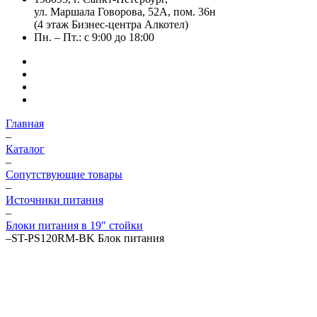
ул. Маршала Говорова, 52А, пом. 36н
(4 этаж Бизнес-центра Алкотел)
Пн. – Пт.: с 9:00 до 18:00
Главная
–
Каталог
–
Сопутствующие товары
–
Источники питания
–
Блоки питания в 19" стойки
–
ST-PS120RM-BK Блок питания