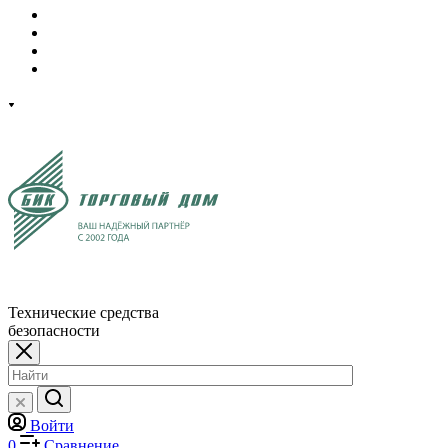
Технические средства
безопасности
Войти
0
Сравнение