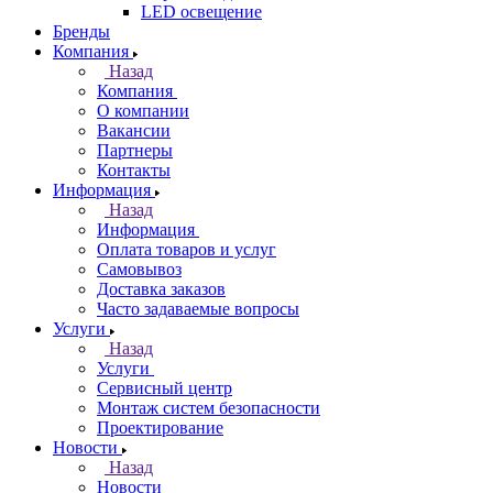
LED освещение
Бренды
Компания
Назад
Компания
О компании
Вакансии
Партнеры
Контакты
Информация
Назад
Информация
Оплата товаров и услуг
Самовывоз
Доставка заказов
Часто задаваемые вопросы
Услуги
Назад
Услуги
Сервисный центр
Монтаж систем безопасности
Проектирование
Новости
Назад
Новости