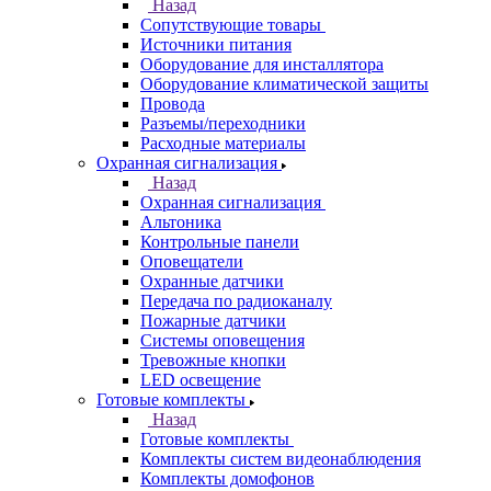
Назад
Сопутствующие товары
Источники питания
Оборудование для инсталлятора
Оборудование климатической защиты
Провода
Разъемы/переходники
Расходные материалы
Охранная сигнализация
Назад
Охранная сигнализация
Альтоника
Контрольные панели
Оповещатели
Охранные датчики
Передача по радиоканалу
Пожарные датчики
Системы оповещения
Тревожные кнопки
LED освещение
Готовые комплекты
Назад
Готовые комплекты
Комплекты систем видеонаблюдения
Комплекты домофонов