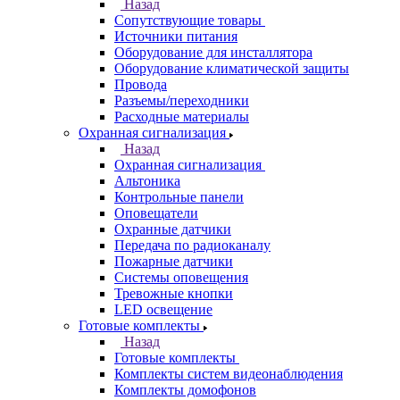
Назад
Сопутствующие товары
Источники питания
Оборудование для инсталлятора
Оборудование климатической защиты
Провода
Разъемы/переходники
Расходные материалы
Охранная сигнализация
Назад
Охранная сигнализация
Альтоника
Контрольные панели
Оповещатели
Охранные датчики
Передача по радиоканалу
Пожарные датчики
Системы оповещения
Тревожные кнопки
LED освещение
Готовые комплекты
Назад
Готовые комплекты
Комплекты систем видеонаблюдения
Комплекты домофонов