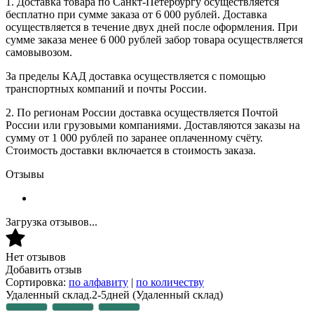
1. Доставка товара по Санкт-Петербургу осуществляется
бесплатно при сумме заказа от 6 000 рублей. Доставка
осуществляется в течение двух дней после оформления. При
сумме заказа менее 6 000 рублей забор товара осуществляется
самовывозом.
За пределы КАД доставка осуществляется с помощью
транспортных компаний и почты России.
2. По регионам России доставка осуществляется Почтой
России или грузовыми компаниями. Доставляются заказы на
сумму от 1 000 рублей по заранее оплаченному счёту.
Стоимость доставки включается в стоимость заказа.
Отзывы
Загрузка отзывов...
Нет отзывов
Добавить отзыв
Сортировка:
по алфавиту
|
по количеству
Удаленный склад.2-5дней
(Удаленный склад)