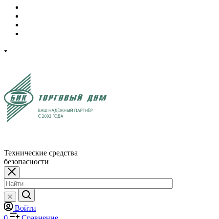
Технические средства
безопасности
Войти
0
Сравнение