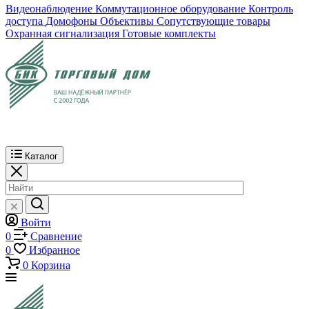
Видеонаблюдение
Коммутационное оборудование
Контроль
доступа
Домофоны
Объективы
Сопутствующие товары
Охранная сигнализация
Готовые комплекты
Каталог
Войти
0
Сравнение
0
Избранное
0
Корзина