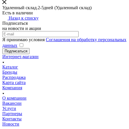
Удаленный склад.2-5дней
(Удаленный склад)
Есть в наличии
Назад к списку
Подписаться
на новости и акции
Я принимаю условия
Соглашения на обработку персональных
данных
Подписаться
Интернет-магазин
Каталог
Бренды
Распродажа
Карта сайта
Компания
О компании
Вакансии
Услуги
Партнеры
Контакты
Новости