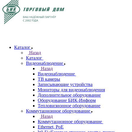
Каталог
Назад
Каталог
Видеонаблюдение
Назад
Видеонаблюдение
ТВ камеры
Записывающие устройства
Мониторы для видеонаблюдения
Дополнительное оборудование
Оборудование БИК-Информ
Тепловизионное оборудование
Коммутационное оборудование
Назад
Коммутационное оборудование
Ethernet, PoE