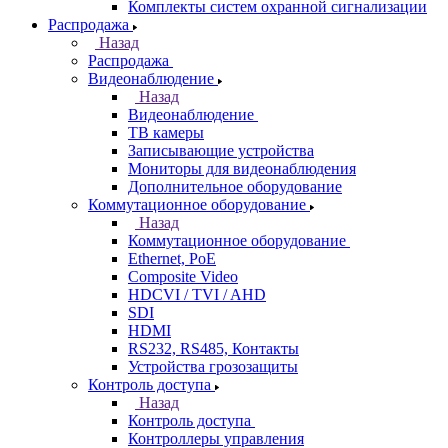
Комплекты систем охранной сигнализации
Распродажа
Назад
Распродажа
Видеонаблюдение
Назад
Видеонаблюдение
ТВ камеры
Записывающие устройства
Мониторы для видеонаблюдения
Дополнительное оборудование
Коммутационное оборудование
Назад
Коммутационное оборудование
Ethernet, PoE
Composite Video
HDCVI / TVI / AHD
SDI
HDMI
RS232, RS485, Контакты
Устройства грозозащиты
Контроль доступа
Назад
Контроль доступа
Контроллеры управления