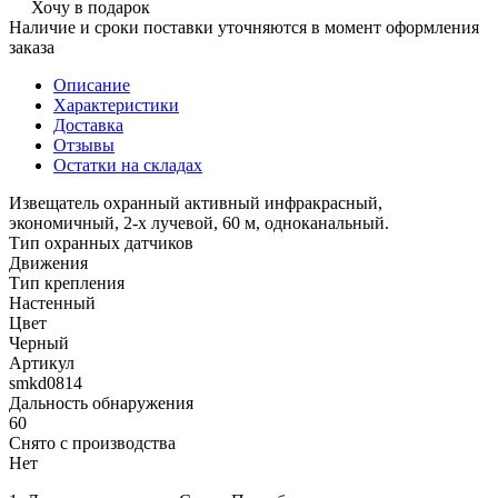
Хочу в подарок
Наличие и сроки поставки уточняются в момент оформления
заказа
Описание
Характеристики
Доставка
Отзывы
Остатки на складах
Извещатель охранный активный инфракрасный,
экономичный, 2-х лучевой, 60 м, одноканальный.
Тип охранных датчиков
Движения
Тип крепления
Настенный
Цвет
Черный
Артикул
smkd0814
Дальность обнаружения
60
Снято с производства
Нет