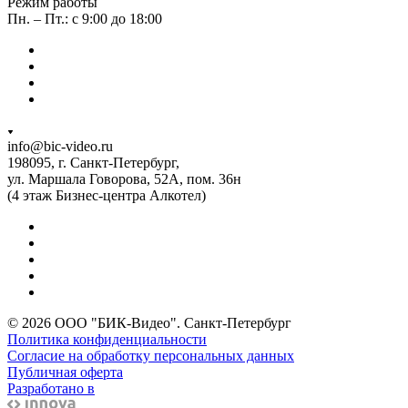
Режим работы
Пн. – Пт.: с 9:00 до 18:00
info@bic-video.ru
198095, г. Санкт-Петербург,
ул. Маршала Говорова, 52А, пом. 36н
(4 этаж Бизнес-центра Алкотел)
© 2026 ООО "БИК-Видео". Санкт-Петербург
Политика конфиденциальности
Согласие на обработку персональных данных
Публичная оферта
Разработано в