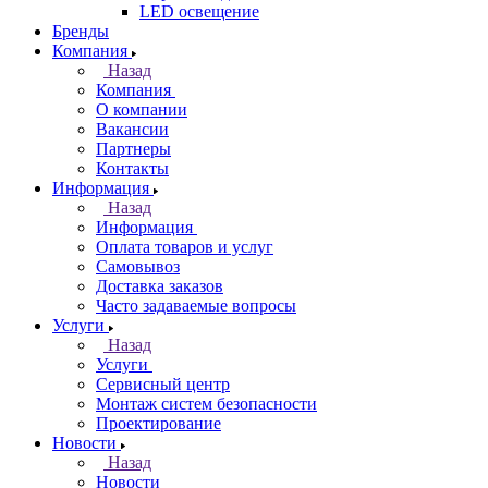
LED освещение
Бренды
Компания
Назад
Компания
О компании
Вакансии
Партнеры
Контакты
Информация
Назад
Информация
Оплата товаров и услуг
Самовывоз
Доставка заказов
Часто задаваемые вопросы
Услуги
Назад
Услуги
Сервисный центр
Монтаж систем безопасности
Проектирование
Новости
Назад
Новости