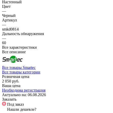
Настенный
Цвет
—
Черный
Артикул
—
smkd0814
Дальность обнаружения
—
60
Все характеристики
Все описание
Все товары Smartec
Все товары категории
Розничная цена
2 050 руб.
Ваша цена
Необходима регистрация
Актуально на:
06.08.2026
Заказать
Под заказ
Нашли дешевле?