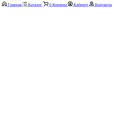
Главная
Каталог
0
Корзина
Кабинет
Контакты