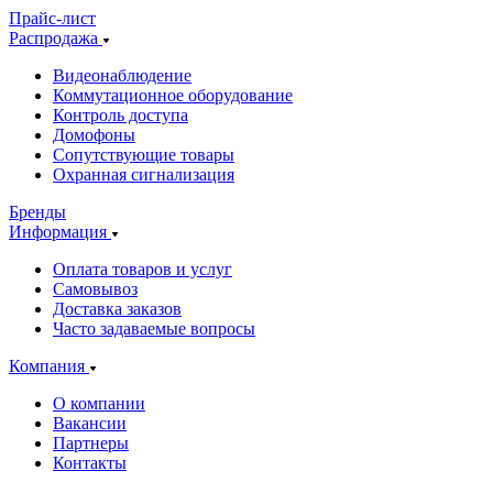
Прайс-лист
Распродажа
Видеонаблюдение
Коммутационное оборудование
Контроль доступа
Домофоны
Сопутствующие товары
Охранная сигнализация
Бренды
Информация
Оплата товаров и услуг
Самовывоз
Доставка заказов
Часто задаваемые вопросы
Компания
О компании
Вакансии
Партнеры
Контакты