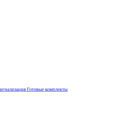
игнализация
Готовые комплекты