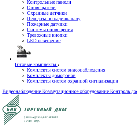
Контрольные панели
Оповещатели
Охранные датчики
Передача по радиоканалу
Пожарные датчики
Системы оповещения
Тревожные кнопки
LED освещение
Готовые комплекты
Комплекты систем видеонаблюдения
Комплекты домофонов
Комплекты систем охранной сигнализации
Видеонаблюдение
Коммутационное оборудование
Контроль до