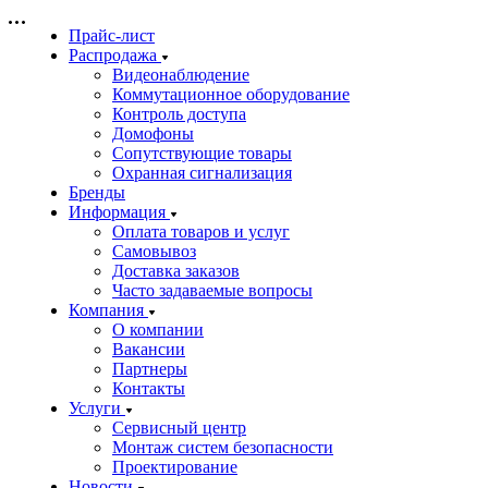
Прайс-лист
Распродажа
Видеонаблюдение
Коммутационное оборудование
Контроль доступа
Домофоны
Сопутствующие товары
Охранная сигнализация
Бренды
Информация
Оплата товаров и услуг
Самовывоз
Доставка заказов
Часто задаваемые вопросы
Компания
О компании
Вакансии
Партнеры
Контакты
Услуги
Сервисный центр
Монтаж систем безопасности
Проектирование
Новости