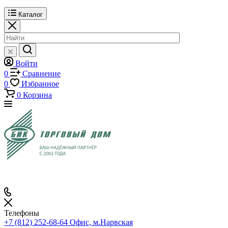
Каталог
Войти
0
Сравнение
0
Избранное
0
Корзина
Телефоны
+7 (812) 252-68-64
Офис, м.Нарвская