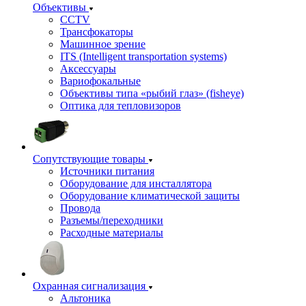
Объективы
CCTV
Трансфокаторы
Машинное зрение
ITS (Intelligent transportation systems)
Аксессуары
Вариофокальные
Объективы типа «рыбий глаз» (fisheye)
Оптика для тепловизоров
Сопутствующие товары
Источники питания
Оборудование для инсталлятора
Оборудование климатической защиты
Провода
Разъемы/переходники
Расходные материалы
Охранная сигнализация
Альтоника