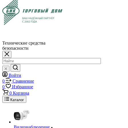
Технические средства
безопасности
Войти
0
Сравнение
0
Избранное
0
Корзина
Каталог
Видеонаблюдение