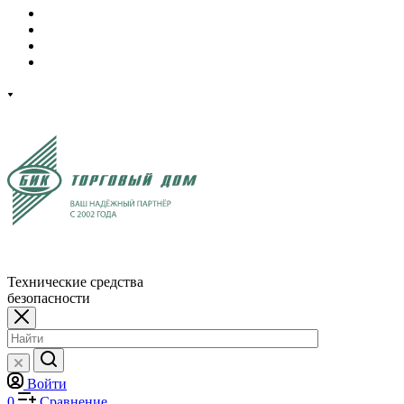
Технические средства
безопасности
Войти
0
Сравнение