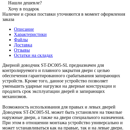
Нашли дешевле?
Хочу в подарок
Наличие и сроки поставки уточняются в момент оформления
заказа
Описание
Характеристики
Файлы
Доставка
Отзывы
Остатки на складах
Дверной доводчик ST-DC005-SL
предназначен для
контролируемого и плавного закрытия двери с целью
обеспечения гарантированного срабатывания запирающих
устройств. Кроме того, данное устройство позволяет
уменьшить ударные нагрузки на дверные конструкции и
продлить срок эксплуатации дверей и запирающих
механизмов.
Возможность использования для правых и левых дверей
Доводчик ST-DC005-SL может быть установлен на тяжелые
наружные двери, а также на двери специального назначения.
При этом в отношении монтажа устройство универсально и
может устанавливаться как на правые, так и на левые двери.