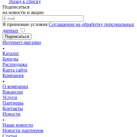
Назад к списку
Подписаться
на новости и акции
Я принимаю условия
Соглашения на обработку персональных
данных
Подписаться
Интернет-магазин
Каталог
Бренды
Распродажа
Карта сайта
Компания
О компании
Вакансии
Услуги
Партнеры
Контакты
Новости
Наши новости
Новости партнеров
Статьи