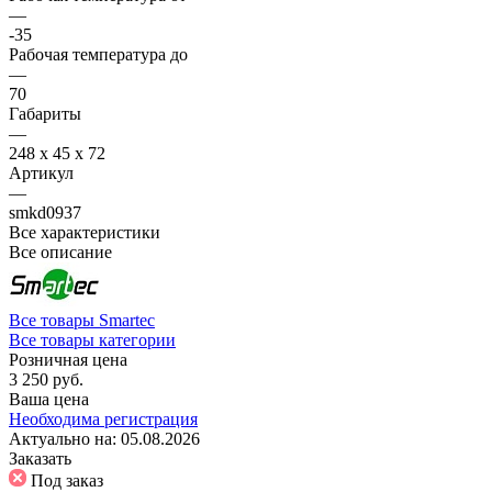
—
-35
Рабочая температура до
—
70
Габариты
—
248 х 45 х 72
Артикул
—
smkd0937
Все характеристики
Все описание
Все товары Smartec
Все товары категории
Розничная цена
3 250 руб.
Ваша цена
Необходима регистрация
Актуально на:
05.08.2026
Заказать
Под заказ