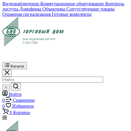
Видеонаблюдение
Коммутационное оборудование
Контроль
доступа
Домофоны
Объективы
Сопутствующие товары
Охранная сигнализация
Готовые комплекты
Каталог
Войти
0
Сравнение
0
Избранное
0
Корзина