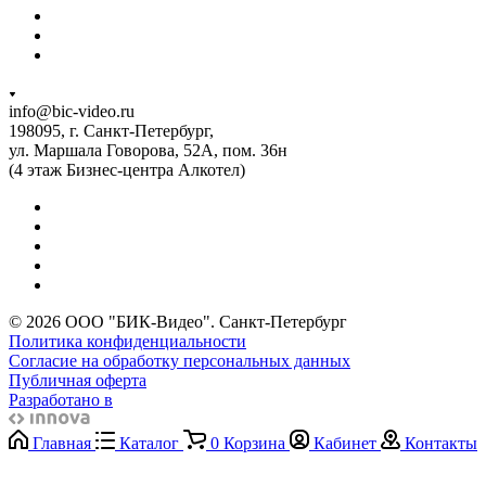
info@bic-video.ru
198095, г. Санкт-Петербург,
ул. Маршала Говорова, 52А, пом. 36н
(4 этаж Бизнес-центра Алкотел)
© 2026 ООО "БИК-Видео". Санкт-Петербург
Политика конфиденциальности
Согласие на обработку персональных данных
Публичная оферта
Разработано в
Главная
Каталог
0
Корзина
Кабинет
Контакты