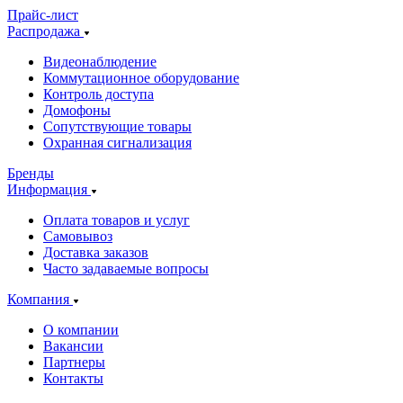
Прайс-лист
Распродажа
Видеонаблюдение
Коммутационное оборудование
Контроль доступа
Домофоны
Сопутствующие товары
Охранная сигнализация
Бренды
Информация
Оплата товаров и услуг
Самовывоз
Доставка заказов
Часто задаваемые вопросы
Компания
О компании
Вакансии
Партнеры
Контакты