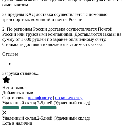
самовывозом.
За пределы КАД доставка осуществляется с помощью
транспортных компаний и почты России.
2. По регионам России доставка осуществляется Почтой
России или грузовыми компаниями. Доставляются заказы на
сумму от 1 000 рублей по заранее оплаченному счёту.
Стоимость доставки включается в стоимость заказа.
Отзывы
Загрузка отзывов...
Нет отзывов
Добавить отзыв
Сортировка:
по алфавиту
|
по количеству
Удаленный склад.2-5дней
(Удаленный склад)
Удаленный склад.2-5дней
(Удаленный склад)
Есть в наличии