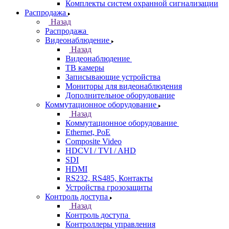
Комплекты систем охранной сигнализации
Распродажа
Назад
Распродажа
Видеонаблюдение
Назад
Видеонаблюдение
ТВ камеры
Записывающие устройства
Мониторы для видеонаблюдения
Дополнительное оборудование
Коммутационное оборудование
Назад
Коммутационное оборудование
Ethernet, PoE
Composite Video
HDCVI / TVI / AHD
SDI
HDMI
RS232, RS485, Контакты
Устройства грозозащиты
Контроль доступа
Назад
Контроль доступа
Контроллеры управления