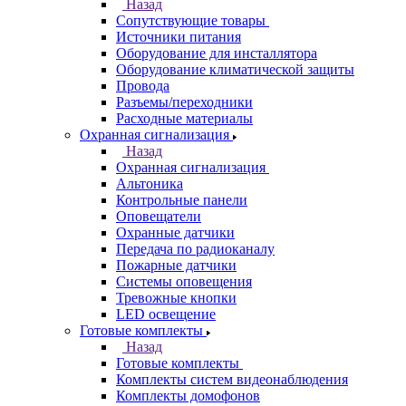
Назад
Сопутствующие товары
Источники питания
Оборудование для инсталлятора
Оборудование климатической защиты
Провода
Разъемы/переходники
Расходные материалы
Охранная сигнализация
Назад
Охранная сигнализация
Альтоника
Контрольные панели
Оповещатели
Охранные датчики
Передача по радиоканалу
Пожарные датчики
Системы оповещения
Тревожные кнопки
LED освещение
Готовые комплекты
Назад
Готовые комплекты
Комплекты систем видеонаблюдения
Комплекты домофонов