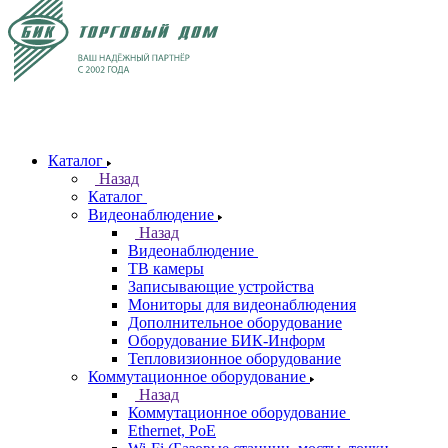
Каталог
Назад
Каталог
Видеонаблюдение
Назад
Видеонаблюдение
ТВ камеры
Записывающие устройства
Мониторы для видеонаблюдения
Дополнительное оборудование
Оборудование БИК-Информ
Тепловизионное оборудование
Коммутационное оборудование
Назад
Коммутационное оборудование
Ethernet, PoE