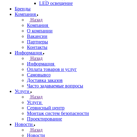
LED освещение
Бренды
Компания
Назад
Компания
О компании
Вакансии
Партнеры
Контакты
Информация
Назад
Информация
Оплата товаров и услуг
Самовывоз
Доставка заказов
Часто задаваемые вопросы
Услуги
Назад
Услуги
Сервисный центр
Монтаж систем безопасности
Проектирование
Новости
Назад
Новости