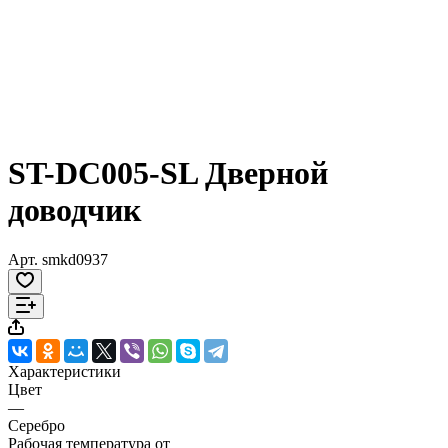
ST-DC005-SL Дверной
доводчик
Арт.
smkd0937
Характеристики
Цвет
—
Серебро
Рабочая температура от