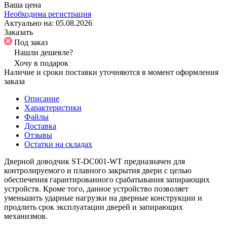
Ваша цена
Необходима регистрация
Актуально на:
05.08.2026
Заказать
Под заказ
Нашли дешевле?
Хочу в подарок
Наличие и сроки поставки уточняются в момент оформления
заказа
Описание
Характеристики
Файлы
Доставка
Отзывы
Остатки на складах
Дверной доводчик ST-DC001-WT
предназначен для
контролируемого и плавного закрытия двери с целью
обеспечения гарантированного срабатывания запирающих
устройств. Кроме того, данное устройство позволяет
уменьшить ударные нагрузки на дверные конструкции и
продлить срок эксплуатации дверей и запирающих
механизмов.