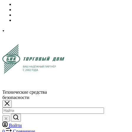
Технические средства
безопасности
Войти
0
Сравнение