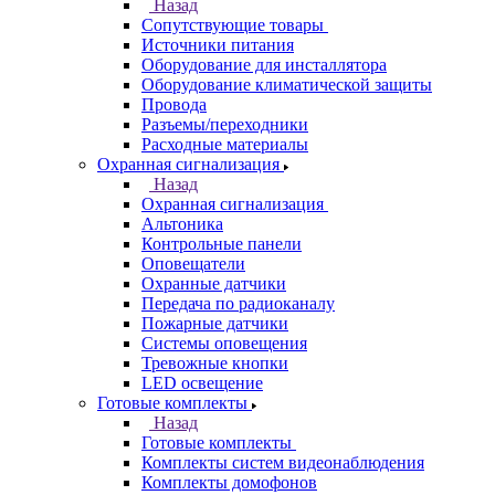
Назад
Сопутствующие товары
Источники питания
Оборудование для инсталлятора
Оборудование климатической защиты
Провода
Разъемы/переходники
Расходные материалы
Охранная сигнализация
Назад
Охранная сигнализация
Альтоника
Контрольные панели
Оповещатели
Охранные датчики
Передача по радиоканалу
Пожарные датчики
Системы оповещения
Тревожные кнопки
LED освещение
Готовые комплекты
Назад
Готовые комплекты
Комплекты систем видеонаблюдения
Комплекты домофонов