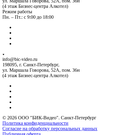
ул. Маршала Говорова, 52А, пом. 36н
(4 этаж Бизнес-центра Алкотел)
Режим работы
Пн. – Пт.: с 9:00 до 18:00
info@bic-video.ru
198095, г. Санкт-Петербург,
ул. Маршала Говорова, 52А, пом. 36н
(4 этаж Бизнес-центра Алкотел)
© 2026 ООО "БИК-Видео". Санкт-Петербург
Политика конфиденциальности
Согласие на обработку персональных данных
Публичная оферта