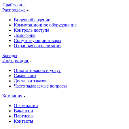
Прайс-лист
Распродажа
Видеонаблюдение
Коммутационное оборудование
Контроль доступа
Домофоны
Сопутствующие товары
Охранная сигнализация
Бренды
Информация
Оплата товаров и услуг
Самовывоз
Доставка заказов
Часто задаваемые вопросы
Компания
О компании
Вакансии
Партнеры
Контакты