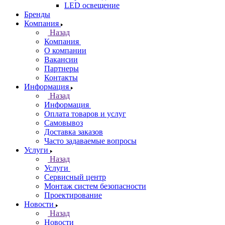
LED освещение
Бренды
Компания
Назад
Компания
О компании
Вакансии
Партнеры
Контакты
Информация
Назад
Информация
Оплата товаров и услуг
Самовывоз
Доставка заказов
Часто задаваемые вопросы
Услуги
Назад
Услуги
Сервисный центр
Монтаж систем безопасности
Проектирование
Новости
Назад
Новости