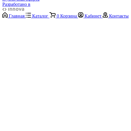
Разработано в
Главная
Каталог
0
Корзина
Кабинет
Контакты