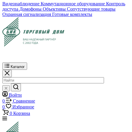
Видеонаблюдение
Коммутационное оборудование
Контроль
доступа
Домофоны
Объективы
Сопутствующие товары
Охранная сигнализация
Готовые комплекты
Каталог
Войти
0
Сравнение
0
Избранное
0
Корзина