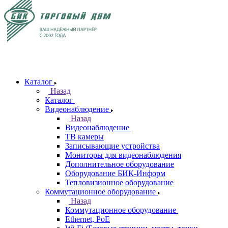
Каталог
Назад
Каталог
Видеонаблюдение
Назад
Видеонаблюдение
ТВ камеры
Записывающие устройства
Мониторы для видеонаблюдения
Дополнительное оборудование
Оборудование БИК-Информ
Тепловизионное оборудование
Коммутационное оборудование
Назад
Коммутационное оборудование
Ethernet, PoE