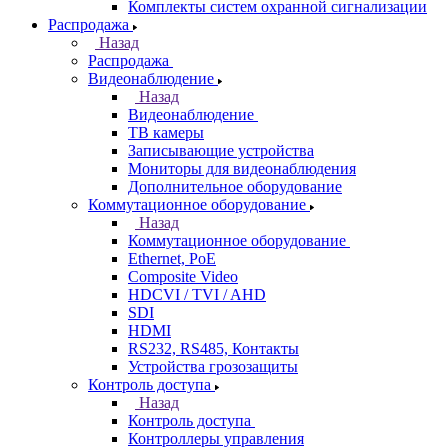
Комплекты систем охранной сигнализации
Распродажа
Назад
Распродажа
Видеонаблюдение
Назад
Видеонаблюдение
ТВ камеры
Записывающие устройства
Мониторы для видеонаблюдения
Дополнительное оборудование
Коммутационное оборудование
Назад
Коммутационное оборудование
Ethernet, PoE
Composite Video
HDCVI / TVI / AHD
SDI
HDMI
RS232, RS485, Контакты
Устройства грозозащиты
Контроль доступа
Назад
Контроль доступа
Контроллеры управления