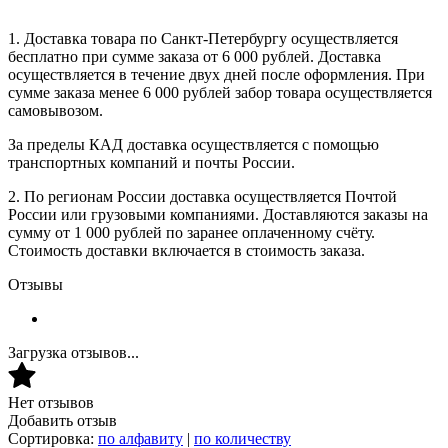
1. Доставка товара по Санкт-Петербургу осуществляется
бесплатно при сумме заказа от 6 000 рублей. Доставка
осуществляется в течение двух дней после оформления. При
сумме заказа менее 6 000 рублей забор товара осуществляется
самовывозом.
За пределы КАД доставка осуществляется с помощью
транспортных компаний и почты России.
2. По регионам России доставка осуществляется Почтой
России или грузовыми компаниями. Доставляются заказы на
сумму от 1 000 рублей по заранее оплаченному счёту.
Стоимость доставки включается в стоимость заказа.
Отзывы
Загрузка отзывов...
Нет отзывов
Добавить отзыв
Сортировка:
по алфавиту
|
по количеству