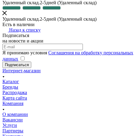
Удаленный склад.2-5дней
(Удаленный склад)
Удаленный склад.2-5дней
(Удаленный склад)
Есть в наличии
Назад к списку
Подписаться
на новости и акции
Я принимаю условия
Соглашения на обработку персональных
данных
Подписаться
Интернет-магазин
Каталог
Бренды
Распродажа
Карта сайта
Компания
О компании
Вакансии
Услуги
Партнеры