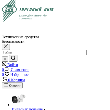
Технические средства
безопасности
Войти
0
Сравнение
0
Избранное
0
Корзина
Каталог
Видеонаблюдение