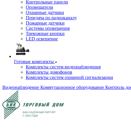
Контрольные панели
Оповещатели
Охранные датчики
Передача по радиоканалу
Пожарные датчики
Системы оповещения
Тревожные кнопки
LED освещение
Готовые комплекты
Комплекты систем видеонаблюдения
Комплекты домофонов
Комплекты систем охранной сигнализации
Видеонаблюдение
Коммутационное оборудование
Контроль до