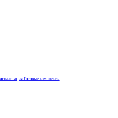
игнализация
Готовые комплекты