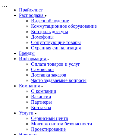
Прайс-лист
Распродажа
Видеонаблюдение
Коммутационное оборудование
Контроль доступа
Домофоны
Сопутствующие товары
Охранная сигнализация
Бренды
Информация
Оплата товаров и услуг
Самовывоз
Доставка заказов
Часто задаваемые вопросы
Компания
О компании
Вакансии
Партнеры
Контакты
Услуги
Сервисный центр
Монтаж систем безопасности
Проектирование
Новости