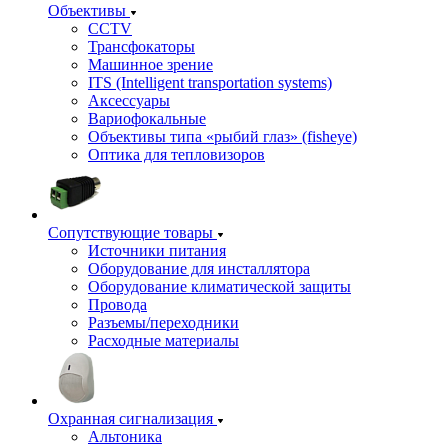
Объективы
CCTV
Трансфокаторы
Машинное зрение
ITS (Intelligent transportation systems)
Аксессуары
Вариофокальные
Объективы типа «рыбий глаз» (fisheye)
Оптика для тепловизоров
Сопутствующие товары
Источники питания
Оборудование для инсталлятора
Оборудование климатической защиты
Провода
Разъемы/переходники
Расходные материалы
Охранная сигнализация
Альтоника