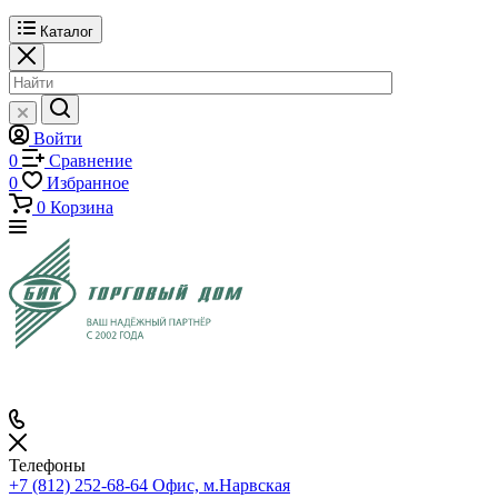
Каталог
Войти
0
Сравнение
0
Избранное
0
Корзина
Телефоны
+7 (812) 252-68-64
Офис, м.Нарвская