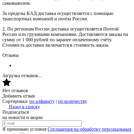
самовывозом.
За пределы КАД доставка осуществляется с помощью
транспортных компаний и почты России.
2. По регионам России доставка осуществляется Почтой
России или грузовыми компаниями. Доставляются заказы на
сумму от 1 000 рублей по заранее оплаченному счёту.
Стоимость доставки включается в стоимость заказа.
Отзывы
Загрузка отзывов...
Нет отзывов
Добавить отзыв
Сортировка:
по алфавиту
|
по количеству
Назад к списку
Подписаться
на новости и акции
Я принимаю условия
Соглашения на обработку персональных