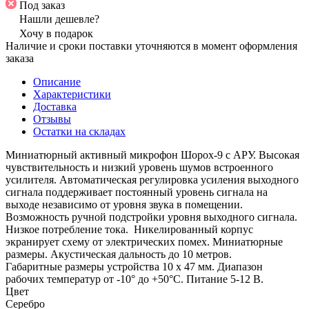
Под заказ
Нашли дешевле?
Хочу в подарок
Наличие и сроки поставки уточняются в момент оформления
заказа
Описание
Характеристики
Доставка
Отзывы
Остатки на складах
Миниатюрный активный микрофон Шорох-9 с АРУ. Высокая
чувствительность и низкий уровень шумов встроенного
усилителя. Автоматическая регулировка усиления выходного
сигнала поддерживает постоянный уровень сигнала на
выходе независимо от уровня звука в помещении.
Возможность ручной подстройки уровня выходного сигнала.
Низкое потребление тока. Никелированный корпус
экранирует схему от электрических помех. Миниатюрные
размеры. Акустическая дальность до 10 метров.
Габаритные размеры устройства 10 х 47 мм. Диапазон
рабочих температур от -10° до +50°С. Питание 5-12 В.
Цвет
Серебро