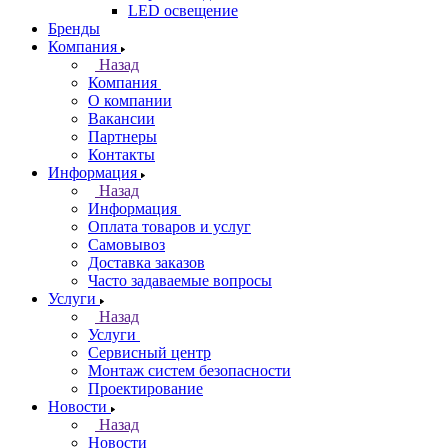
LED освещение
Бренды
Компания
Назад
Компания
О компании
Вакансии
Партнеры
Контакты
Информация
Назад
Информация
Оплата товаров и услуг
Самовывоз
Доставка заказов
Часто задаваемые вопросы
Услуги
Назад
Услуги
Сервисный центр
Монтаж систем безопасности
Проектирование
Новости
Назад
Новости