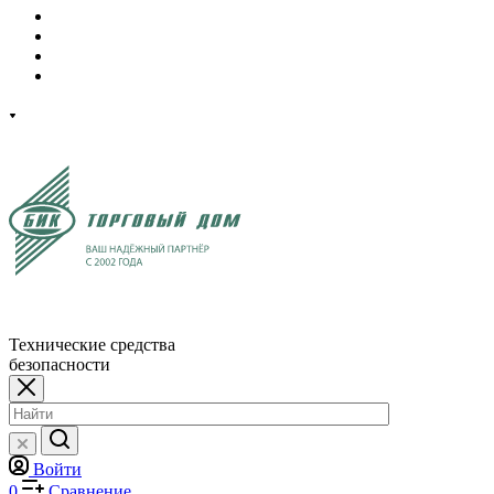
Технические средства
безопасности
Войти
0
Сравнение