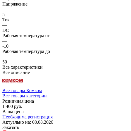
Напряжение
—
5
Ток
—
DC
Рабочая температура от
—
-10
Рабочая температура до
—
50
Все характеристики
Все описание
Все товары Комком
Все товары категории
Розничная цена
1 400 руб.
Ваша цена
Необходима регистрация
Актуально на:
08.08.2026
Заказать