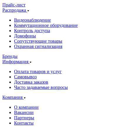
Прайс-лист
Распродажа
Видеонаблюдение
Коммутационное оборудование
Контроль доступа
Домофоны
Сопутствующие товары
Охранная сигнализация
Бренды
Информация
Оплата товаров и услуг
Самовывоз
Доставка заказов
Часто задаваемые вопросы
Компания
О компании
Вакансии
Партнеры
Контакты