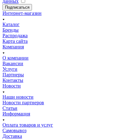
данных
Подписаться
Интернет-магазин
Каталог
Бренды
Распродажа
Карта сайта
Компания
О компании
Вакансии
Услуги
Партнеры
Контакты
Новости
Наши новости
Новости партнеров
Статьи
Информация
Оплата товаров и услуг
Самовывоз
Доставка