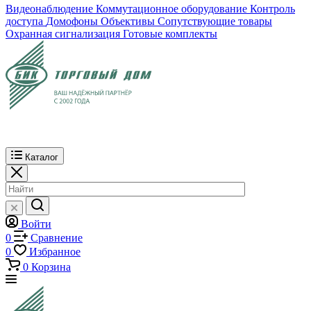
Видеонаблюдение
Коммутационное оборудование
Контроль
доступа
Домофоны
Объективы
Сопутствующие товары
Охранная сигнализация
Готовые комплекты
Каталог
Войти
0
Сравнение
0
Избранное
0
Корзина