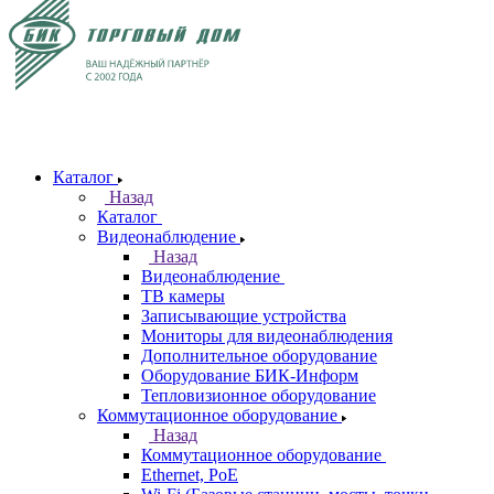
Каталог
Назад
Каталог
Видеонаблюдение
Назад
Видеонаблюдение
ТВ камеры
Записывающие устройства
Мониторы для видеонаблюдения
Дополнительное оборудование
Оборудование БИК-Информ
Тепловизионное оборудование
Коммутационное оборудование
Назад
Коммутационное оборудование
Ethernet, PoE