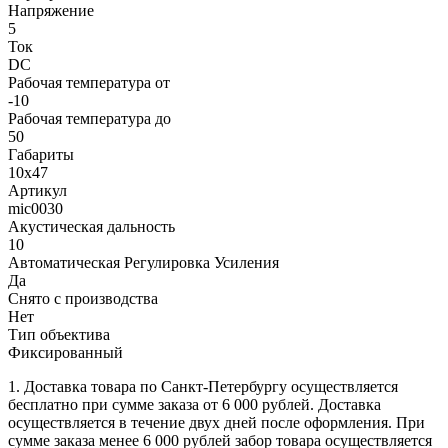
Напряжение
5
Ток
DC
Рабочая температура от
-10
Рабочая температура до
50
Габариты
10х47
Артикул
mic0030
Акустическая дальность
10
Автоматическая Регулировка Усиления
Да
Снято с производства
Нет
Тип объектива
Фиксированный
1. Доставка товара по Санкт-Петербургу осуществляется
бесплатно при сумме заказа от 6 000 рублей. Доставка
осуществляется в течение двух дней после оформления. При
сумме заказа менее 6 000 рублей забор товара осуществляется