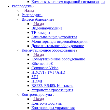
Комплекты систем охранной сигнализации
Распродажа
Назад
Распродажа
Видеонаблюдение
Назад
Видеонаблюдение
ТВ камеры
Записывающие устройства
Мониторы для видеонаблюдения
Дополнительное оборудование
Коммутационное оборудование
Назад
Коммутационное оборудование
Ethernet, PoE
Composite Video
HDCVI / TVI / AHD
SDI
HDMI
RS232, RS485, Контакты
Устройства грозозащиты
Контроль доступа
Назад
Контроль доступа
Контроллеры управления