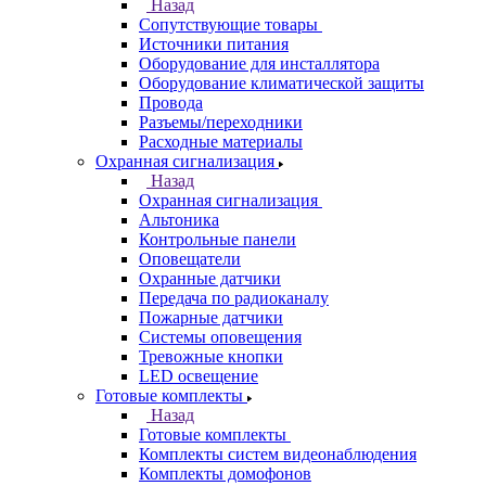
Назад
Сопутствующие товары
Источники питания
Оборудование для инсталлятора
Оборудование климатической защиты
Провода
Разъемы/переходники
Расходные материалы
Охранная сигнализация
Назад
Охранная сигнализация
Альтоника
Контрольные панели
Оповещатели
Охранные датчики
Передача по радиоканалу
Пожарные датчики
Системы оповещения
Тревожные кнопки
LED освещение
Готовые комплекты
Назад
Готовые комплекты
Комплекты систем видеонаблюдения
Комплекты домофонов