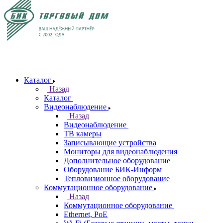
Каталог
Назад
Каталог
Видеонаблюдение
Назад
Видеонаблюдение
ТВ камеры
Записывающие устройства
Мониторы для видеонаблюдения
Дополнительное оборудование
Оборудование БИК-Информ
Тепловизионное оборудование
Коммутационное оборудование
Назад
Коммутационное оборудование
Ethernet, PoE