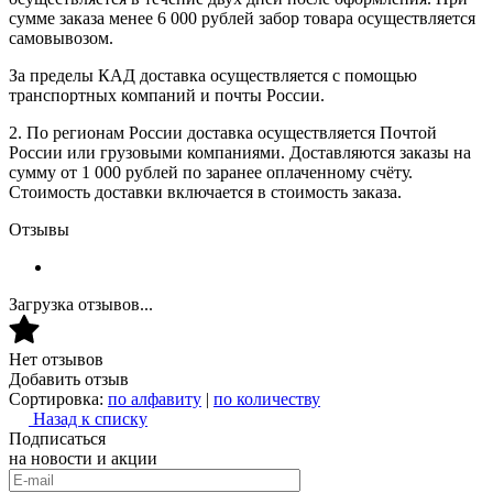
сумме заказа менее 6 000 рублей забор товара осуществляется
самовывозом.
За пределы КАД доставка осуществляется с помощью
транспортных компаний и почты России.
2. По регионам России доставка осуществляется Почтой
России или грузовыми компаниями. Доставляются заказы на
сумму от 1 000 рублей по заранее оплаченному счёту.
Стоимость доставки включается в стоимость заказа.
Отзывы
Загрузка отзывов...
Нет отзывов
Добавить отзыв
Сортировка:
по алфавиту
|
по количеству
Назад к списку
Подписаться
на новости и акции