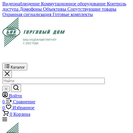
Видеонаблюдение
Коммутационное оборудование
Контроль
доступа
Домофоны
Объективы
Сопутствующие товары
Охранная сигнализация
Готовые комплекты
Каталог
Войти
0
Сравнение
0
Избранное
0
Корзина