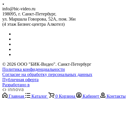
info@bic-video.ru
198095, г. Санкт-Петербург,
ул. Маршала Говорова, 52А, пом. 36н
(4 этаж Бизнес-центра Алкотел)
© 2026 ООО "БИК-Видео". Санкт-Петербург
Политика конфиденциальности
Согласие на обработку персональных данных
Публичная оферта
Разработано в
Главная
Каталог
0
Корзина
Кабинет
Контакты