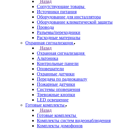
Назад
Сопутствующие товары
Источники питания
Оборудование для инсталлятора
Оборудование климатической защиты
Провода
Разъемы/переходники
Расходные материалы
Охранная сигнализация
Назад
Охранная сигнализация
Альтоника
Контрольные панели
Оповещатели
Охранные датчики
Передача по радиоканалу
Пожарные датчики
Системы оповещения
Тревожные кнопки
LED освещение
Готовые комплекты
Назад
Готовые комплекты
Комплекты систем видеонаблюдения
Комплекты домофонов