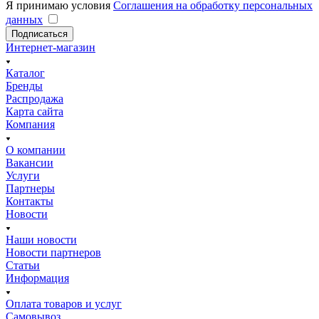
Я принимаю условия
Соглашения на обработку персональных
данных
Подписаться
Интернет-магазин
Каталог
Бренды
Распродажа
Карта сайта
Компания
О компании
Вакансии
Услуги
Партнеры
Контакты
Новости
Наши новости
Новости партнеров
Статьи
Информация
Оплата товаров и услуг
Самовывоз