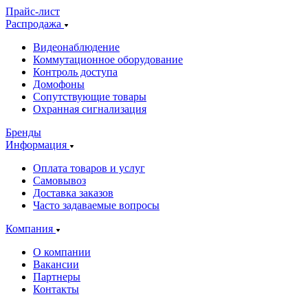
Прайс-лист
Распродажа
Видеонаблюдение
Коммутационное оборудование
Контроль доступа
Домофоны
Сопутствующие товары
Охранная сигнализация
Бренды
Информация
Оплата товаров и услуг
Самовывоз
Доставка заказов
Часто задаваемые вопросы
Компания
О компании
Вакансии
Партнеры
Контакты