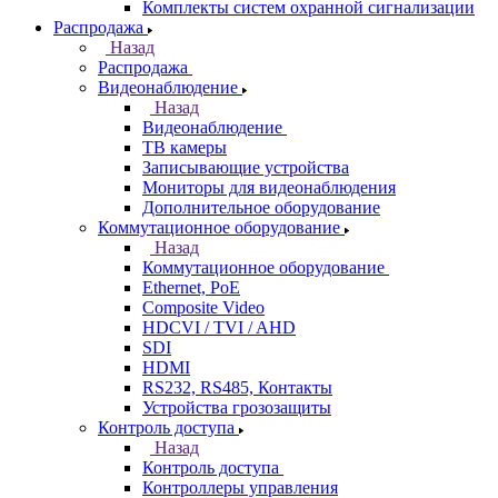
Комплекты систем охранной сигнализации
Распродажа
Назад
Распродажа
Видеонаблюдение
Назад
Видеонаблюдение
ТВ камеры
Записывающие устройства
Мониторы для видеонаблюдения
Дополнительное оборудование
Коммутационное оборудование
Назад
Коммутационное оборудование
Ethernet, PoE
Composite Video
HDCVI / TVI / AHD
SDI
HDMI
RS232, RS485, Контакты
Устройства грозозащиты
Контроль доступа
Назад
Контроль доступа
Контроллеры управления