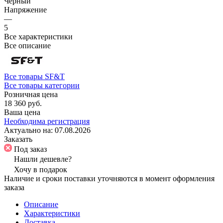
Черный
Напряжение
—
5
Все характеристики
Все описание
Все товары SF&T
Все товары категории
Розничная цена
18 360 руб.
Ваша цена
Необходима регистрация
Актуально на:
07.08.2026
Заказать
Под заказ
Нашли дешевле?
Хочу в подарок
Наличие и сроки поставки уточняются в момент оформления
заказа
Описание
Характеристики
Доставка