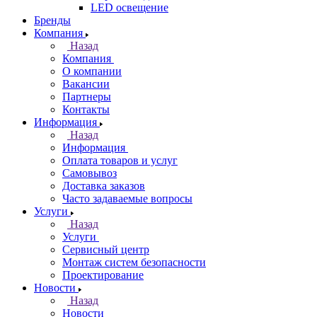
LED освещение
Бренды
Компания
Назад
Компания
О компании
Вакансии
Партнеры
Контакты
Информация
Назад
Информация
Оплата товаров и услуг
Самовывоз
Доставка заказов
Часто задаваемые вопросы
Услуги
Назад
Услуги
Сервисный центр
Монтаж систем безопасности
Проектирование
Новости
Назад
Новости