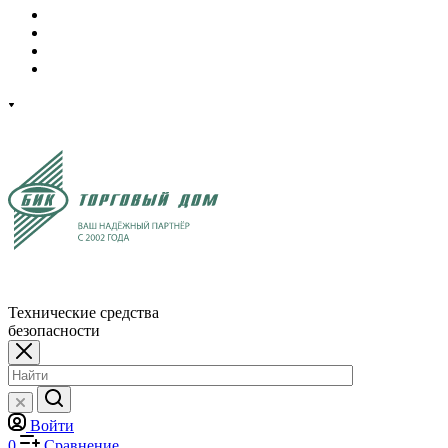
Технические средства
безопасности
Войти
0
Сравнение