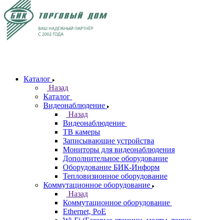
Каталог
Назад
Каталог
Видеонаблюдение
Назад
Видеонаблюдение
ТВ камеры
Записывающие устройства
Мониторы для видеонаблюдения
Дополнительное оборудование
Оборудование БИК-Информ
Тепловизионное оборудование
Коммутационное оборудование
Назад
Коммутационное оборудование
Ethernet, PoE