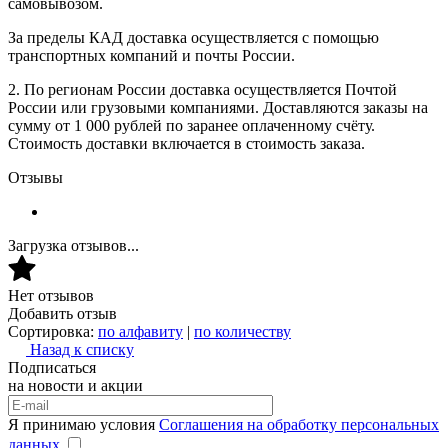
самовывозом.
За пределы КАД доставка осуществляется с помощью
транспортных компаний и почты России.
2. По регионам России доставка осуществляется Почтой
России или грузовыми компаниями. Доставляются заказы на
сумму от 1 000 рублей по заранее оплаченному счёту.
Стоимость доставки включается в стоимость заказа.
Отзывы
Загрузка отзывов...
Нет отзывов
Добавить отзыв
Сортировка:
по алфавиту
|
по количеству
Назад к списку
Подписаться
на новости и акции
Я принимаю условия
Соглашения на обработку персональных
данных