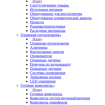
Назад
Сопутствующие товары
Источники питания
Оборудование для инсталлятора
Оборудование климатической защиты
Провода
Разъемы/переходники
Расходные материалы
Охранная сигнализация
Назад
Охранная сигнализация
Альтоника
Контрольные панели
Оповещатели
Охранные датчики
Передача по радиоканалу
Пожарные датчики
Системы оповещения
Тревожные кнопки
LED освещение
Готовые комплекты
Назад
Готовые комплекты
Комплекты систем видеонаблюдения
Комплекты домофонов