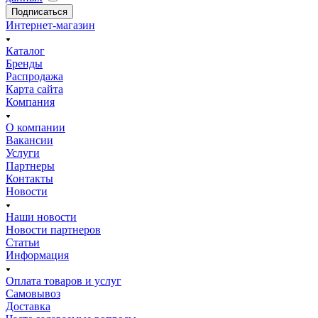
Подписаться
Интернет-магазин
Каталог
Бренды
Распродажа
Карта сайта
Компания
О компании
Вакансии
Услуги
Партнеры
Контакты
Новости
Наши новости
Новости партнеров
Статьи
Информация
Оплата товаров и услуг
Самовывоз
Доставка