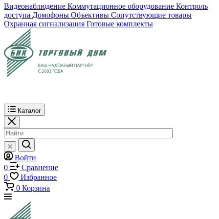
Видеонаблюдение
Коммутационное оборудование
Контроль
доступа
Домофоны
Объективы
Сопутствующие товары
Охранная сигнализация
Готовые комплекты
Каталог
Войти
0
Сравнение
0
Избранное
0
Корзина