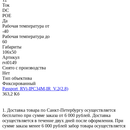
Ток
DC
POE
Да
Рабочая температура от
-40
Рабочая температура до
60
Габариты
106x50
Артикул
rvi0149
Снято с производства
Нет
Тип объектива
Фиксированный
Passport_RVi-IPC34M-IR_V.2(2.8)
363,2 Кб
1. Доставка товара по Санкт-Петербургу осуществляется
бесплатно при сумме заказа от 6 000 рублей. Доставка
осуществляется в течение двух дней после оформления. При
сумме заказа менее 6 000 рублей забор товара осуществляется