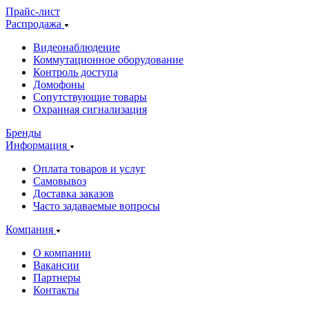
Прайс-лист
Распродажа
Видеонаблюдение
Коммутационное оборудование
Контроль доступа
Домофоны
Сопутствующие товары
Охранная сигнализация
Бренды
Информация
Оплата товаров и услуг
Самовывоз
Доставка заказов
Часто задаваемые вопросы
Компания
О компании
Вакансии
Партнеры
Контакты