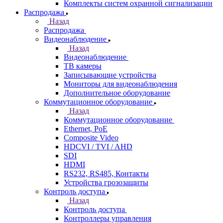
Комплекты систем охранной сигнализации
Распродажа
Назад
Распродажа
Видеонаблюдение
Назад
Видеонаблюдение
ТВ камеры
Записывающие устройства
Мониторы для видеонаблюдения
Дополнительное оборудование
Коммутационное оборудование
Назад
Коммутационное оборудование
Ethernet, PoE
Composite Video
HDCVI / TVI / AHD
SDI
HDMI
RS232, RS485, Контакты
Устройства грозозащиты
Контроль доступа
Назад
Контроль доступа
Контроллеры управления