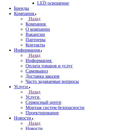
LED освещение
Бренды
Компания
Назад
Компания
О компании
Вакансии
Партнеры
Контакты
Информация
Назад
Информация
Оплата товаров и услуг
Самовывоз
Доставка заказов
Часто задаваемые вопросы
Услуги
Назад
Услуги
Сервисный центр
Монтаж систем безопасности
Проектирование
Новости
Назад
Новости