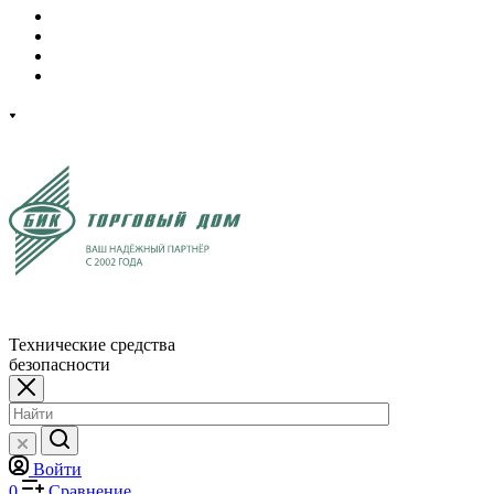
Технические средства
безопасности
Войти
0
Сравнение