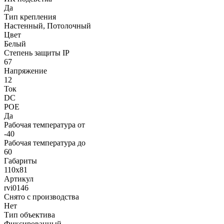
Да
Тип крепления
Настенный, Потолочный
Цвет
Белый
Степень защиты IP
67
Напряжение
12
Ток
DC
POE
Да
Рабочая температура от
-40
Рабочая температура до
60
Габариты
110x81
Артикул
rvi0146
Снято с производства
Нет
Тип объектива
Фиксированный