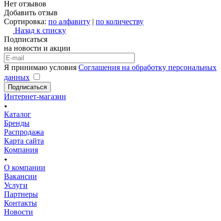
Нет отзывов
Добавить отзыв
Сортировка:
по алфавиту
|
по количеству
Назад к списку
Подписаться
на новости и акции
Я принимаю условия
Соглашения на обработку персональных
данных
Подписаться
Интернет-магазин
Каталог
Бренды
Распродажа
Карта сайта
Компания
О компании
Вакансии
Услуги
Партнеры
Контакты
Новости