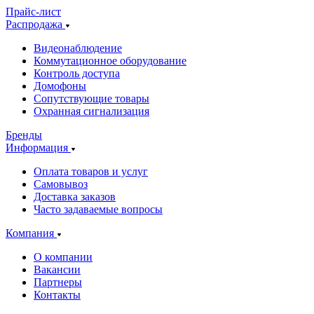
Прайс-лист
Распродажа
Видеонаблюдение
Коммутационное оборудование
Контроль доступа
Домофоны
Сопутствующие товары
Охранная сигнализация
Бренды
Информация
Оплата товаров и услуг
Самовывоз
Доставка заказов
Часто задаваемые вопросы
Компания
О компании
Вакансии
Партнеры
Контакты