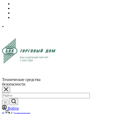
Технические средства
безопасности
Войти
0
Сравнение