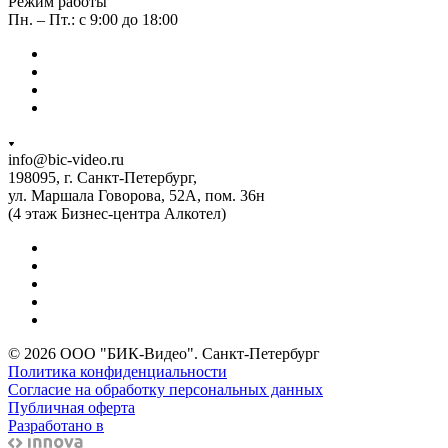
Режим работы
Пн. – Пт.: с 9:00 до 18:00
info@bic-video.ru
198095, г. Санкт-Петербург,
ул. Маршала Говорова, 52А, пом. 36н
(4 этаж Бизнес-центра Алкотел)
© 2026 ООО "БИК-Видео". Санкт-Петербург
Политика конфиденциальности
Согласие на обработку персональных данных
Публичная оферта
Разработано в