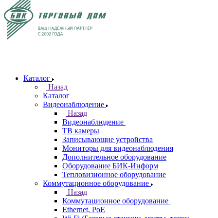
Каталог
Назад
Каталог
Видеонаблюдение
Назад
Видеонаблюдение
ТВ камеры
Записывающие устройства
Мониторы для видеонаблюдения
Дополнительное оборудование
Оборудование БИК-Информ
Тепловизионное оборудование
Коммутационное оборудование
Назад
Коммутационное оборудование
Ethernet, PoE