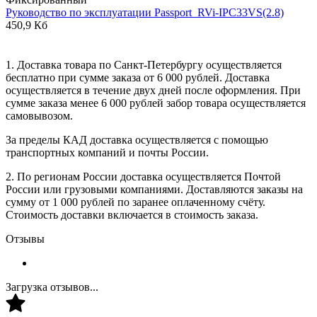
Руководство по эксплуатации Passport_RVi-IPC33VS(2.8)
450,9 Кб
1. Доставка товара по Санкт-Петербургу осуществляется
бесплатно при сумме заказа от 6 000 рублей. Доставка
осуществляется в течение двух дней после оформления. При
сумме заказа менее 6 000 рублей забор товара осуществляется
самовывозом.
За пределы КАД доставка осуществляется с помощью
транспортных компаний и почты России.
2. По регионам России доставка осуществляется Почтой
России или грузовыми компаниями. Доставляются заказы на
сумму от 1 000 рублей по заранее оплаченному счёту.
Стоимость доставки включается в стоимость заказа.
Отзывы
Загрузка отзывов...