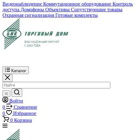
Видеонаблюдение
Коммутационное оборудование
Контроль
доступа
Домофоны
Объективы
Сопутствующие товары
Охранная сигнализация
Готовые комплекты
Каталог
Войти
0
Сравнение
0
Избранное
0
Корзина