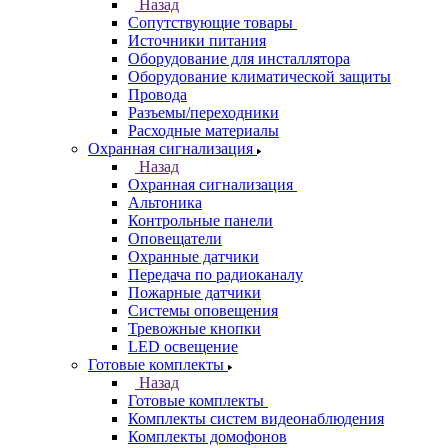
Назад
Сопутствующие товары
Источники питания
Оборудование для инсталлятора
Оборудование климатической защиты
Провода
Разъемы/переходники
Расходные материалы
Охранная сигнализация
Назад
Охранная сигнализация
Альтоника
Контрольные панели
Оповещатели
Охранные датчики
Передача по радиоканалу
Пожарные датчики
Системы оповещения
Тревожные кнопки
LED освещение
Готовые комплекты
Назад
Готовые комплекты
Комплекты систем видеонаблюдения
Комплекты домофонов