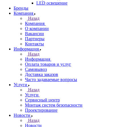
LED освещение
Бренды
Компания
Назад
Компания
О компании
Вакансии
Партнеры
Контакты
Информация
Назад
Информация
Оплата товаров и услуг
Самовывоз
Доставка заказов
Часто задаваемые вопросы
Услуги
Назад
Услуги
Сервисный центр
Монтаж систем безопасности
Проектирование
Новости
Назад
Новости