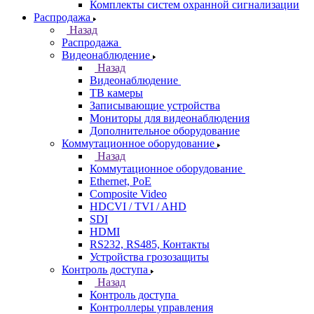
Комплекты систем охранной сигнализации
Распродажа
Назад
Распродажа
Видеонаблюдение
Назад
Видеонаблюдение
ТВ камеры
Записывающие устройства
Мониторы для видеонаблюдения
Дополнительное оборудование
Коммутационное оборудование
Назад
Коммутационное оборудование
Ethernet, PoE
Composite Video
HDCVI / TVI / AHD
SDI
HDMI
RS232, RS485, Контакты
Устройства грозозащиты
Контроль доступа
Назад
Контроль доступа
Контроллеры управления