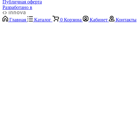
Публичная оферта
Разработано в
Главная
Каталог
0
Корзина
Кабинет
Контакты