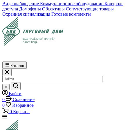
Видеонаблюдение
Коммутационное оборудование
Контроль
доступа
Домофоны
Объективы
Сопутствующие товары
Охранная сигнализация
Готовые комплекты
Каталог
Войти
0
Сравнение
0
Избранное
0
Корзина