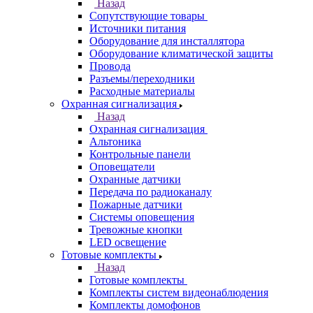
Назад
Сопутствующие товары
Источники питания
Оборудование для инсталлятора
Оборудование климатической защиты
Провода
Разъемы/переходники
Расходные материалы
Охранная сигнализация
Назад
Охранная сигнализация
Альтоника
Контрольные панели
Оповещатели
Охранные датчики
Передача по радиоканалу
Пожарные датчики
Системы оповещения
Тревожные кнопки
LED освещение
Готовые комплекты
Назад
Готовые комплекты
Комплекты систем видеонаблюдения
Комплекты домофонов