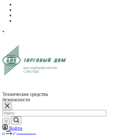
Технические средства
безопасности
Войти
0
Сравнение