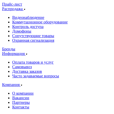
Прайс-лист
Распродажа
Видеонаблюдение
Коммутационное оборудование
Контроль доступа
Домофоны
Сопутствующие товары
Охранная сигнализация
Бренды
Информация
Оплата товаров и услуг
Самовывоз
Доставка заказов
Часто задаваемые вопросы
Компания
О компании
Вакансии
Партнеры
Контакты