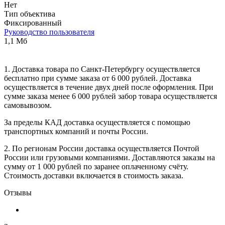
Нет
Тип объектива
Фиксированный
Руководство пользователя
1,1 Мб
1. Доставка товара по Санкт-Петербургу осуществляется
бесплатно при сумме заказа от 6 000 рублей. Доставка
осуществляется в течение двух дней после оформления. При
сумме заказа менее 6 000 рублей забор товара осуществляется
самовывозом.
За пределы КАД доставка осуществляется с помощью
транспортных компаний и почты России.
2. По регионам России доставка осуществляется Почтой
России или грузовыми компаниями. Доставляются заказы на
сумму от 1 000 рублей по заранее оплаченному счёту.
Стоимость доставки включается в стоимость заказа.
Отзывы