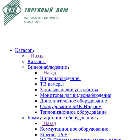
Каталог
Назад
Каталог
Видеонаблюдение
Назад
Видеонаблюдение
ТВ камеры
Записывающие устройства
Мониторы для видеонаблюдения
Дополнительное оборудование
Оборудование БИК-Информ
Тепловизионное оборудование
Коммутационное оборудование
Назад
Коммутационное оборудование
Ethernet, PoE