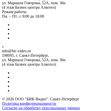
ул. Маршала Говорова, 52А, пом. 36н
(4 этаж Бизнес-центра Алкотел)
Режим работы
Пн. – Пт.: с 9:00 до 18:00
info@bic-video.ru
198095, г. Санкт-Петербург,
ул. Маршала Говорова, 52А, пом. 36н
(4 этаж Бизнес-центра Алкотел)
© 2026 ООО "БИК-Видео". Санкт-Петербург
Политика конфиденциальности
Согласие на обработку персональных данных