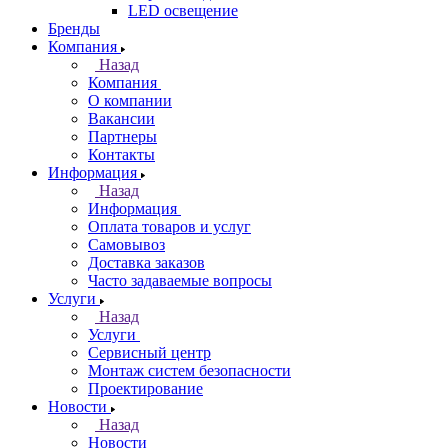
LED освещение
Бренды
Компания
Назад
Компания
О компании
Вакансии
Партнеры
Контакты
Информация
Назад
Информация
Оплата товаров и услуг
Самовывоз
Доставка заказов
Часто задаваемые вопросы
Услуги
Назад
Услуги
Сервисный центр
Монтаж систем безопасности
Проектирование
Новости
Назад
Новости