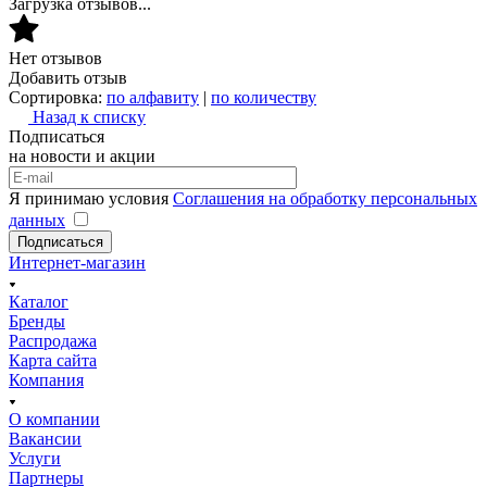
Загрузка отзывов...
Нет отзывов
Добавить отзыв
Сортировка:
по алфавиту
|
по количеству
Назад к списку
Подписаться
на новости и акции
Я принимаю условия
Соглашения на обработку персональных
данных
Подписаться
Интернет-магазин
Каталог
Бренды
Распродажа
Карта сайта
Компания
О компании
Вакансии
Услуги
Партнеры