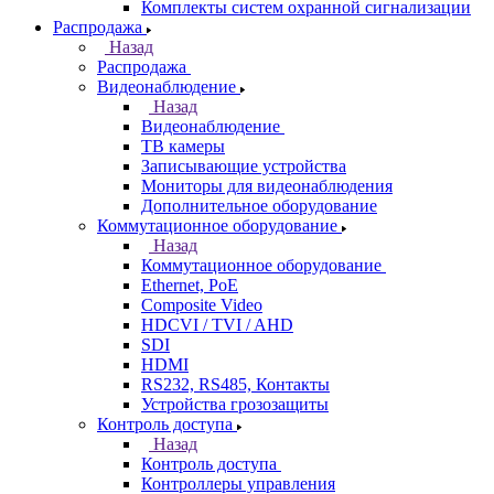
Комплекты систем охранной сигнализации
Распродажа
Назад
Распродажа
Видеонаблюдение
Назад
Видеонаблюдение
ТВ камеры
Записывающие устройства
Мониторы для видеонаблюдения
Дополнительное оборудование
Коммутационное оборудование
Назад
Коммутационное оборудование
Ethernet, PoE
Composite Video
HDCVI / TVI / AHD
SDI
HDMI
RS232, RS485, Контакты
Устройства грозозащиты
Контроль доступа
Назад
Контроль доступа
Контроллеры управления