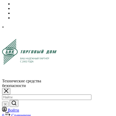
Технические средства
безопасности
Войти
0
Сравнение