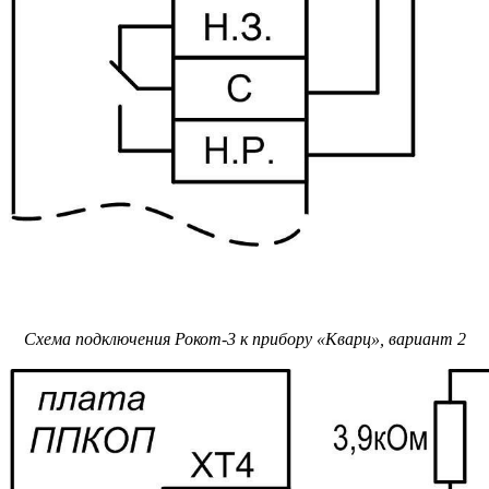
Схема подключения Рокот-3 к прибору «Кварц», вариант 2