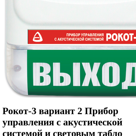
Рокот-3 вариант 2 Прибор
управления с акустической
системой и световым табло