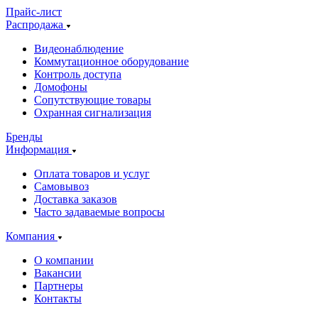
Прайс-лист
Распродажа
Видеонаблюдение
Коммутационное оборудование
Контроль доступа
Домофоны
Сопутствующие товары
Охранная сигнализация
Бренды
Информация
Оплата товаров и услуг
Самовывоз
Доставка заказов
Часто задаваемые вопросы
Компания
О компании
Вакансии
Партнеры
Контакты