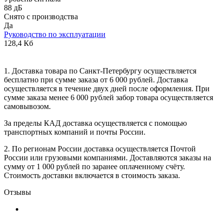
88 дБ
Снято с производства
Да
Руководство по эксплуатации
128,4 Кб
1. Доставка товара по Санкт-Петербургу осуществляется
бесплатно при сумме заказа от 6 000 рублей. Доставка
осуществляется в течение двух дней после оформления. При
сумме заказа менее 6 000 рублей забор товара осуществляется
самовывозом.
За пределы КАД доставка осуществляется с помощью
транспортных компаний и почты России.
2. По регионам России доставка осуществляется Почтой
России или грузовыми компаниями. Доставляются заказы на
сумму от 1 000 рублей по заранее оплаченному счёту.
Стоимость доставки включается в стоимость заказа.
Отзывы