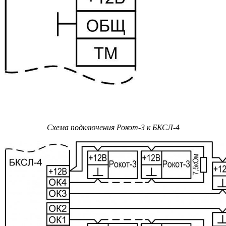
Схема подключения Рокот-3 к БКСЛ-4