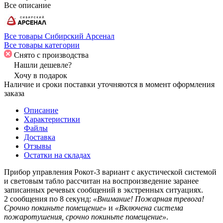
Все описание
Все товары Сибирский Арсенал
Все товары категории
Снято с производства
Нашли дешевле?
Хочу в подарок
Наличие и сроки поставки уточняются в момент оформления
заказа
Описание
Характеристики
Файлы
Доставка
Отзывы
Остатки на складах
Прибор управления Рокот-3 вариант с акустической системой
и световым табло рассчитан на воспроизведение заранее
записанных речевых сообщений в экстренных ситуациях.
2 сообщения по 8 секунд:
«Внимание! Пожарная тревога!
Срочно покиньте помещение»
и
«Включена система
пожаротушения, срочно покиньте помещение»
.