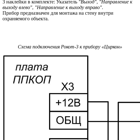
3 наклейки в комплекте: Указатель
"Выход"
,
"Направление к
выходу влево"
,
"
Направление к выходу вправо"
.
Прибор предназначен для монтажа на стену внутри
охраняемого объекта.
Схема подключения Рокот-3 к прибору «Циркон»