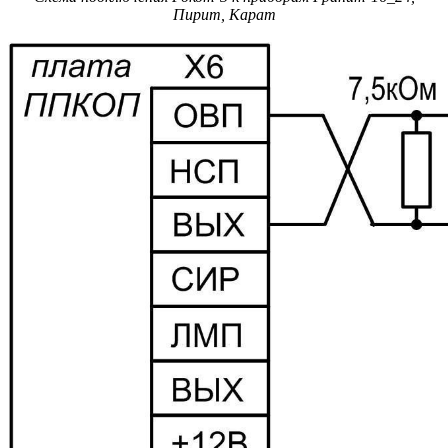
Пирит, Карат