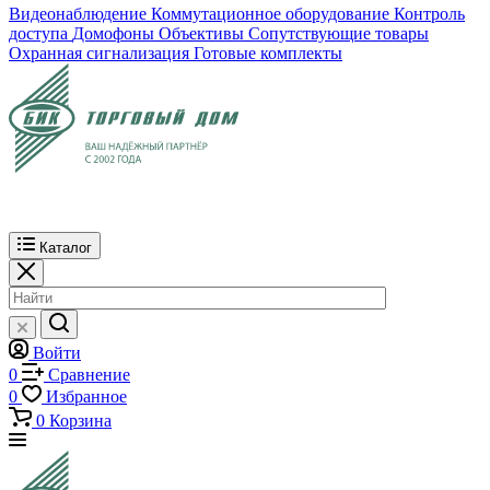
Видеонаблюдение
Коммутационное оборудование
Контроль
доступа
Домофоны
Объективы
Сопутствующие товары
Охранная сигнализация
Готовые комплекты
Каталог
Войти
0
Сравнение
0
Избранное
0
Корзина