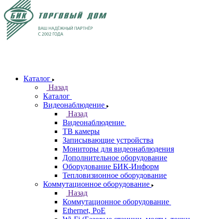
Каталог
Назад
Каталог
Видеонаблюдение
Назад
Видеонаблюдение
ТВ камеры
Записывающие устройства
Мониторы для видеонаблюдения
Дополнительное оборудование
Оборудование БИК-Информ
Тепловизионное оборудование
Коммутационное оборудование
Назад
Коммутационное оборудование
Ethernet, PoE