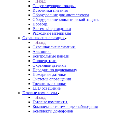
Назад
Сопутствующие товары
Источники питания
Оборудование для инсталлятора
Оборудование климатической защиты
Провода
Разъемы/переходники
Расходные материалы
Охранная сигнализация
Назад
Охранная сигнализация
Альтоника
Контрольные панели
Оповещатели
Охранные датчики
Передача по радиоканалу
Пожарные датчики
Системы оповещения
Тревожные кнопки
LED освещение
Готовые комплекты
Назад
Готовые комплекты
Комплекты систем видеонаблюдения
Комплекты домофонов