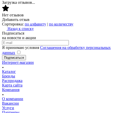
Загрузка отзывов...
Нет отзывов
Добавить отзыв
Сортировка:
по алфавиту
|
по количеству
Назад к списку
Подписаться
на новости и акции
Я принимаю условия
Соглашения на обработку персональных
данных
Подписаться
Интернет-магазин
Каталог
Бренды
Распродажа
Карта сайта
Компания
О компании
Вакансии
Услуги
Партнеры