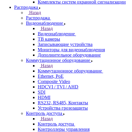
Комплекты систем охранной сигнализации
Распродажа
Назад
Распродажа
Видеонаблюдение
Назад
Видеонаблюдение
ТВ камеры
Записывающие устройства
Мониторы для видеонаблюдения
Дополнительное оборудование
Коммутационное оборудование
Назад
Коммутационное оборудование
Ethernet, PoE
Composite Video
HDCVI / TVI / AHD
SDI
HDMI
RS232, RS485, Контакты
Устройства грозозащиты
Контроль доступа
Назад
Контроль доступа
Контроллеры управления