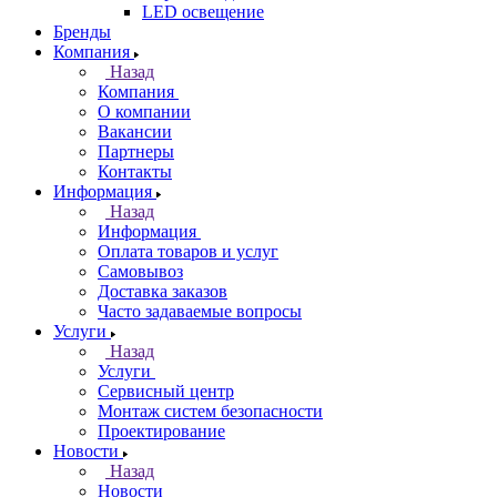
LED освещение
Бренды
Компания
Назад
Компания
О компании
Вакансии
Партнеры
Контакты
Информация
Назад
Информация
Оплата товаров и услуг
Самовывоз
Доставка заказов
Часто задаваемые вопросы
Услуги
Назад
Услуги
Сервисный центр
Монтаж систем безопасности
Проектирование
Новости
Назад
Новости