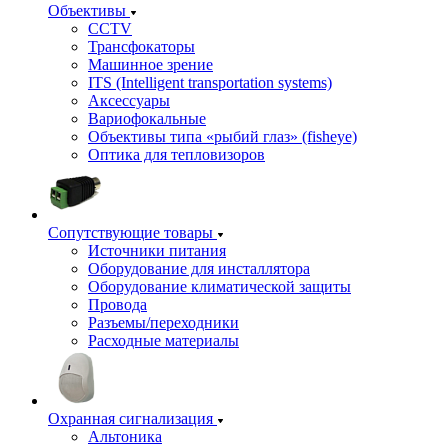
Объективы
CCTV
Трансфокаторы
Машинное зрение
ITS (Intelligent transportation systems)
Аксессуары
Вариофокальные
Объективы типа «рыбий глаз» (fisheye)
Оптика для тепловизоров
Сопутствующие товары
Источники питания
Оборудование для инсталлятора
Оборудование климатической защиты
Провода
Разъемы/переходники
Расходные материалы
Охранная сигнализация
Альтоника