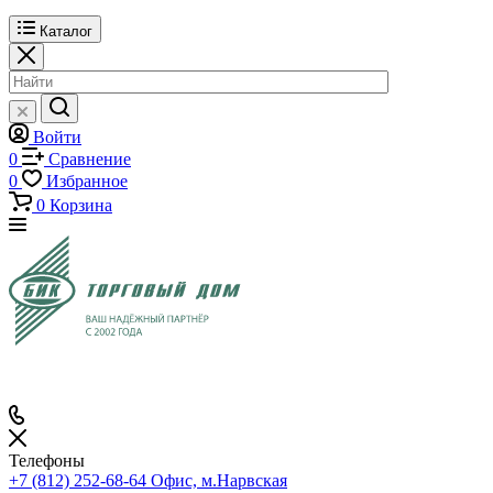
Каталог
Войти
0
Сравнение
0
Избранное
0
Корзина
Телефоны
+7 (812) 252-68-64
Офис, м.Нарвская