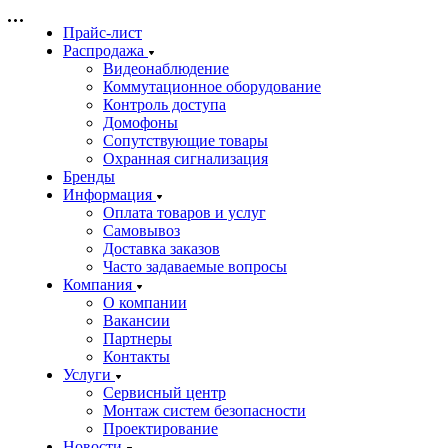
Прайс-лист
Распродажа
Видеонаблюдение
Коммутационное оборудование
Контроль доступа
Домофоны
Сопутствующие товары
Охранная сигнализация
Бренды
Информация
Оплата товаров и услуг
Самовывоз
Доставка заказов
Часто задаваемые вопросы
Компания
О компании
Вакансии
Партнеры
Контакты
Услуги
Сервисный центр
Монтаж систем безопасности
Проектирование
Новости