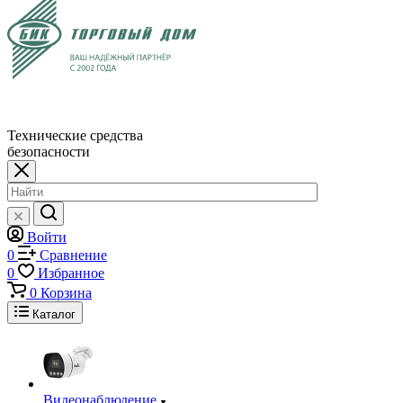
Технические средства
безопасности
Войти
0
Сравнение
0
Избранное
0
Корзина
Каталог
Видеонаблюдение