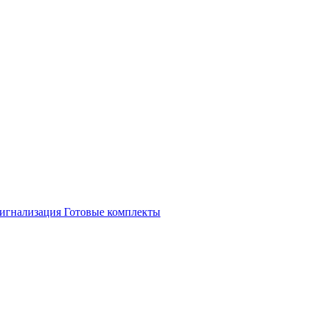
игнализация
Готовые комплекты