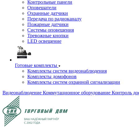
Контрольные панели
Оповещатели
Охранные датчики
Передача по радиоканалу
Пожарные датчики
Системы оповещения
Тревожные кнопки
LED освещение
Готовые комплекты
Комплекты систем видеонаблюдения
Комплекты домофонов
Комплекты систем охранной сигнализации
Видеонаблюдение
Коммутационное оборудование
Контроль до