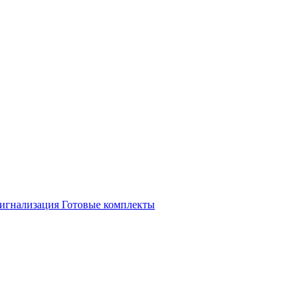
игнализация
Готовые комплекты