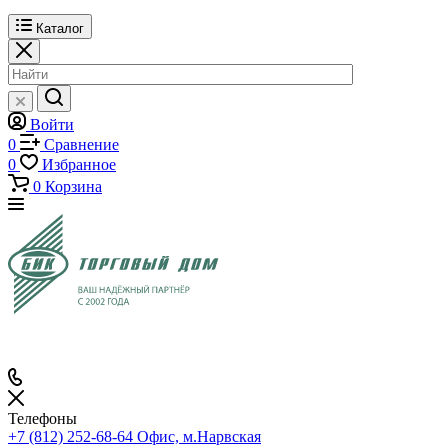
Каталог
Войти
0
Сравнение
0
Избранное
0
Корзина
Телефоны
+7 (812) 252-68-64
Офис, м.Нарвская