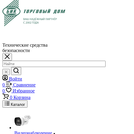
Технические средства
безопасности
Войти
0
Сравнение
0
Избранное
0
Корзина
Каталог
Видеонаблюдение