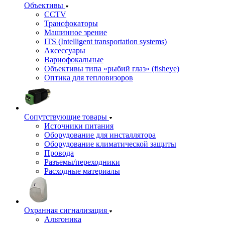
Объективы
CCTV
Трансфокаторы
Машинное зрение
ITS (Intelligent transportation systems)
Аксессуары
Вариофокальные
Объективы типа «рыбий глаз» (fisheye)
Оптика для тепловизоров
Сопутствующие товары
Источники питания
Оборудование для инсталлятора
Оборудование климатической защиты
Провода
Разъемы/переходники
Расходные материалы
Охранная сигнализация
Альтоника