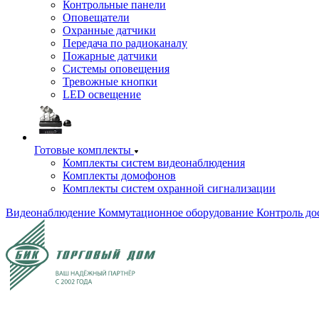
Контрольные панели
Оповещатели
Охранные датчики
Передача по радиоканалу
Пожарные датчики
Системы оповещения
Тревожные кнопки
LED освещение
Готовые комплекты
Комплекты систем видеонаблюдения
Комплекты домофонов
Комплекты систем охранной сигнализации
Видеонаблюдение
Коммутационное оборудование
Контроль до