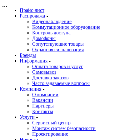
Прайс-лист
Распродажа
Видеонаблюдение
Коммутационное оборудование
Контроль доступа
Домофоны
Сопутствующие товары
Охранная сигнализация
Бренды
Информация
Оплата товаров и услуг
Самовывоз
Доставка заказов
Часто задаваемые вопросы
Компания
О компании
Вакансии
Партнеры
Контакты
Услуги
Сервисный центр
Монтаж систем безопасности
Проектирование
Новости