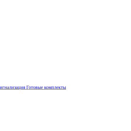
игнализация
Готовые комплекты