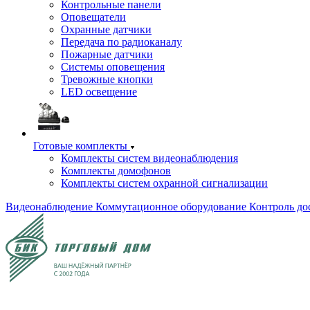
Контрольные панели
Оповещатели
Охранные датчики
Передача по радиоканалу
Пожарные датчики
Системы оповещения
Тревожные кнопки
LED освещение
Готовые комплекты
Комплекты систем видеонаблюдения
Комплекты домофонов
Комплекты систем охранной сигнализации
Видеонаблюдение
Коммутационное оборудование
Контроль до