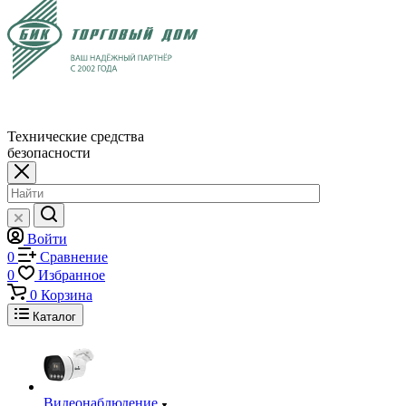
Технические средства
безопасности
Войти
0
Сравнение
0
Избранное
0
Корзина
Каталог
Видеонаблюдение