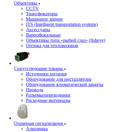
Объективы
CCTV
Трансфокаторы
Машинное зрение
ITS (Intelligent transportation systems)
Аксессуары
Вариофокальные
Объективы типа «рыбий глаз» (fisheye)
Оптика для тепловизоров
Сопутствующие товары
Источники питания
Оборудование для инсталлятора
Оборудование климатической защиты
Провода
Разъемы/переходники
Расходные материалы
Охранная сигнализация
Альтоника