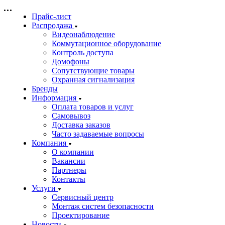
Прайс-лист
Распродажа
Видеонаблюдение
Коммутационное оборудование
Контроль доступа
Домофоны
Сопутствующие товары
Охранная сигнализация
Бренды
Информация
Оплата товаров и услуг
Самовывоз
Доставка заказов
Часто задаваемые вопросы
Компания
О компании
Вакансии
Партнеры
Контакты
Услуги
Сервисный центр
Монтаж систем безопасности
Проектирование
Новости