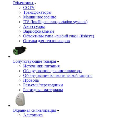
Объективы
CCTV
Трансфокаторы
Машинное зрение
ITS (Intelligent transportation systems)
Аксессуары
Вариофокальные
Объективы типа «рыбий глаз» (fisheye)
Оптика для тепловизоров
Сопутствующие товары
Источники питания
Оборудование для инсталлятора
Оборудование климатической защиты
Провода
Разъемы/переходники
Расходные материалы
Охранная сигнализация
Альтоника