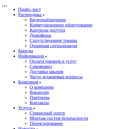
Прайс-лист
Распродажа
Видеонаблюдение
Коммутационное оборудование
Контроль доступа
Домофоны
Сопутствующие товары
Охранная сигнализация
Бренды
Информация
Оплата товаров и услуг
Самовывоз
Доставка заказов
Часто задаваемые вопросы
Компания
О компании
Вакансии
Партнеры
Контакты
Услуги
Сервисный центр
Монтаж систем безопасности
Проектирование
Новости