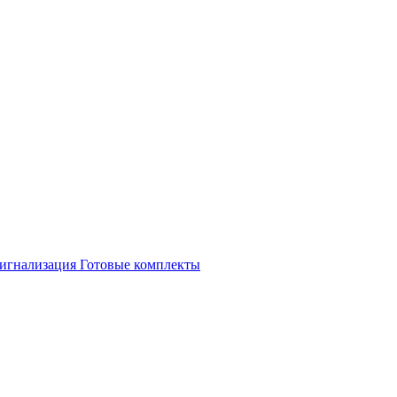
игнализация
Готовые комплекты