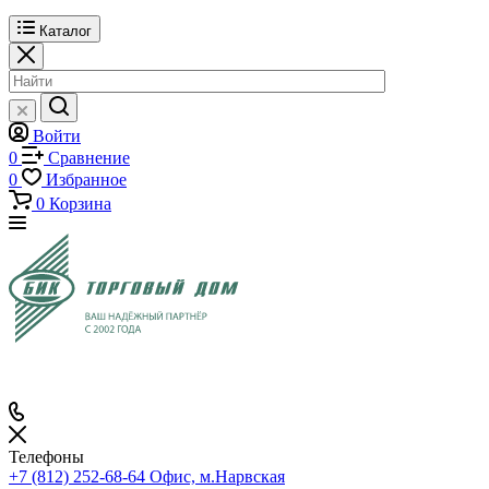
Каталог
Войти
0
Сравнение
0
Избранное
0
Корзина
Телефоны
+7 (812) 252-68-64
Офис, м.Нарвская