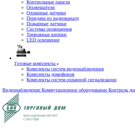
Контрольные панели
Оповещатели
Охранные датчики
Передача по радиоканалу
Пожарные датчики
Системы оповещения
Тревожные кнопки
LED освещение
Готовые комплекты
Комплекты систем видеонаблюдения
Комплекты домофонов
Комплекты систем охранной сигнализации
Видеонаблюдение
Коммутационное оборудование
Контроль до