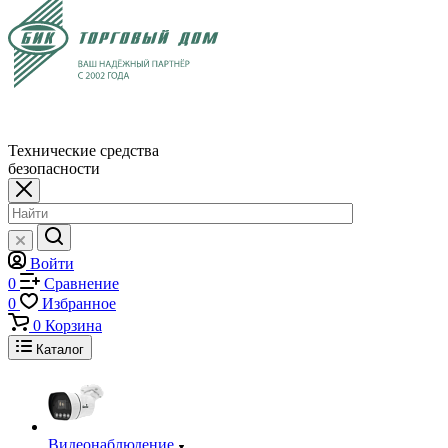
Технические средства
безопасности
Войти
0
Сравнение
0
Избранное
0
Корзина
Каталог
Видеонаблюдение