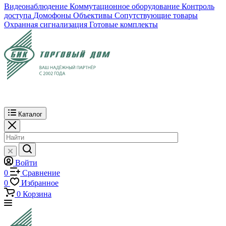
Видеонаблюдение
Коммутационное оборудование
Контроль
доступа
Домофоны
Объективы
Сопутствующие товары
Охранная сигнализация
Готовые комплекты
Каталог
Войти
0
Сравнение
0
Избранное
0
Корзина