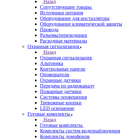
Назад
Сопутствующие товары
Источники питания
Оборудование для инсталлятора
Оборудование климатической защиты
Провода
Разъемы/переходники
Расходные материалы
Охранная сигнализация
Назад
Охранная сигнализация
Альтоника
Контрольные панели
Оповещатели
Охранные датчики
Передача по радиоканалу
Пожарные датчики
Системы оповещения
Тревожные кнопки
LED освещение
Готовые комплекты
Назад
Готовые комплекты
Комплекты систем видеонаблюдения
Комплекты домофонов