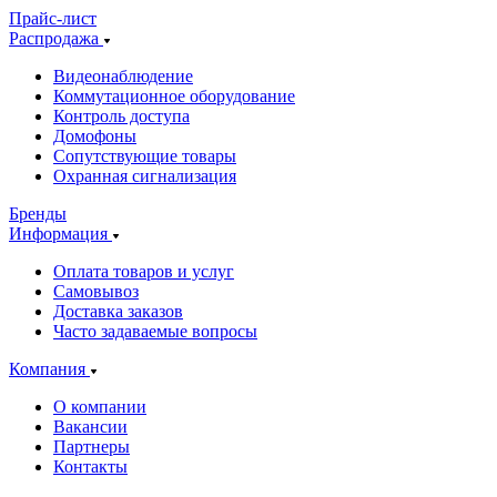
Прайс-лист
Распродажа
Видеонаблюдение
Коммутационное оборудование
Контроль доступа
Домофоны
Сопутствующие товары
Охранная сигнализация
Бренды
Информация
Оплата товаров и услуг
Самовывоз
Доставка заказов
Часто задаваемые вопросы
Компания
О компании
Вакансии
Партнеры
Контакты