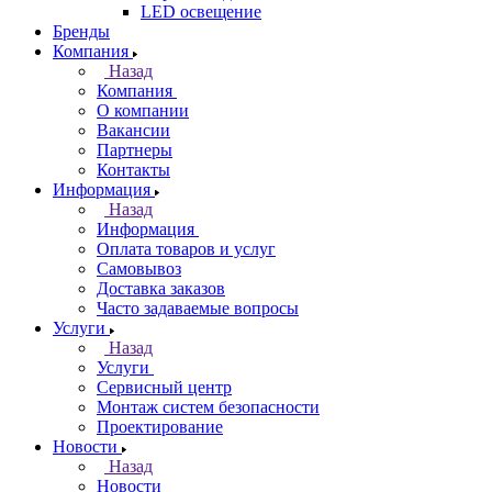
LED освещение
Бренды
Компания
Назад
Компания
О компании
Вакансии
Партнеры
Контакты
Информация
Назад
Информация
Оплата товаров и услуг
Самовывоз
Доставка заказов
Часто задаваемые вопросы
Услуги
Назад
Услуги
Сервисный центр
Монтаж систем безопасности
Проектирование
Новости
Назад
Новости