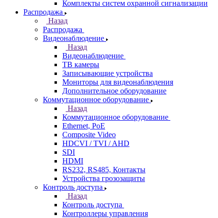
Комплекты систем охранной сигнализации
Распродажа
Назад
Распродажа
Видеонаблюдение
Назад
Видеонаблюдение
ТВ камеры
Записывающие устройства
Мониторы для видеонаблюдения
Дополнительное оборудование
Коммутационное оборудование
Назад
Коммутационное оборудование
Ethernet, PoE
Composite Video
HDCVI / TVI / AHD
SDI
HDMI
RS232, RS485, Контакты
Устройства грозозащиты
Контроль доступа
Назад
Контроль доступа
Контроллеры управления