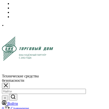
Технические средства
безопасности
Войти
0
Сравнение