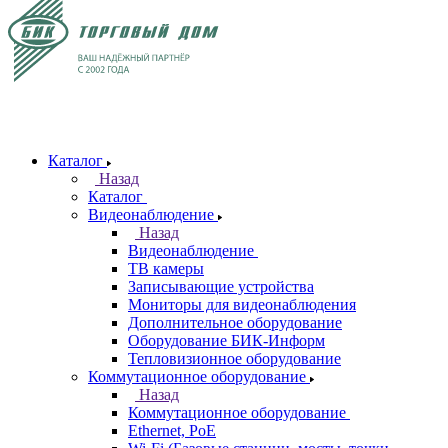
Каталог
Назад
Каталог
Видеонаблюдение
Назад
Видеонаблюдение
ТВ камеры
Записывающие устройства
Мониторы для видеонаблюдения
Дополнительное оборудование
Оборудование БИК-Информ
Тепловизионное оборудование
Коммутационное оборудование
Назад
Коммутационное оборудование
Ethernet, PoE