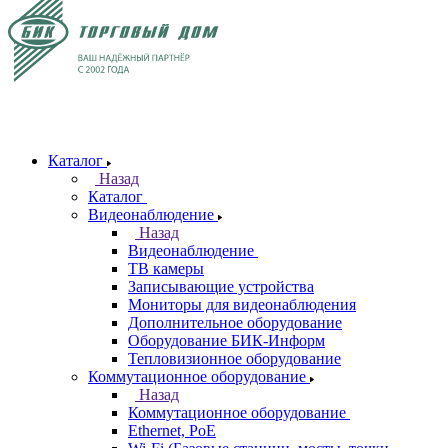
Каталог
Назад
Каталог
Видеонаблюдение
Назад
Видеонаблюдение
ТВ камеры
Записывающие устройства
Мониторы для видеонаблюдения
Дополнительное оборудование
Оборудование БИК-Информ
Тепловизионное оборудование
Коммутационное оборудование
Назад
Коммутационное оборудование
Ethernet, PoE