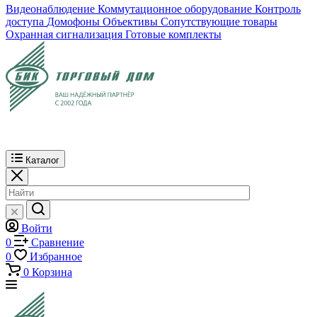
Видеонаблюдение
Коммутационное оборудование
Контроль
доступа
Домофоны
Объективы
Сопутствующие товары
Охранная сигнализация
Готовые комплекты
Каталог
Войти
0
Сравнение
0
Избранное
0
Корзина