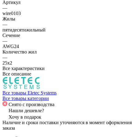
Артикул
—
wire0103
Жилы
—
пятидесятижильный
Сечение
—
AWG24
Количество жил
—
25х2
Все характеристики
Все описание
Все товары Eletec Systems
Все товары категории
Снято с производства
Нашли дешевле?
Хочу в подарок
Наличие и сроки поставки уточняются в момент оформления
заказа