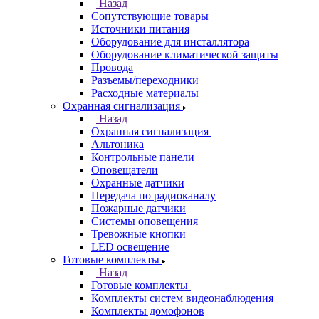
Назад
Сопутствующие товары
Источники питания
Оборудование для инсталлятора
Оборудование климатической защиты
Провода
Разъемы/переходники
Расходные материалы
Охранная сигнализация
Назад
Охранная сигнализация
Альтоника
Контрольные панели
Оповещатели
Охранные датчики
Передача по радиоканалу
Пожарные датчики
Системы оповещения
Тревожные кнопки
LED освещение
Готовые комплекты
Назад
Готовые комплекты
Комплекты систем видеонаблюдения
Комплекты домофонов