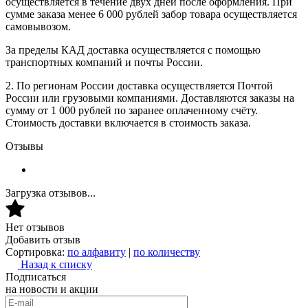
осуществляется в течение двух дней после оформления. При
сумме заказа менее 6 000 рублей забор товара осуществляется
самовывозом.
За пределы КАД доставка осуществляется с помощью
транспортных компаний и почты России.
2. По регионам России доставка осуществляется Почтой
России или грузовыми компаниями. Доставляются заказы на
сумму от 1 000 рублей по заранее оплаченному счёту.
Стоимость доставки включается в стоимость заказа.
Отзывы
Загрузка отзывов...
Нет отзывов
Добавить отзыв
Сортировка:
по алфавиту
|
по количеству
Назад к списку
Подписаться
на новости и акции