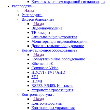
Комплекты систем охранной сигнализации
Распродажа
Назад
Распродажа
Видеонаблюдение
Назад
Видеонаблюдение
ТВ камеры
Записывающие устройства
Мониторы для видеонаблюдения
Дополнительное оборудование
Коммутационное оборудование
Назад
Коммутационное оборудование
Ethernet, PoE
Composite Video
HDCVI / TVI / AHD
SDI
HDMI
RS232, RS485, Контакты
Устройства грозозащиты
Контроль доступа
Назад
Контроль доступа
Контроллеры управления