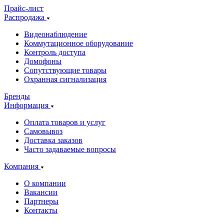
Прайс-лист
Распродажа
Видеонаблюдение
Коммутационное оборудование
Контроль доступа
Домофоны
Сопутствующие товары
Охранная сигнализация
Бренды
Информация
Оплата товаров и услуг
Самовывоз
Доставка заказов
Часто задаваемые вопросы
Компания
О компании
Вакансии
Партнеры
Контакты