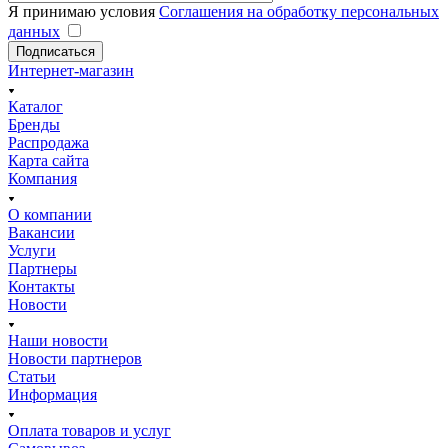
Я принимаю условия
Соглашения на обработку персональных
данных
Подписаться
Интернет-магазин
Каталог
Бренды
Распродажа
Карта сайта
Компания
О компании
Вакансии
Услуги
Партнеры
Контакты
Новости
Наши новости
Новости партнеров
Статьи
Информация
Оплата товаров и услуг