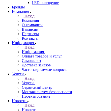
LED освещение
Бренды
Компания
Назад
Компания
О компании
Вакансии
Партнеры
Контакты
Информация
Назад
Информация
Оплата товаров и услуг
Самовывоз
Доставка заказов
Часто задаваемые вопросы
Услуги
Назад
Услуги
Сервисный центр
Монтаж систем безопасности
Проектирование
Новости
Назад
Новости