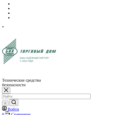
Технические средства
безопасности
Войти
0
Сравнение