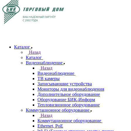
Каталог
Назад
Каталог
Видеонаблюдение
Назад
Видеонаблюдение
ТВ камеры
Записывающие устройства
Мониторы для видеонаблюдения
Дополнительное оборудование
Оборудование БИК-Информ
Тепловизионное оборудование
Коммутационное оборудование
Назад
Коммутационное оборудование
Ethernet, PoE