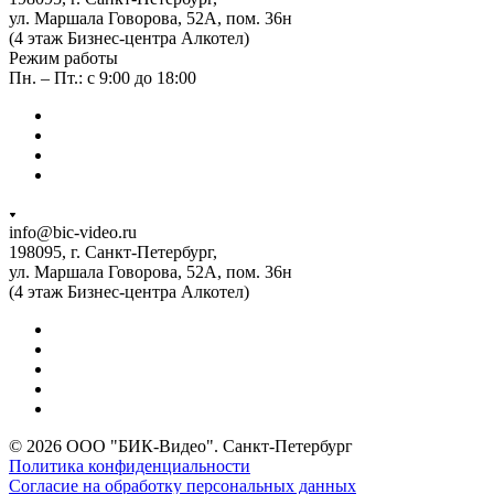
ул. Маршала Говорова, 52А, пом. 36н
(4 этаж Бизнес-центра Алкотел)
Режим работы
Пн. – Пт.: с 9:00 до 18:00
info@bic-video.ru
198095, г. Санкт-Петербург,
ул. Маршала Говорова, 52А, пом. 36н
(4 этаж Бизнес-центра Алкотел)
© 2026 ООО "БИК-Видео". Санкт-Петербург
Политика конфиденциальности
Согласие на обработку персональных данных