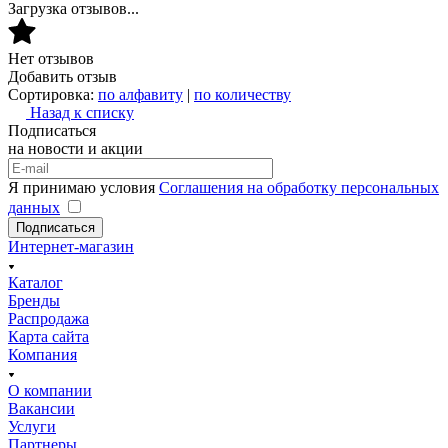
Загрузка отзывов...
Нет отзывов
Добавить отзыв
Сортировка:
по алфавиту
|
по количеству
Назад к списку
Подписаться
на новости и акции
Я принимаю условия
Соглашения на обработку персональных
данных
Подписаться
Интернет-магазин
Каталог
Бренды
Распродажа
Карта сайта
Компания
О компании
Вакансии
Услуги
Партнеры