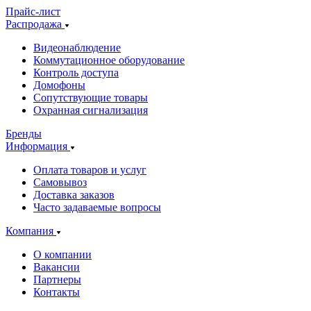
Прайс-лист
Распродажа
Видеонаблюдение
Коммутационное оборудование
Контроль доступа
Домофоны
Сопутствующие товары
Охранная сигнализация
Бренды
Информация
Оплата товаров и услуг
Самовывоз
Доставка заказов
Часто задаваемые вопросы
Компания
О компании
Вакансии
Партнеры
Контакты