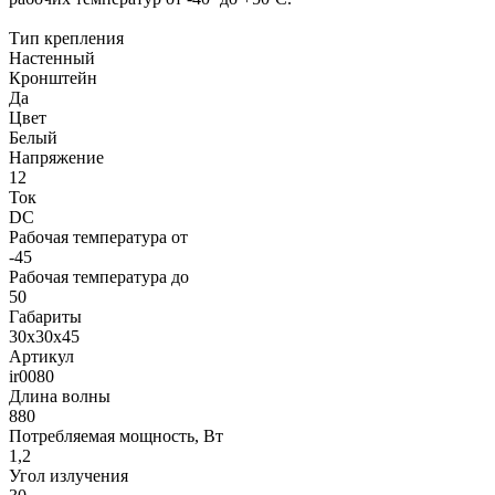
Тип крепления
Настенный
Кронштейн
Да
Цвет
Белый
Напряжение
12
Ток
DC
Рабочая температура от
-45
Рабочая температура до
50
Габариты
30x30x45
Артикул
ir0080
Длина волны
880
Потребляемая мощность, Вт
1,2
Угол излучения