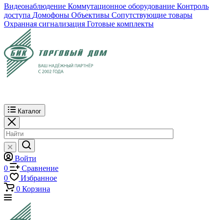
Видеонаблюдение
Коммутационное оборудование
Контроль
доступа
Домофоны
Объективы
Сопутствующие товары
Охранная сигнализация
Готовые комплекты
Каталог
Войти
0
Сравнение
0
Избранное
0
Корзина