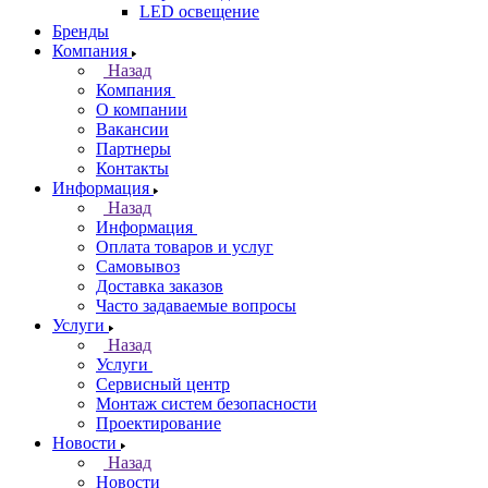
LED освещение
Бренды
Компания
Назад
Компания
О компании
Вакансии
Партнеры
Контакты
Информация
Назад
Информация
Оплата товаров и услуг
Самовывоз
Доставка заказов
Часто задаваемые вопросы
Услуги
Назад
Услуги
Сервисный центр
Монтаж систем безопасности
Проектирование
Новости
Назад
Новости