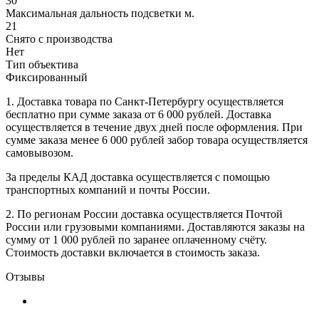
30
Максимальная дальность подсветки м.
21
Снято с производства
Нет
Тип объектива
Фиксированный
1. Доставка товара по Санкт-Петербургу осуществляется
бесплатно при сумме заказа от 6 000 рублей. Доставка
осуществляется в течение двух дней после оформления. При
сумме заказа менее 6 000 рублей забор товара осуществляется
самовывозом.
За пределы КАД доставка осуществляется с помощью
транспортных компаний и почты России.
2. По регионам России доставка осуществляется Почтой
России или грузовыми компаниями. Доставляются заказы на
сумму от 1 000 рублей по заранее оплаченному счёту.
Стоимость доставки включается в стоимость заказа.
Отзывы