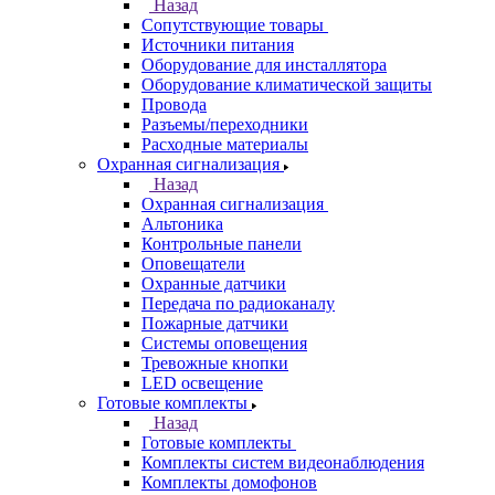
Назад
Сопутствующие товары
Источники питания
Оборудование для инсталлятора
Оборудование климатической защиты
Провода
Разъемы/переходники
Расходные материалы
Охранная сигнализация
Назад
Охранная сигнализация
Альтоника
Контрольные панели
Оповещатели
Охранные датчики
Передача по радиоканалу
Пожарные датчики
Системы оповещения
Тревожные кнопки
LED освещение
Готовые комплекты
Назад
Готовые комплекты
Комплекты систем видеонаблюдения
Комплекты домофонов