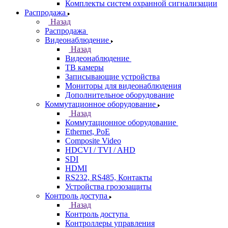
Комплекты систем охранной сигнализации
Распродажа
Назад
Распродажа
Видеонаблюдение
Назад
Видеонаблюдение
ТВ камеры
Записывающие устройства
Мониторы для видеонаблюдения
Дополнительное оборудование
Коммутационное оборудование
Назад
Коммутационное оборудование
Ethernet, PoE
Composite Video
HDCVI / TVI / AHD
SDI
HDMI
RS232, RS485, Контакты
Устройства грозозащиты
Контроль доступа
Назад
Контроль доступа
Контроллеры управления