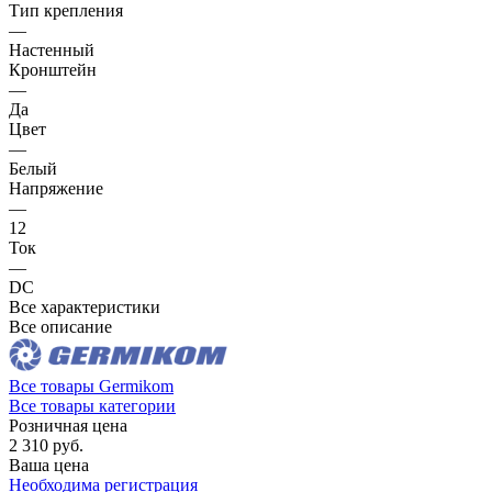
Тип крепления
—
Настенный
Кронштейн
—
Да
Цвет
—
Белый
Напряжение
—
12
Ток
—
DC
Все характеристики
Все описание
Все товары Germikom
Все товары категории
Розничная цена
2 310 руб.
Ваша цена
Необходима регистрация