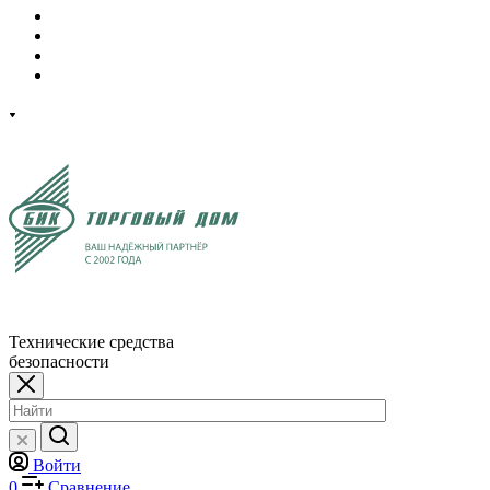
Технические средства
безопасности
Войти
0
Сравнение