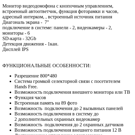
Монитор видеодомофона с кнопочным управлением,
встроенный автоответчик, функция фоторамки и часов,
адресный интерком, , встроенный источник питания
Диагональ экрана - 7"
подключение в системе: панели - 2, видеокамеры - 2,
мониторы - 6
SD-карта - 32Gb
Детекция движения - 1кан.
Дисплей IPS
ФУНКЦИОНАЛЬНЫЕ ОСОБЕННОСТИ:
Разрешение 800*480
Система громкой селекторной связи с посетителем
Hands Free.
Возможность подключения внешнего монитора или ТВ
Функция часов
Встроенная память на 89 фото
Возможность подключения до 2 вызывных панелей
Возможность подключения в систему до
2 дополнительных охранных видеокамер
Возможность подключения до 2 охранных датчиков
Возможность подключения внешнего питания 12 В