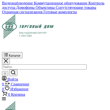
Видеонаблюдение
Коммутационное оборудование
Контроль
доступа
Домофоны
Объективы
Сопутствующие товары
Охранная сигнализация
Готовые комплекты
Каталог
Войти
0
Сравнение
0
Избранное
0
Корзина