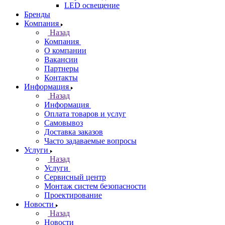
LED освещение
Бренды
Компания
Назад
Компания
О компании
Вакансии
Партнеры
Контакты
Информация
Назад
Информация
Оплата товаров и услуг
Самовывоз
Доставка заказов
Часто задаваемые вопросы
Услуги
Назад
Услуги
Сервисный центр
Монтаж систем безопасности
Проектирование
Новости
Назад
Новости