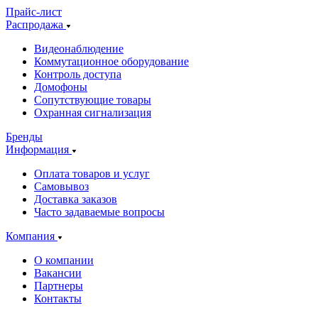
Прайс-лист
Распродажа
Видеонаблюдение
Коммутационное оборудование
Контроль доступа
Домофоны
Сопутствующие товары
Охранная сигнализация
Бренды
Информация
Оплата товаров и услуг
Самовывоз
Доставка заказов
Часто задаваемые вопросы
Компания
О компании
Вакансии
Партнеры
Контакты