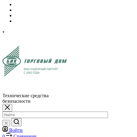
Технические средства
безопасности
Войти
0
Сравнение