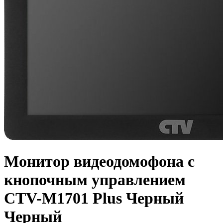
Монитор видеодомофона с
кнопочным управлением
CTV-M1701 Plus Черный
Черный