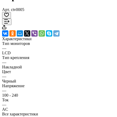
Арт.
ctv0005
Характеристики
Тип мониторов
—
LCD
Тип крепления
—
Накладной
Цвет
—
Черный
Напряжение
—
100 - 240
Ток
—
AC
Все характеристики