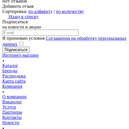
Нет отзывов
Добавить отзыв
Сортировка:
по алфавиту
|
по количеству
Назад к списку
Подписаться
на новости и акции
Я принимаю условия
Соглашения на обработку персональных
данных
Подписаться
Интернет-магазин
Каталог
Бренды
Распродажа
Карта сайта
Компания
О компании
Вакансии
Услуги
Партнеры
Контакты
Новости