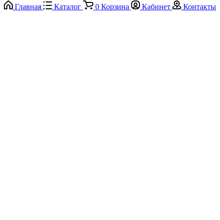
Главная
Каталог
0
Корзина
Кабинет
Контакты