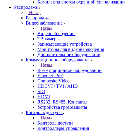
Комплекты систем охранной сигнализации
Распродажа
Назад
Распродажа
Видеонаблюдение
Назад
Видеонаблюдение
ТВ камеры
Записывающие устройства
Мониторы для видеонаблюдения
Дополнительное оборудование
Коммутационное оборудование
Назад
Коммутационное оборудование
Ethernet, PoE
Composite Video
HDCVI / TVI / AHD
SDI
HDMI
RS232, RS485, Контакты
Устройства грозозащиты
Контроль доступа
Назад
Контроль доступа
Контроллеры управления