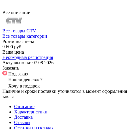
Все описание
Все товары CTV
Все товары категории
Розничная цена
9 600 руб.
Ваша цена
Необходима регистрация
Актуально на:
07.08.2026
Заказать
Под заказ
Нашли дешевле?
Хочу в подарок
Наличие и сроки поставки уточняются в момент оформления
заказа
Описание
Характеристики
Доставка
Отзывы
Остатки на складах