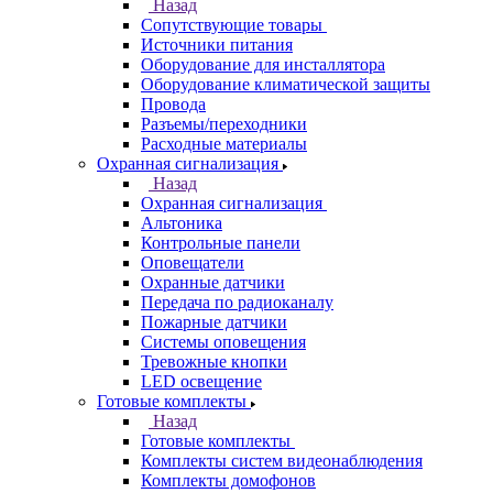
Назад
Сопутствующие товары
Источники питания
Оборудование для инсталлятора
Оборудование климатической защиты
Провода
Разъемы/переходники
Расходные материалы
Охранная сигнализация
Назад
Охранная сигнализация
Альтоника
Контрольные панели
Оповещатели
Охранные датчики
Передача по радиоканалу
Пожарные датчики
Системы оповещения
Тревожные кнопки
LED освещение
Готовые комплекты
Назад
Готовые комплекты
Комплекты систем видеонаблюдения
Комплекты домофонов