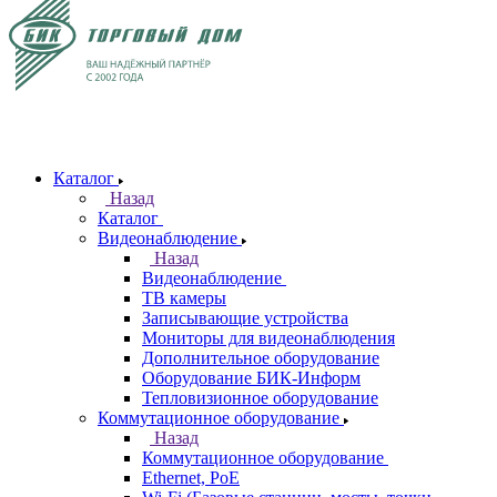
Каталог
Назад
Каталог
Видеонаблюдение
Назад
Видеонаблюдение
ТВ камеры
Записывающие устройства
Мониторы для видеонаблюдения
Дополнительное оборудование
Оборудование БИК-Информ
Тепловизионное оборудование
Коммутационное оборудование
Назад
Коммутационное оборудование
Ethernet, PoE