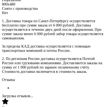
800х480
Снято с производства
Нет
1. Доставка товара по Санкт-Петербургу осуществляется
бесплатно при сумме заказа от 6 000 рублей. Доставка
осуществляется в течение двух дней после оформления. При
сумме заказа менее 6 000 рублей забор товара осуществляется
самовывозом.
За пределы КАД доставка осуществляется с помощью
транспортных компаний и почты России.
2. По регионам России доставка осуществляется Почтой
России или грузовыми компаниями. Доставляются заказы на
сумму от 1 000 рублей по заранее оплаченному счёту.
Стоимость доставки включается в стоимость заказа.
Отзывы
Загрузка отзывов...