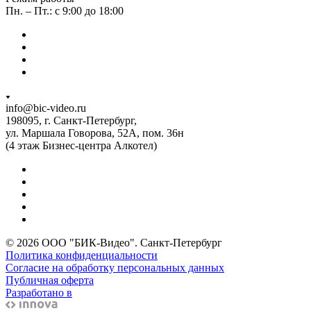
Пн. – Пт.: с 9:00 до 18:00
info@bic-video.ru
198095, г. Санкт-Петербург,
ул. Маршала Говорова, 52А, пом. 36н
(4 этаж Бизнес-центра Алкотел)
© 2026 ООО "БИК-Видео". Санкт-Петербург
Политика конфиденциальности
Согласие на обработку персональных данных
Публичная оферта
Разработано в