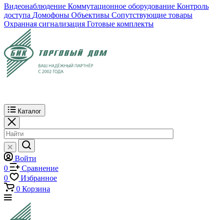
Видеонаблюдение
Коммутационное оборудование
Контроль
доступа
Домофоны
Объективы
Сопутствующие товары
Охранная сигнализация
Готовые комплекты
Каталог
Войти
0
Сравнение
0
Избранное
0
Корзина