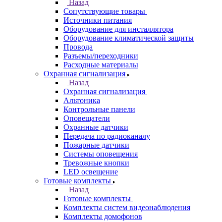
Назад
Сопутствующие товары
Источники питания
Оборудование для инсталлятора
Оборудование климатической защиты
Провода
Разъемы/переходники
Расходные материалы
Охранная сигнализация
Назад
Охранная сигнализация
Альтоника
Контрольные панели
Оповещатели
Охранные датчики
Передача по радиоканалу
Пожарные датчики
Системы оповещения
Тревожные кнопки
LED освещение
Готовые комплекты
Назад
Готовые комплекты
Комплекты систем видеонаблюдения
Комплекты домофонов