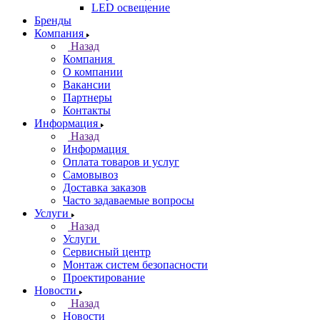
LED освещение
Бренды
Компания
Назад
Компания
О компании
Вакансии
Партнеры
Контакты
Информация
Назад
Информация
Оплата товаров и услуг
Самовывоз
Доставка заказов
Часто задаваемые вопросы
Услуги
Назад
Услуги
Сервисный центр
Монтаж систем безопасности
Проектирование
Новости
Назад
Новости