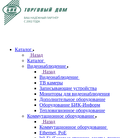
Каталог
Назад
Каталог
Видеонаблюдение
Назад
Видеонаблюдение
ТВ камеры
Записывающие устройства
Мониторы для видеонаблюдения
Дополнительное оборудование
Оборудование БИК-Информ
Тепловизионное оборудование
Коммутационное оборудование
Назад
Коммутационное оборудование
Ethernet, PoE