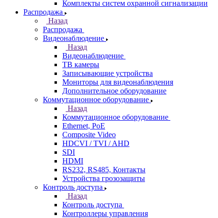
Комплекты систем охранной сигнализации
Распродажа
Назад
Распродажа
Видеонаблюдение
Назад
Видеонаблюдение
ТВ камеры
Записывающие устройства
Мониторы для видеонаблюдения
Дополнительное оборудование
Коммутационное оборудование
Назад
Коммутационное оборудование
Ethernet, PoE
Composite Video
HDCVI / TVI / AHD
SDI
HDMI
RS232, RS485, Контакты
Устройства грозозащиты
Контроль доступа
Назад
Контроль доступа
Контроллеры управления