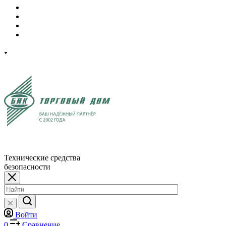
Технические средства
безопасности
Войти
0
Сравнение