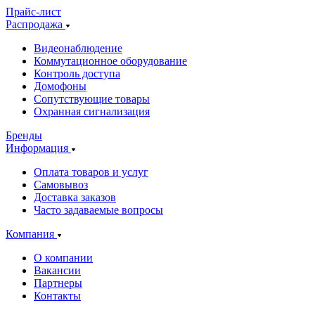
Прайс-лист
Распродажа
Видеонаблюдение
Коммутационное оборудование
Контроль доступа
Домофоны
Сопутствующие товары
Охранная сигнализация
Бренды
Информация
Оплата товаров и услуг
Самовывоз
Доставка заказов
Часто задаваемые вопросы
Компания
О компании
Вакансии
Партнеры
Контакты