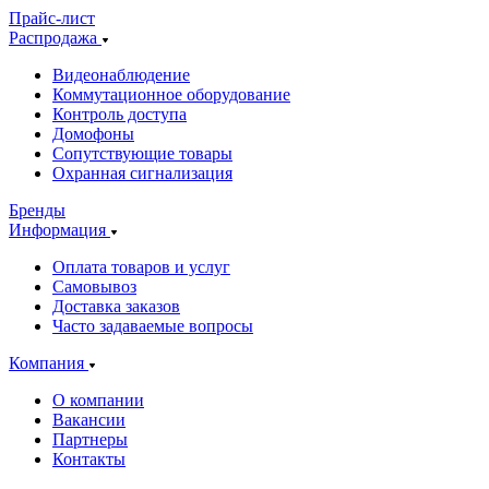
Прайс-лист
Распродажа
Видеонаблюдение
Коммутационное оборудование
Контроль доступа
Домофоны
Сопутствующие товары
Охранная сигнализация
Бренды
Информация
Оплата товаров и услуг
Самовывоз
Доставка заказов
Часто задаваемые вопросы
Компания
О компании
Вакансии
Партнеры
Контакты