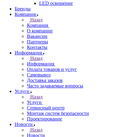
LED освещение
Бренды
Компания
Назад
Компания
О компании
Вакансии
Партнеры
Контакты
Информация
Назад
Информация
Оплата товаров и услуг
Самовывоз
Доставка заказов
Часто задаваемые вопросы
Услуги
Назад
Услуги
Сервисный центр
Монтаж систем безопасности
Проектирование
Новости
Назад
Новости