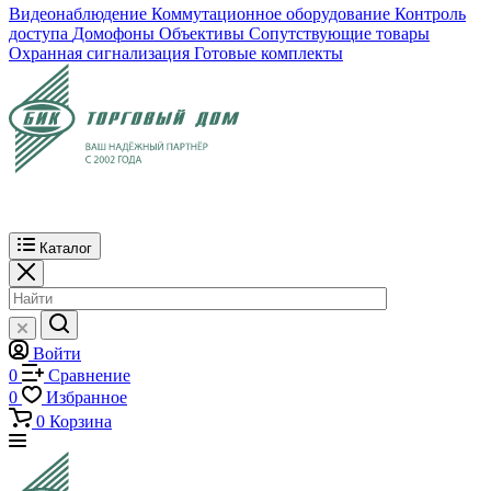
Видеонаблюдение
Коммутационное оборудование
Контроль
доступа
Домофоны
Объективы
Сопутствующие товары
Охранная сигнализация
Готовые комплекты
Каталог
Войти
0
Сравнение
0
Избранное
0
Корзина