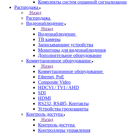
Комплекты систем охранной сигнализации
Распродажа
Назад
Распродажа
Видеонаблюдение
Назад
Видеонаблюдение
ТВ камеры
Записывающие устройства
Мониторы для видеонаблюдения
Дополнительное оборудование
Коммутационное оборудование
Назад
Коммутационное оборудование
Ethernet, PoE
Composite Video
HDCVI / TVI / AHD
SDI
HDMI
RS232, RS485, Контакты
Устройства грозозащиты
Контроль доступа
Назад
Контроль доступа
Контроллеры управления