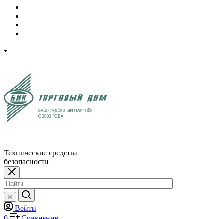
Технические средства
безопасности
Войти
0
Сравнение