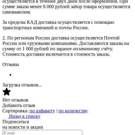
осуществляется в течение двух дней после оформления. При
сумме заказа менее 6 000 рублей забор товара осуществляется
самовывозом.
За пределы КАД доставка осуществляется с помощью
транспортных компаний и почты России.
2. По регионам России доставка осуществляется Почтой
России или грузовыми компаниями. Доставляются заказы на
сумму от 1 000 рублей по заранее оплаченному счёту.
Стоимость доставки включается в стоимость заказа.
Отзывы
Загрузка отзывов...
Нет отзывов
Добавить отзыв
Сортировка:
по алфавиту
|
по количеству
Назад к списку
Подписаться
на новости и акции