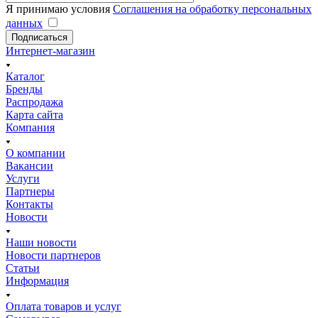
Я принимаю условия
Соглашения на обработку персональных
данных
Подписаться
Интернет-магазин
Каталог
Бренды
Распродажа
Карта сайта
Компания
О компании
Вакансии
Услуги
Партнеры
Контакты
Новости
Наши новости
Новости партнеров
Статьи
Информация
Оплата товаров и услуг