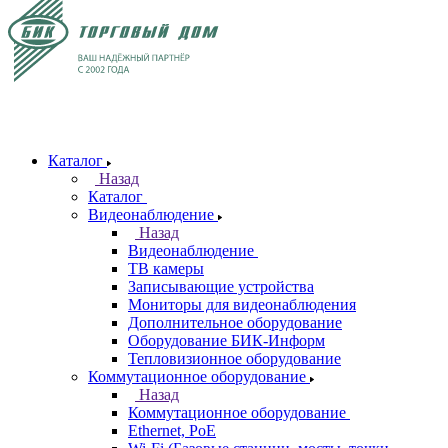
Каталог
Назад
Каталог
Видеонаблюдение
Назад
Видеонаблюдение
ТВ камеры
Записывающие устройства
Мониторы для видеонаблюдения
Дополнительное оборудование
Оборудование БИК-Информ
Тепловизионное оборудование
Коммутационное оборудование
Назад
Коммутационное оборудование
Ethernet, PoE