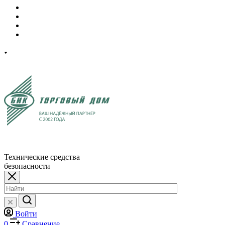
Технические средства
безопасности
Войти
0
Сравнение