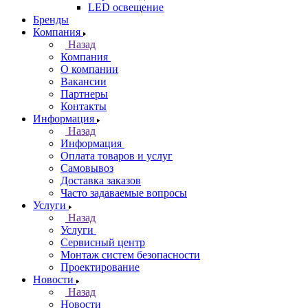
LED освещение
Бренды
Компания
Назад
Компания
О компании
Вакансии
Партнеры
Контакты
Информация
Назад
Информация
Оплата товаров и услуг
Самовывоз
Доставка заказов
Часто задаваемые вопросы
Услуги
Назад
Услуги
Сервисный центр
Монтаж систем безопасности
Проектирование
Новости
Назад
Новости