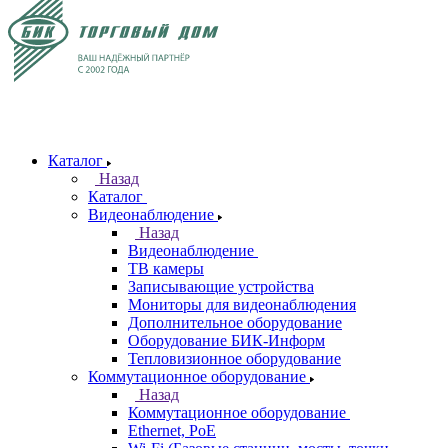
Каталог
Назад
Каталог
Видеонаблюдение
Назад
Видеонаблюдение
ТВ камеры
Записывающие устройства
Мониторы для видеонаблюдения
Дополнительное оборудование
Оборудование БИК-Информ
Тепловизионное оборудование
Коммутационное оборудование
Назад
Коммутационное оборудование
Ethernet, PoE