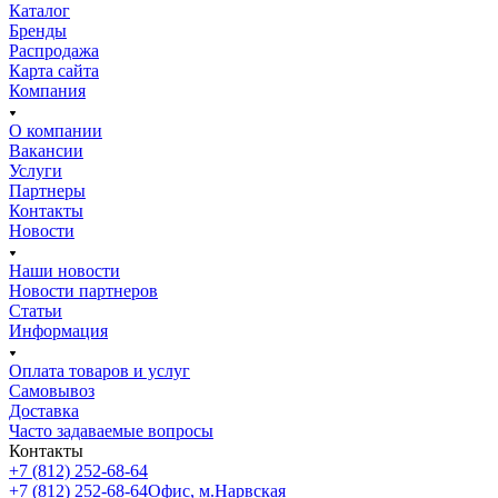
Каталог
Бренды
Распродажа
Карта сайта
Компания
О компании
Вакансии
Услуги
Партнеры
Контакты
Новости
Наши новости
Новости партнеров
Статьи
Информация
Оплата товаров и услуг
Самовывоз
Доставка
Часто задаваемые вопросы
Контакты
+7 (812) 252-68-64
+7 (812) 252-68-64
Офис, м.Нарвская