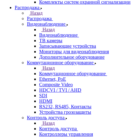
Комплекты систем охранной сигнализации
Распродажа
Назад
Распродажа
Видеонаблюдение
Назад
Видеонаблюдение
ТВ камеры
Записывающие устройства
Мониторы для видеонаблюдения
Дополнительное оборудование
Коммутационное оборудование
Назад
Коммутационное оборудование
Ethernet, PoE
Composite Video
HDCVI / TVI / AHD
SDI
HDMI
RS232, RS485, Контакты
Устройства грозозащиты
Контроль доступа
Назад
Контроль доступа
Контроллеры управления