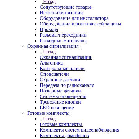
Назад
Сопутствующие товары
Источники питания
Оборудование для инсталлятора
Оборудование климатической защиты
Провода
Разъемы/переходники
Расходные материалы
Охранная сигнализация
Назад
Охранная сигнализация
Альтоника
Контрольные панели
Оповещатели
Охранные датчики
Передача по радиоканалу
Пожарные датчики
Системы оповещения
Тревожные кнопки
LED освещение
Готовые комплекты
Назад
Готовые комплекты
Комплекты систем видеонаблюдения
Комплекты домофонов