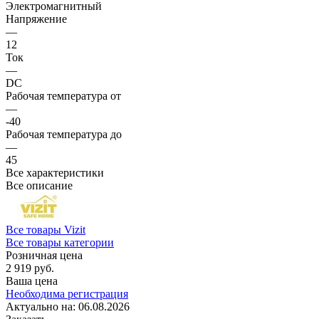
Электромагнитный
Напряжение
—
12
Ток
—
DC
Рабочая температура от
—
-40
Рабочая температура до
—
45
Все характеристики
Все описание
Все товары Vizit
Все товары категории
Розничная цена
2 919 руб.
Ваша цена
Необходима регистрация
Актуально на:
06.08.2026