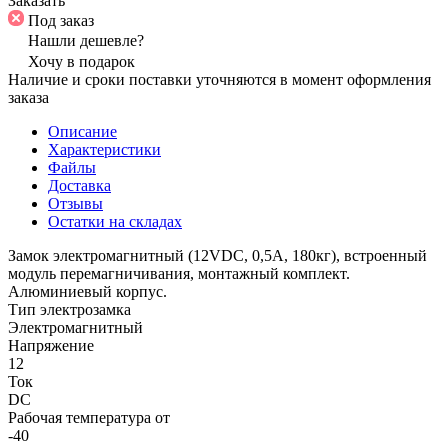
Заказать
Под заказ
Нашли дешевле?
Хочу в подарок
Наличие и сроки поставки уточняются в момент оформления
заказа
Описание
Характеристики
Файлы
Доставка
Отзывы
Остатки на складах
Замок электромагнитный (12VDC, 0,5А, 180кг), встроенный
модуль перемагничивания, монтажный комплект.
Алюминиевый корпус.
Тип электрозамка
Электромагнитный
Напряжение
12
Ток
DC
Рабочая температура от
-40