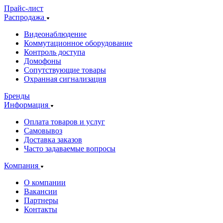
Прайс-лист
Распродажа
Видеонаблюдение
Коммутационное оборудование
Контроль доступа
Домофоны
Сопутствующие товары
Охранная сигнализация
Бренды
Информация
Оплата товаров и услуг
Самовывоз
Доставка заказов
Часто задаваемые вопросы
Компания
О компании
Вакансии
Партнеры
Контакты