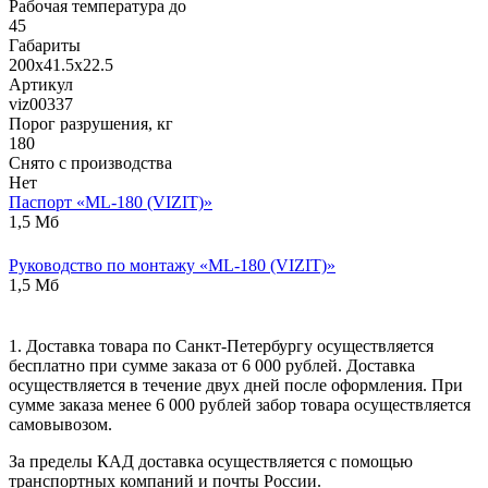
Рабочая температура до
45
Габариты
200х41.5х22.5
Артикул
viz00337
Порог разрушения, кг
180
Снято с производства
Нет
Паспорт «ML-180 (VIZIT)»
1,5 Мб
Руководство по монтажу «ML-180 (VIZIT)»
1,5 Мб
1. Доставка товара по Санкт-Петербургу осуществляется
бесплатно при сумме заказа от 6 000 рублей. Доставка
осуществляется в течение двух дней после оформления. При
сумме заказа менее 6 000 рублей забор товара осуществляется
самовывозом.
За пределы КАД доставка осуществляется с помощью
транспортных компаний и почты России.