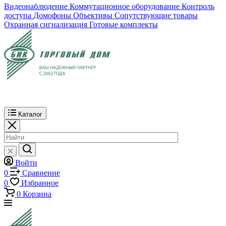
Видеонаблюдение
Коммутационное оборудование
Контроль
доступа
Домофоны
Объективы
Сопутствующие товары
Охранная сигнализация
Готовые комплекты
Каталог
Войти
0
Сравнение
0
Избранное
0
Корзина