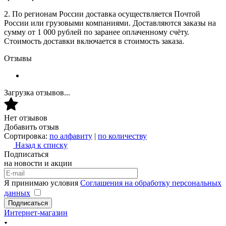
2. По регионам России доставка осуществляется Почтой
России или грузовыми компаниями. Доставляются заказы на
сумму от 1 000 рублей по заранее оплаченному счёту.
Стоимость доставки включается в стоимость заказа.
Отзывы
Загрузка отзывов...
Нет отзывов
Добавить отзыв
Сортировка:
по алфавиту
|
по количеству
Назад к списку
Подписаться
на новости и акции
Я принимаю условия
Соглашения на обработку персональных
данных
Подписаться
Интернет-магазин