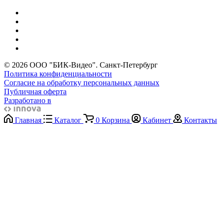
© 2026 ООО "БИК-Видео". Санкт-Петербург
Политика конфиденциальности
Согласие на обработку персональных данных
Публичная оферта
Разработано в
Главная
Каталог
0
Корзина
Кабинет
Контакты