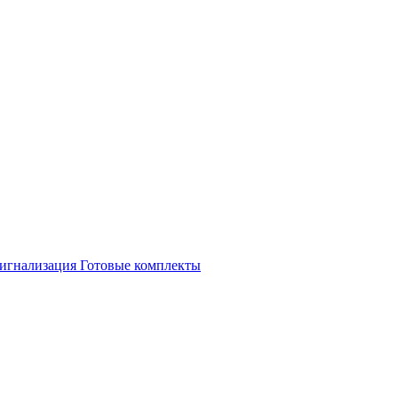
игнализация
Готовые комплекты