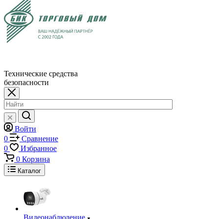
Технические средства
безопасности
Войти
0
Сравнение
0
Избранное
0
Корзина
Каталог
Видеонаблюдение