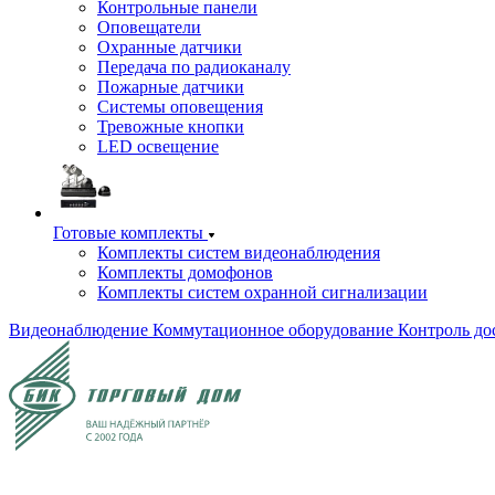
Контрольные панели
Оповещатели
Охранные датчики
Передача по радиоканалу
Пожарные датчики
Системы оповещения
Тревожные кнопки
LED освещение
Готовые комплекты
Комплекты систем видеонаблюдения
Комплекты домофонов
Комплекты систем охранной сигнализации
Видеонаблюдение
Коммутационное оборудование
Контроль до