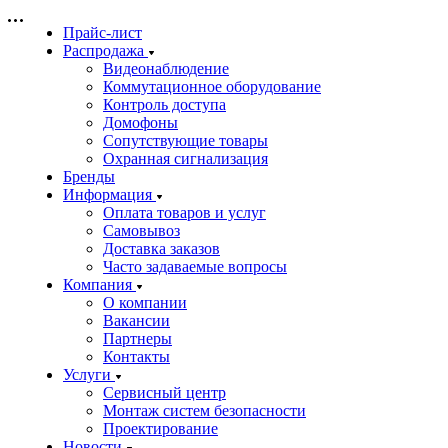
Прайс-лист
Распродажа
Видеонаблюдение
Коммутационное оборудование
Контроль доступа
Домофоны
Сопутствующие товары
Охранная сигнализация
Бренды
Информация
Оплата товаров и услуг
Самовывоз
Доставка заказов
Часто задаваемые вопросы
Компания
О компании
Вакансии
Партнеры
Контакты
Услуги
Сервисный центр
Монтаж систем безопасности
Проектирование
Новости