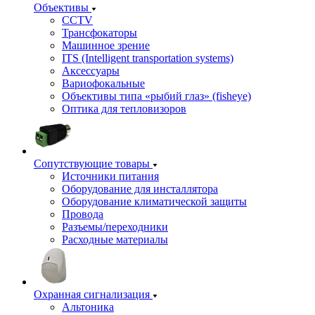
Объективы
CCTV
Трансфокаторы
Машинное зрение
ITS (Intelligent transportation systems)
Аксессуары
Вариофокальные
Объективы типа «рыбий глаз» (fisheye)
Оптика для тепловизоров
Сопутствующие товары
Источники питания
Оборудование для инсталлятора
Оборудование климатической защиты
Провода
Разъемы/переходники
Расходные материалы
Охранная сигнализация
Альтоника