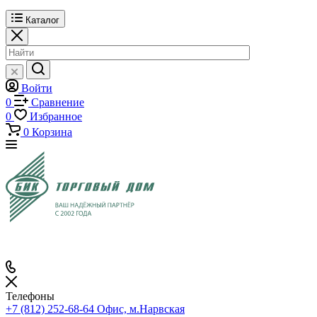
Каталог
Войти
0
Сравнение
0
Избранное
0
Корзина
Телефоны
+7 (812) 252-68-64
Офис, м.Нарвская