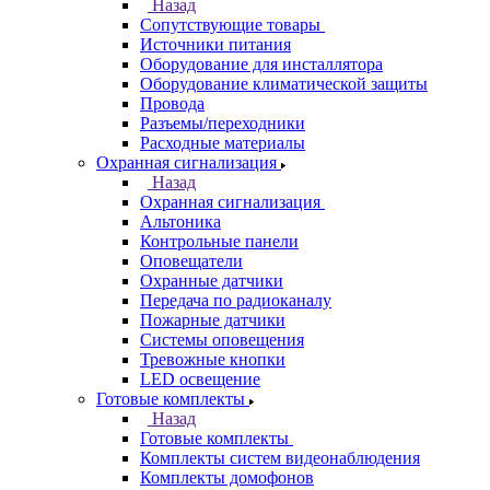
Назад
Сопутствующие товары
Источники питания
Оборудование для инсталлятора
Оборудование климатической защиты
Провода
Разъемы/переходники
Расходные материалы
Охранная сигнализация
Назад
Охранная сигнализация
Альтоника
Контрольные панели
Оповещатели
Охранные датчики
Передача по радиоканалу
Пожарные датчики
Системы оповещения
Тревожные кнопки
LED освещение
Готовые комплекты
Назад
Готовые комплекты
Комплекты систем видеонаблюдения
Комплекты домофонов