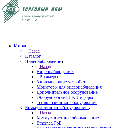
Каталог
Назад
Каталог
Видеонаблюдение
Назад
Видеонаблюдение
ТВ камеры
Записывающие устройства
Мониторы для видеонаблюдения
Дополнительное оборудование
Оборудование БИК-Информ
Тепловизионное оборудование
Коммутационное оборудование
Назад
Коммутационное оборудование
Ethernet, PoE