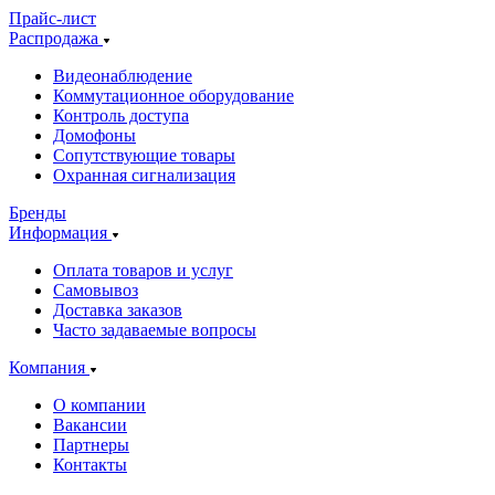
Прайс-лист
Распродажа
Видеонаблюдение
Коммутационное оборудование
Контроль доступа
Домофоны
Сопутствующие товары
Охранная сигнализация
Бренды
Информация
Оплата товаров и услуг
Самовывоз
Доставка заказов
Часто задаваемые вопросы
Компания
О компании
Вакансии
Партнеры
Контакты