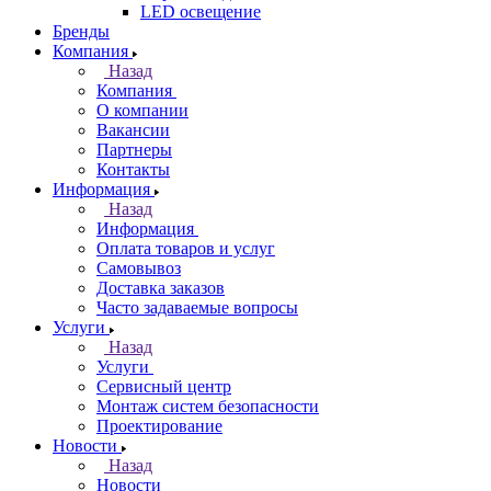
LED освещение
Бренды
Компания
Назад
Компания
О компании
Вакансии
Партнеры
Контакты
Информация
Назад
Информация
Оплата товаров и услуг
Самовывоз
Доставка заказов
Часто задаваемые вопросы
Услуги
Назад
Услуги
Сервисный центр
Монтаж систем безопасности
Проектирование
Новости
Назад
Новости