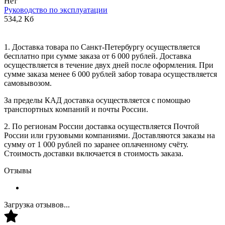
Нет
Руководство по эксплуатации
534,2 Кб
1. Доставка товара по Санкт-Петербургу осуществляется
бесплатно при сумме заказа от 6 000 рублей. Доставка
осуществляется в течение двух дней после оформления. При
сумме заказа менее 6 000 рублей забор товара осуществляется
самовывозом.
За пределы КАД доставка осуществляется с помощью
транспортных компаний и почты России.
2. По регионам России доставка осуществляется Почтой
России или грузовыми компаниями. Доставляются заказы на
сумму от 1 000 рублей по заранее оплаченному счёту.
Стоимость доставки включается в стоимость заказа.
Отзывы
Загрузка отзывов...