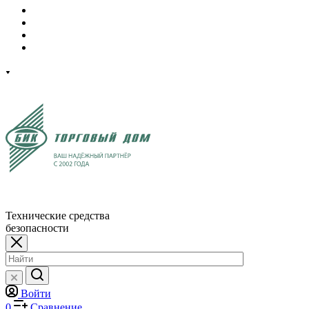
Технические средства
безопасности
Войти
0
Сравнение