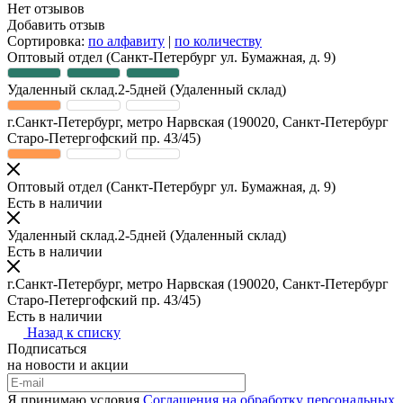
Нет отзывов
Добавить отзыв
Сортировка:
по алфавиту
|
по количеству
Оптовый отдел
(Санкт-Петербург ул. Бумажная, д. 9)
Удаленный склад.2-5дней
(Удаленный склад)
г.Санкт-Петербург, метро Нарвская
(190020, Санкт-Петербург
Старо-Петергофский пр. 43/45)
Оптовый отдел
(Санкт-Петербург ул. Бумажная, д. 9)
Есть в наличии
Удаленный склад.2-5дней
(Удаленный склад)
Есть в наличии
г.Санкт-Петербург, метро Нарвская
(190020, Санкт-Петербург
Старо-Петергофский пр. 43/45)
Есть в наличии
Назад к списку
Подписаться
на новости и акции
Я принимаю условия
Соглашения на обработку персональных