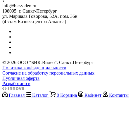
info@bic-video.ru
198095, г. Санкт-Петербург,
ул. Маршала Говорова, 52А, пом. 36н
(4 этаж Бизнес-центра Алкотел)
© 2026 ООО "БИК-Видео". Санкт-Петербург
Политика конфиденциальности
Согласие на обработку персональных данных
Публичная оферта
Разработано в
Главная
Каталог
0
Корзина
Кабинет
Контакты