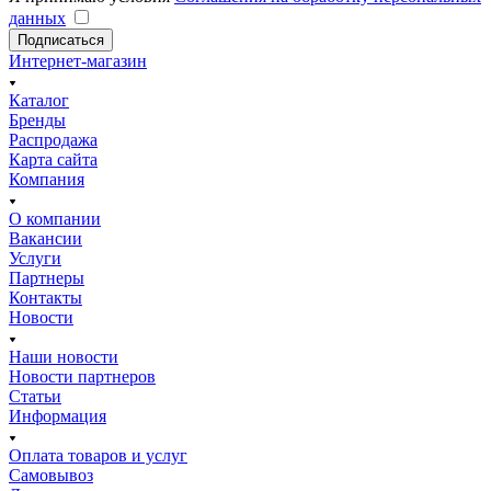
данных
Подписаться
Интернет-магазин
Каталог
Бренды
Распродажа
Карта сайта
Компания
О компании
Вакансии
Услуги
Партнеры
Контакты
Новости
Наши новости
Новости партнеров
Статьи
Информация
Оплата товаров и услуг
Самовывоз