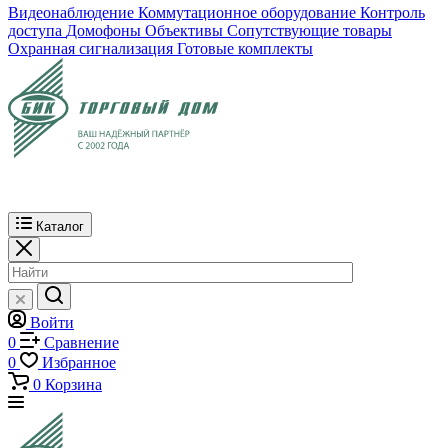
Видеонаблюдение
Коммутационное оборудование
Контроль
доступа
Домофоны
Объективы
Сопутствующие товары
Охранная сигнализация
Готовые комплекты
Каталог
Войти
0
Сравнение
0
Избранное
0
Корзина