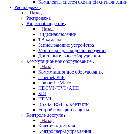
Комплекты систем охранной сигнализации
Распродажа
Назад
Распродажа
Видеонаблюдение
Назад
Видеонаблюдение
ТВ камеры
Записывающие устройства
Мониторы для видеонаблюдения
Дополнительное оборудование
Коммутационное оборудование
Назад
Коммутационное оборудование
Ethernet, PoE
Composite Video
HDCVI / TVI / AHD
SDI
HDMI
RS232, RS485, Контакты
Устройства грозозащиты
Контроль доступа
Назад
Контроль доступа
Контроллеры управления