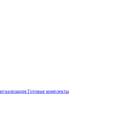
игнализация
Готовые комплекты