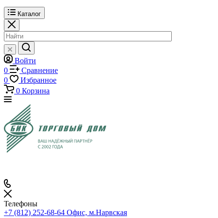
Каталог
Войти
0
Сравнение
0
Избранное
0
Корзина
Телефоны
+7 (812) 252-68-64
Офис, м.Нарвская