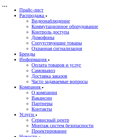
Прайс-лист
Распродажа
Видеонаблюдение
Коммутационное оборудование
Контроль доступа
Домофоны
Сопутствующие товары
Охранная сигнализация
Бренды
Информация
Оплата товаров и услуг
Самовывоз
Доставка заказов
Часто задаваемые вопросы
Компания
О компании
Вакансии
Партнеры
Контакты
Услуги
Сервисный центр
Монтаж систем безопасности
Проектирование
Новости