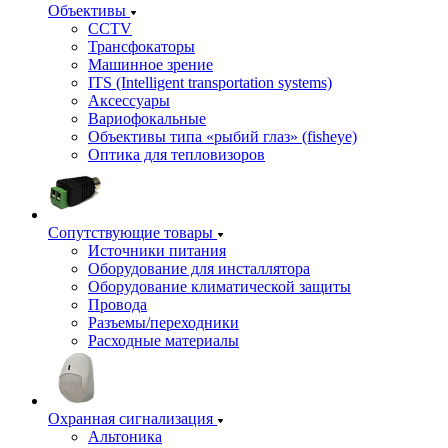
Объективы
CCTV
Трансфокаторы
Машинное зрение
ITS (Intelligent transportation systems)
Аксессуары
Вариофокальные
Объективы типа «рыбий глаз» (fisheye)
Оптика для тепловизоров
Сопутствующие товары
Источники питания
Оборудование для инсталлятора
Оборудование климатической защиты
Провода
Разъемы/переходники
Расходные материалы
Охранная сигнализация
Альтоника