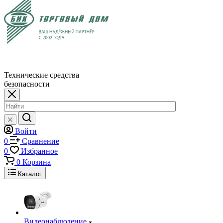
Технические средства
безопасности
Войти
0
Сравнение
0
Избранное
0
Корзина
Каталог
Видеонаблюдение