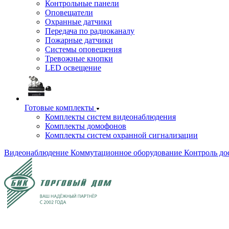
Контрольные панели
Оповещатели
Охранные датчики
Передача по радиоканалу
Пожарные датчики
Системы оповещения
Тревожные кнопки
LED освещение
Готовые комплекты
Комплекты систем видеонаблюдения
Комплекты домофонов
Комплекты систем охранной сигнализации
Видеонаблюдение
Коммутационное оборудование
Контроль до