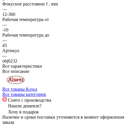
Фокусное расстояние f , mm
—
12-360
Рабочая температура от
—
-10
Рабочая температура до
—
45
Артикул
—
obj0232
Все характеристики
Все описание
Все товары Kowa
Все товары категории
Снято с производства
Нашли дешевле?
Хочу в подарок
Наличие и сроки поставки уточняются в момент оформления
заказа