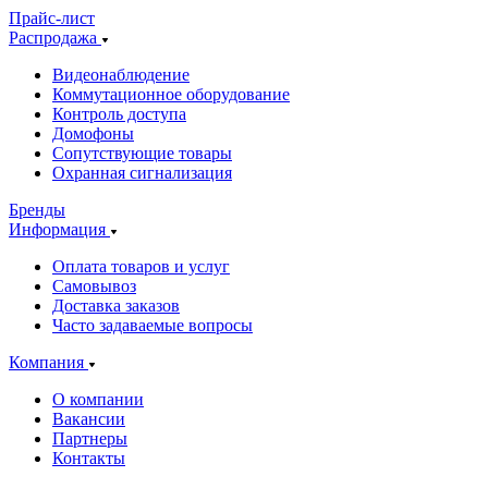
Прайс-лист
Распродажа
Видеонаблюдение
Коммутационное оборудование
Контроль доступа
Домофоны
Сопутствующие товары
Охранная сигнализация
Бренды
Информация
Оплата товаров и услуг
Самовывоз
Доставка заказов
Часто задаваемые вопросы
Компания
О компании
Вакансии
Партнеры
Контакты