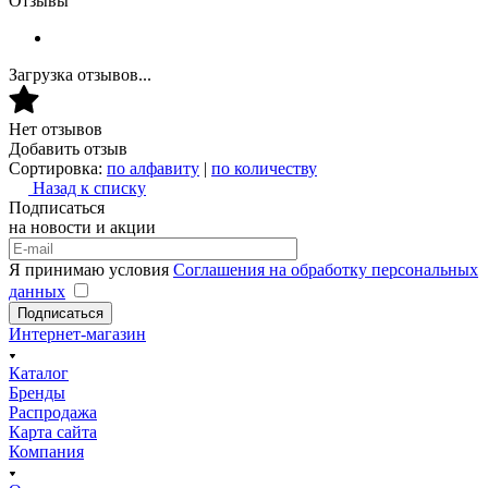
Отзывы
Загрузка отзывов...
Нет отзывов
Добавить отзыв
Сортировка:
по алфавиту
|
по количеству
Назад к списку
Подписаться
на новости и акции
Я принимаю условия
Соглашения на обработку персональных
данных
Подписаться
Интернет-магазин
Каталог
Бренды
Распродажа
Карта сайта
Компания