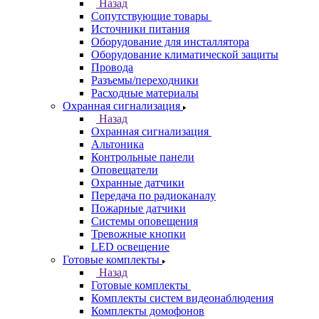
Назад
Сопутствующие товары
Источники питания
Оборудование для инсталлятора
Оборудование климатической защиты
Провода
Разъемы/переходники
Расходные материалы
Охранная сигнализация
Назад
Охранная сигнализация
Альтоника
Контрольные панели
Оповещатели
Охранные датчики
Передача по радиоканалу
Пожарные датчики
Системы оповещения
Тревожные кнопки
LED освещение
Готовые комплекты
Назад
Готовые комплекты
Комплекты систем видеонаблюдения
Комплекты домофонов