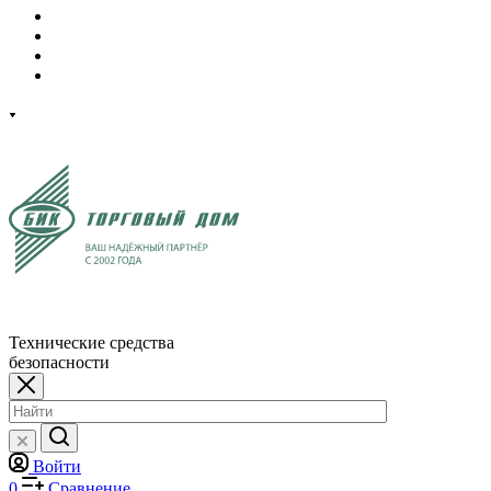
Технические средства
безопасности
Войти
0
Сравнение