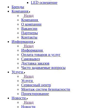
LED освещение
Бренды
Компания
Назад
Компания
О компании
Вакансии
Партнеры
Контакты
Информация
Назад
Информация
Оплата товаров и услуг
Самовывоз
Доставка заказов
Часто задаваемые вопросы
Услуги
Назад
Услуги
Сервисный центр
Монтаж систем безопасности
Проектирование
Новости
Назад
Новости