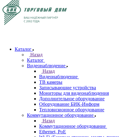
Каталог
Назад
Каталог
Видеонаблюдение
Назад
Видеонаблюдение
ТВ камеры
Записывающие устройства
Мониторы для видеонаблюдения
Дополнительное оборудование
Оборудование БИК-Информ
Тепловизионное оборудование
Коммутационное оборудование
Назад
Коммутационное оборудование
Ethernet, PoE