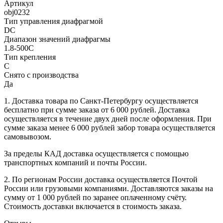
Артикул
obj0232
Тип управления диафрагмой
DC
Диапазон значений диафрагмы
1.8-500С
Тип крепления
C
Снято с производства
Да
1. Доставка товара по Санкт-Петербургу осуществляется
бесплатно при сумме заказа от 6 000 рублей. Доставка
осуществляется в течение двух дней после оформления. При
сумме заказа менее 6 000 рублей забор товара осуществляется
самовывозом.
За пределы КАД доставка осуществляется с помощью
транспортных компаний и почты России.
2. По регионам России доставка осуществляется Почтой
России или грузовыми компаниями. Доставляются заказы на
сумму от 1 000 рублей по заранее оплаченному счёту.
Стоимость доставки включается в стоимость заказа.