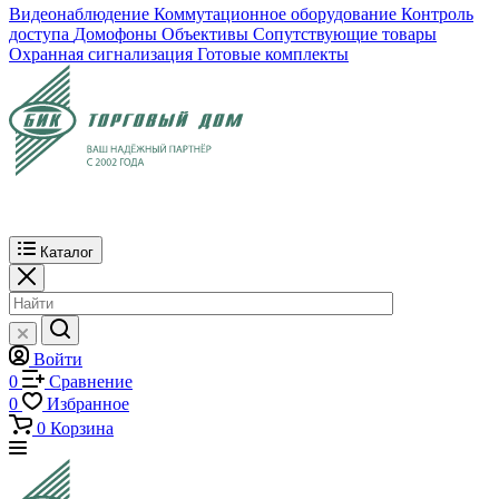
Видеонаблюдение
Коммутационное оборудование
Контроль
доступа
Домофоны
Объективы
Сопутствующие товары
Охранная сигнализация
Готовые комплекты
Каталог
Войти
0
Сравнение
0
Избранное
0
Корзина