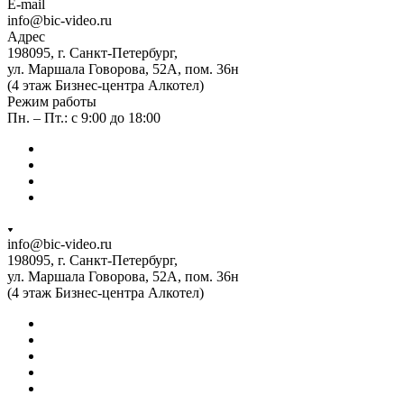
E-mail
info@bic-video.ru
Адрес
198095, г. Санкт-Петербург,
ул. Маршала Говорова, 52А, пом. 36н
(4 этаж Бизнес-центра Алкотел)
Режим работы
Пн. – Пт.: с 9:00 до 18:00
info@bic-video.ru
198095, г. Санкт-Петербург,
ул. Маршала Говорова, 52А, пом. 36н
(4 этаж Бизнес-центра Алкотел)