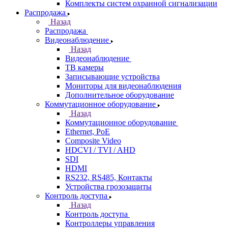
Комплекты систем охранной сигнализации
Распродажа
Назад
Распродажа
Видеонаблюдение
Назад
Видеонаблюдение
ТВ камеры
Записывающие устройства
Мониторы для видеонаблюдения
Дополнительное оборудование
Коммутационное оборудование
Назад
Коммутационное оборудование
Ethernet, PoE
Composite Video
HDCVI / TVI / AHD
SDI
HDMI
RS232, RS485, Контакты
Устройства грозозащиты
Контроль доступа
Назад
Контроль доступа
Контроллеры управления