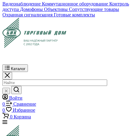
Видеонаблюдение
Коммутационное оборудование
Контроль
доступа
Домофоны
Объективы
Сопутствующие товары
Охранная сигнализация
Готовые комплекты
Каталог
Войти
0
Сравнение
0
Избранное
0
Корзина