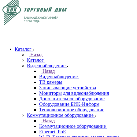
Каталог
Назад
Каталог
Видеонаблюдение
Назад
Видеонаблюдение
ТВ камеры
Записывающие устройства
Мониторы для видеонаблюдения
Дополнительное оборудование
Оборудование БИК-Информ
Тепловизионное оборудование
Коммутационное оборудование
Назад
Коммутационное оборудование
Ethernet, PoE