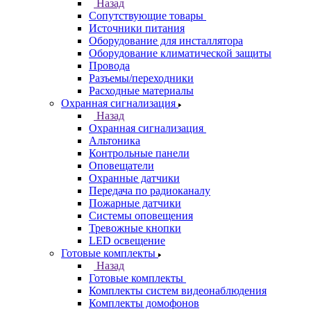
Назад
Сопутствующие товары
Источники питания
Оборудование для инсталлятора
Оборудование климатической защиты
Провода
Разъемы/переходники
Расходные материалы
Охранная сигнализация
Назад
Охранная сигнализация
Альтоника
Контрольные панели
Оповещатели
Охранные датчики
Передача по радиоканалу
Пожарные датчики
Системы оповещения
Тревожные кнопки
LED освещение
Готовые комплекты
Назад
Готовые комплекты
Комплекты систем видеонаблюдения
Комплекты домофонов