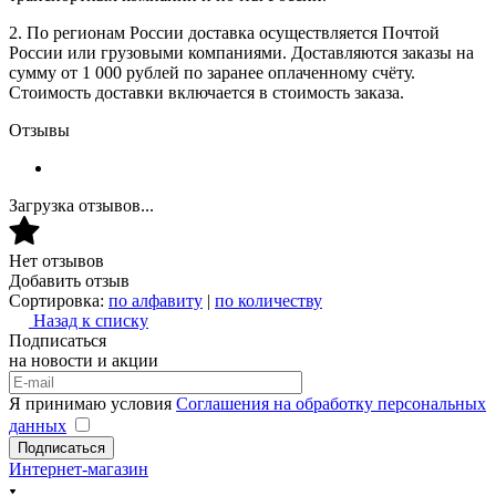
2. По регионам России доставка осуществляется Почтой
России или грузовыми компаниями. Доставляются заказы на
сумму от 1 000 рублей по заранее оплаченному счёту.
Стоимость доставки включается в стоимость заказа.
Отзывы
Загрузка отзывов...
Нет отзывов
Добавить отзыв
Сортировка:
по алфавиту
|
по количеству
Назад к списку
Подписаться
на новости и акции
Я принимаю условия
Соглашения на обработку персональных
данных
Подписаться
Интернет-магазин