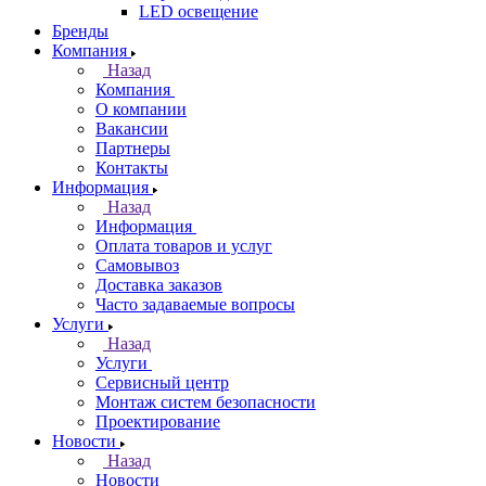
LED освещение
Бренды
Компания
Назад
Компания
О компании
Вакансии
Партнеры
Контакты
Информация
Назад
Информация
Оплата товаров и услуг
Самовывоз
Доставка заказов
Часто задаваемые вопросы
Услуги
Назад
Услуги
Сервисный центр
Монтаж систем безопасности
Проектирование
Новости
Назад
Новости