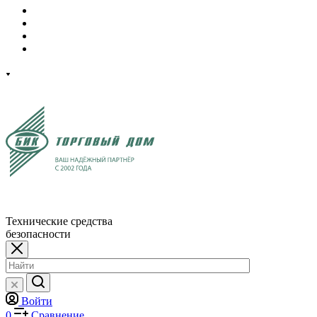
Технические средства
безопасности
Войти
0
Сравнение