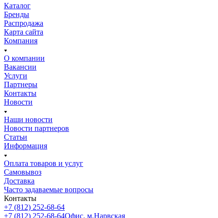
Каталог
Бренды
Распродажа
Карта сайта
Компания
О компании
Вакансии
Услуги
Партнеры
Контакты
Новости
Наши новости
Новости партнеров
Статьи
Информация
Оплата товаров и услуг
Самовывоз
Доставка
Часто задаваемые вопросы
Контакты
+7 (812) 252-68-64
+7 (812) 252-68-64
Офис, м.Нарвская