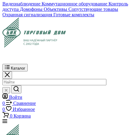
Видеонаблюдение
Коммутационное оборудование
Контроль
доступа
Домофоны
Объективы
Сопутствующие товары
Охранная сигнализация
Готовые комплекты
Каталог
Войти
0
Сравнение
0
Избранное
0
Корзина