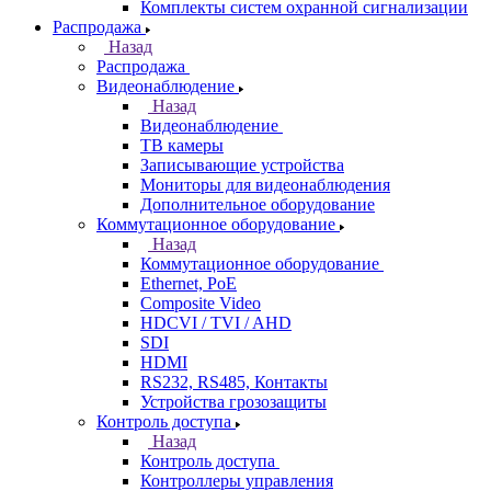
Комплекты систем охранной сигнализации
Распродажа
Назад
Распродажа
Видеонаблюдение
Назад
Видеонаблюдение
ТВ камеры
Записывающие устройства
Мониторы для видеонаблюдения
Дополнительное оборудование
Коммутационное оборудование
Назад
Коммутационное оборудование
Ethernet, PoE
Composite Video
HDCVI / TVI / AHD
SDI
HDMI
RS232, RS485, Контакты
Устройства грозозащиты
Контроль доступа
Назад
Контроль доступа
Контроллеры управления