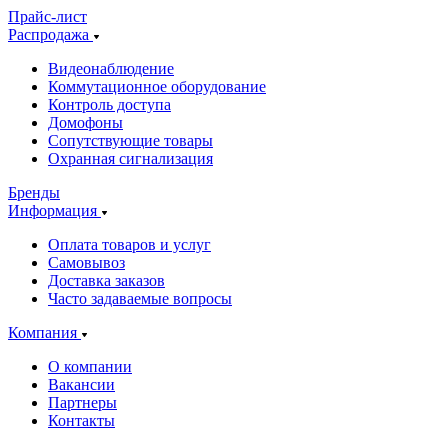
Прайс-лист
Распродажа
Видеонаблюдение
Коммутационное оборудование
Контроль доступа
Домофоны
Сопутствующие товары
Охранная сигнализация
Бренды
Информация
Оплата товаров и услуг
Самовывоз
Доставка заказов
Часто задаваемые вопросы
Компания
О компании
Вакансии
Партнеры
Контакты