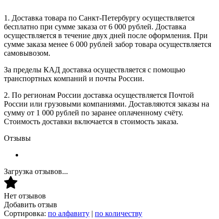
1. Доставка товара по Санкт-Петербургу осуществляется
бесплатно при сумме заказа от 6 000 рублей. Доставка
осуществляется в течение двух дней после оформления. При
сумме заказа менее 6 000 рублей забор товара осуществляется
самовывозом.
За пределы КАД доставка осуществляется с помощью
транспортных компаний и почты России.
2. По регионам России доставка осуществляется Почтой
России или грузовыми компаниями. Доставляются заказы на
сумму от 1 000 рублей по заранее оплаченному счёту.
Стоимость доставки включается в стоимость заказа.
Отзывы
Загрузка отзывов...
Нет отзывов
Добавить отзыв
Сортировка:
по алфавиту
|
по количеству