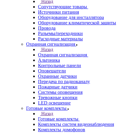
Назад
Сопутствующие товары
Источники питания
Оборудование для инсталлятора
Оборудование климатической защиты
Провода
Разъемы/переходники
Расходные материалы
Охранная сигнализация
Назад
Охранная сигнализация
Альтоника
Контрольные панели
Оповещатели
Охранные датчики
Передача по радиоканалу
Пожарные датчики
Системы оповещения
Тревожные кнопки
LED освещение
Готовые комплекты
Назад
Готовые комплекты
Комплекты систем видеонаблюдения
Комплекты домофонов