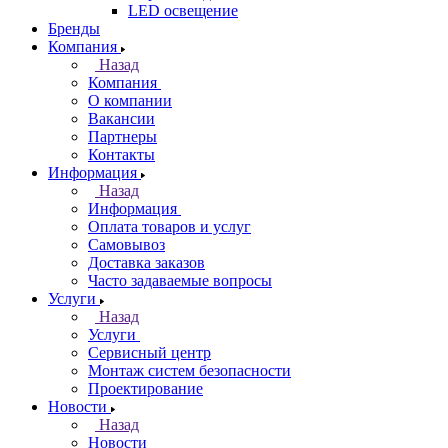
LED освещение
Бренды
Компания
Назад
Компания
О компании
Вакансии
Партнеры
Контакты
Информация
Назад
Информация
Оплата товаров и услуг
Самовывоз
Доставка заказов
Часто задаваемые вопросы
Услуги
Назад
Услуги
Сервисный центр
Монтаж систем безопасности
Проектирование
Новости
Назад
Новости