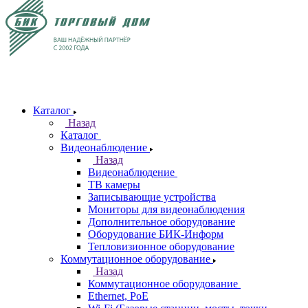
Каталог
Назад
Каталог
Видеонаблюдение
Назад
Видеонаблюдение
ТВ камеры
Записывающие устройства
Мониторы для видеонаблюдения
Дополнительное оборудование
Оборудование БИК-Информ
Тепловизионное оборудование
Коммутационное оборудование
Назад
Коммутационное оборудование
Ethernet, PoE