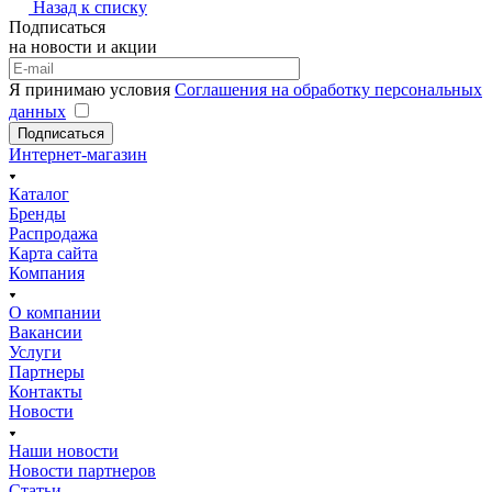
Назад к списку
Подписаться
на новости и акции
Я принимаю условия
Соглашения на обработку персональных
данных
Подписаться
Интернет-магазин
Каталог
Бренды
Распродажа
Карта сайта
Компания
О компании
Вакансии
Услуги
Партнеры
Контакты
Новости
Наши новости
Новости партнеров
Статьи