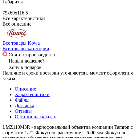
Габариты
—
79x69x116.5
Все характеристики
Все описание
Все товары Kowa
Все товары категории
Снято с производства
Нашли дешевле?
Хочу в подарок
Наличие и сроки поставки уточняются в момент оформления
заказа
Описание
Характеристики
Файлы
Доставка
Отзывы
Остатки на складах
LMZ110M3R - вариофокальный объектив компании Tamron с
форматом 1/2". Фокусное расстояние f=6-90 мм. Фокусное