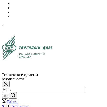
Технические средства
безопасности
Войти
0
Сравнение