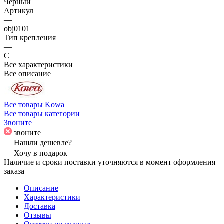
Черный
Артикул
—
obj0101
Тип крепления
—
C
Все характеристики
Все описание
Все товары Kowa
Все товары категории
Звоните
звоните
Нашли дешевле?
Хочу в подарок
Наличие и сроки поставки уточняются в момент оформления
заказа
Описание
Характеристики
Доставка
Отзывы