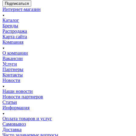
Подписаться
Интернет-магазин
Каталог
Бренды
Распродажа
Карта сайта
Компания
О компании
Вакансии
Услуги
Партнеры
Контакты
Новости
Наши новости
Новости партнеров
Статьи
Информация
Оплата товаров и услуг
Самовывоз
Доставка
Часто задаваемые вопросы