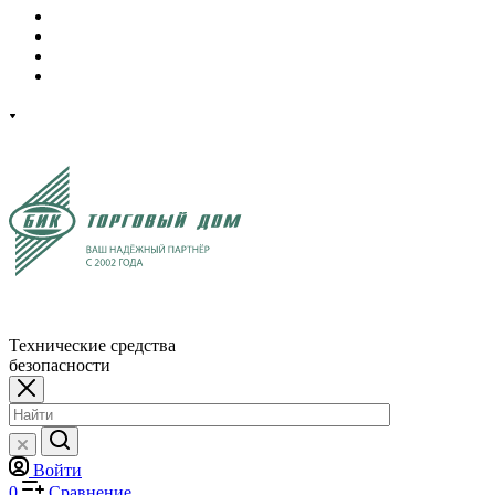
Технические средства
безопасности
Войти
0
Сравнение