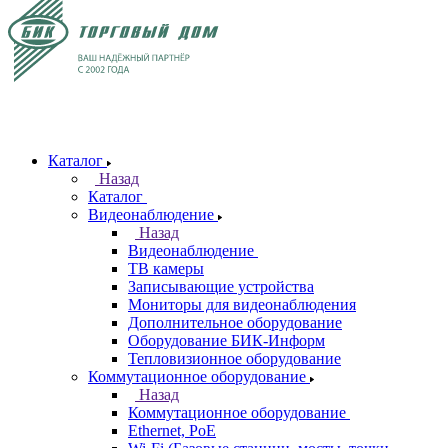
Каталог
Назад
Каталог
Видеонаблюдение
Назад
Видеонаблюдение
ТВ камеры
Записывающие устройства
Мониторы для видеонаблюдения
Дополнительное оборудование
Оборудование БИК-Информ
Тепловизионное оборудование
Коммутационное оборудование
Назад
Коммутационное оборудование
Ethernet, PoE