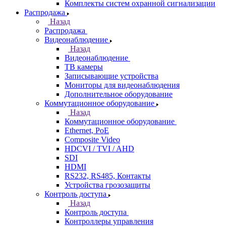
Комплекты систем охранной сигнализации
Распродажа
Назад
Распродажа
Видеонаблюдение
Назад
Видеонаблюдение
ТВ камеры
Записывающие устройства
Мониторы для видеонаблюдения
Дополнительное оборудование
Коммутационное оборудование
Назад
Коммутационное оборудование
Ethernet, PoE
Composite Video
HDCVI / TVI / AHD
SDI
HDMI
RS232, RS485, Контакты
Устройства грозозащиты
Контроль доступа
Назад
Контроль доступа
Контроллеры управления