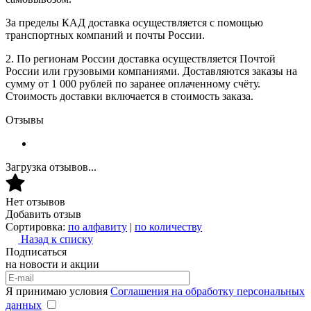
За пределы КАД доставка осуществляется с помощью
транспортных компаний и почты России.
2. По регионам России доставка осуществляется Почтой
России или грузовыми компаниями. Доставляются заказы на
сумму от 1 000 рублей по заранее оплаченному счёту.
Стоимость доставки включается в стоимость заказа.
Отзывы
Загрузка отзывов...
Нет отзывов
Добавить отзыв
Сортировка:
по алфавиту
|
по количеству
Назад к списку
Подписаться
на новости и акции
Я принимаю условия
Соглашения на обработку персональных
данных