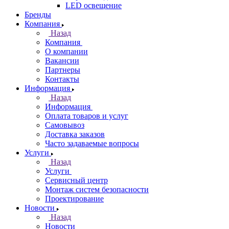
LED освещение
Бренды
Компания
Назад
Компания
О компании
Вакансии
Партнеры
Контакты
Информация
Назад
Информация
Оплата товаров и услуг
Самовывоз
Доставка заказов
Часто задаваемые вопросы
Услуги
Назад
Услуги
Сервисный центр
Монтаж систем безопасности
Проектирование
Новости
Назад
Новости