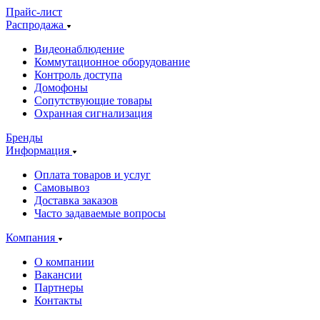
Прайс-лист
Распродажа
Видеонаблюдение
Коммутационное оборудование
Контроль доступа
Домофоны
Сопутствующие товары
Охранная сигнализация
Бренды
Информация
Оплата товаров и услуг
Самовывоз
Доставка заказов
Часто задаваемые вопросы
Компания
О компании
Вакансии
Партнеры
Контакты