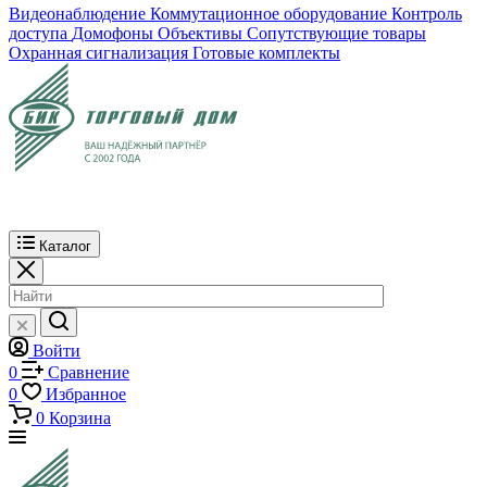
Видеонаблюдение
Коммутационное оборудование
Контроль
доступа
Домофоны
Объективы
Сопутствующие товары
Охранная сигнализация
Готовые комплекты
Каталог
Войти
0
Сравнение
0
Избранное
0
Корзина