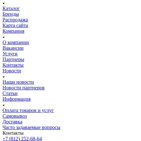
Каталог
Бренды
Распродажа
Карта сайта
Компания
О компании
Вакансии
Услуги
Партнеры
Контакты
Новости
Наши новости
Новости партнеров
Статьи
Информация
Оплата товаров и услуг
Самовывоз
Доставка
Часто задаваемые вопросы
Контакты
+7 (812) 252-68-64