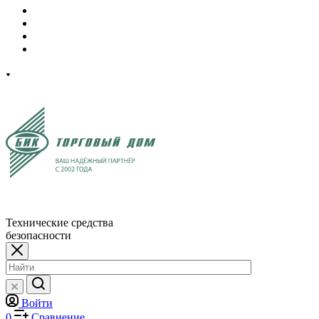
Технические средства
безопасности
Войти
0
Сравнение