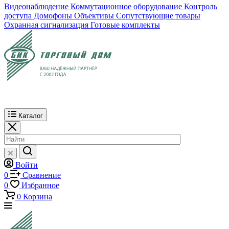
Видеонаблюдение
Коммутационное оборудование
Контроль
доступа
Домофоны
Объективы
Сопутствующие товары
Охранная сигнализация
Готовые комплекты
Каталог
Войти
0
Сравнение
0
Избранное
0
Корзина