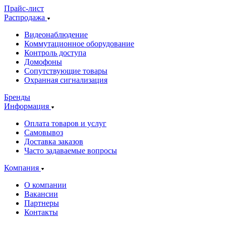
Прайс-лист
Распродажа
Видеонаблюдение
Коммутационное оборудование
Контроль доступа
Домофоны
Сопутствующие товары
Охранная сигнализация
Бренды
Информация
Оплата товаров и услуг
Самовывоз
Доставка заказов
Часто задаваемые вопросы
Компания
О компании
Вакансии
Партнеры
Контакты