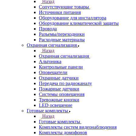
Назад
Сопутствующие товары
Источники питания
Оборудование для инсталлятора
Оборудование климатической защиты
Провода
Разъемы/переходники
Расходные материалы
Охранная сигнализация
Назад
Охранная сигнализация
Альтоника
Контрольные панели
Оповещатели
Охранные датчики
Передача по радиоканалу
Пожарные датчики
Системы оповещения
Тревожные кнопки
LED освещение
Готовые комплекты
Назад
Готовые комплекты
Комплекты систем видеонаблюдения
Комплекты домофонов