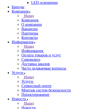
LED освещение
Бренды
Компания
Назад
Компания
О компании
Вакансии
Партнеры
Контакты
Информация
Назад
Информация
Оплата товаров и услуг
Самовывоз
Доставка заказов
Часто задаваемые вопросы
Услуги
Назад
Услуги
Сервисный центр
Монтаж систем безопасности
Проектирование
Новости
Назад
Новости