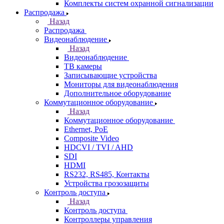
Комплекты систем охранной сигнализации
Распродажа
Назад
Распродажа
Видеонаблюдение
Назад
Видеонаблюдение
ТВ камеры
Записывающие устройства
Мониторы для видеонаблюдения
Дополнительное оборудование
Коммутационное оборудование
Назад
Коммутационное оборудование
Ethernet, PoE
Composite Video
HDCVI / TVI / AHD
SDI
HDMI
RS232, RS485, Контакты
Устройства грозозащиты
Контроль доступа
Назад
Контроль доступа
Контроллеры управления