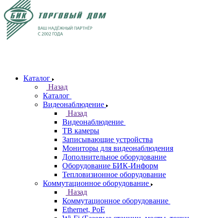
Каталог
Назад
Каталог
Видеонаблюдение
Назад
Видеонаблюдение
ТВ камеры
Записывающие устройства
Мониторы для видеонаблюдения
Дополнительное оборудование
Оборудование БИК-Информ
Тепловизионное оборудование
Коммутационное оборудование
Назад
Коммутационное оборудование
Ethernet, PoE