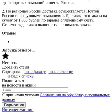
транспортных компаний и почты России.
2. По регионам России доставка осуществляется Почтой
России или грузовыми компаниями. Доставляются заказы на
сумму от 1 000 рублей по заранее оплаченному счёту.
Стоимость доставки включается в стоимость заказа.
Отзывы
Загрузка отзывов...
Нет отзывов
Добавить отзыв
Сортировка:
по алфавиту
|
по количеству
Назад к списку
Подписаться
на новости и акции
Я принимаю условия
Соглашения на обработку персональных
данных
Подписаться
Интернет-магазин