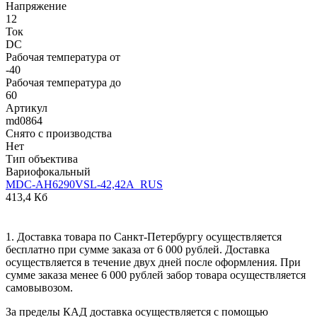
Напряжение
12
Ток
DC
Рабочая температура от
-40
Рабочая температура до
60
Артикул
md0864
Снято с производства
Нет
Тип объектива
Вариофокальный
MDC-AH6290VSL-42,42A_RUS
413,4 Кб
1. Доставка товара по Санкт-Петербургу осуществляется
бесплатно при сумме заказа от 6 000 рублей. Доставка
осуществляется в течение двух дней после оформления. При
сумме заказа менее 6 000 рублей забор товара осуществляется
самовывозом.
За пределы КАД доставка осуществляется с помощью